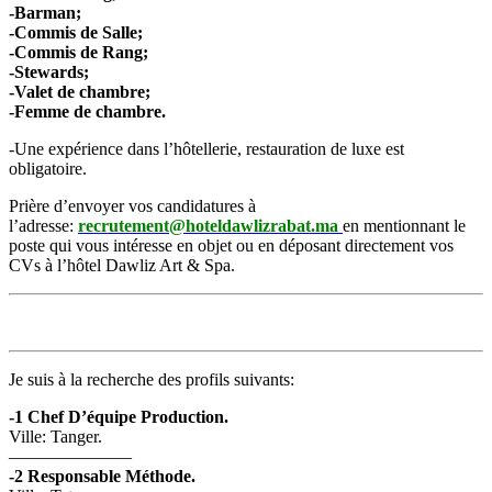
-Barman;
-Commis de Salle;
-Commis de Rang;
-Stewards;
-Valet de chambre;
-Femme de chambre.
-Une expérience dans l’hôtellerie, restauration de luxe est
obligatoire.
Prière d’envoyer vos candidatures à
l’adresse:
recrutement@hoteldawlizrabat.ma
en mentionnant le
poste qui vous intéresse en objet ou en déposant directement vos
CVs à l’hôtel Dawliz Art & Spa.
Je suis à la recherche des profils suivants:
-1 Chef D’équipe Production.
Ville: Tanger.
———————
-2 Responsable Méthode.