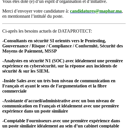
Vous êtes doté (e) d’un esprit d’organisation et d’initiative.
Merci d’envoyer votre candidature à:
candidatures@maphar.ma
,
en mentionnant l’intitulé du poste.
Ci-après les besoins actuels de DATAPROTECT:
-Consultants en sécurité SI orientés vers le Pentesting,
Gouvernance / Risque / Compliance / Conformité, Sécurité des
Moyens de Paiement, MSSP
-Analystes en sécurité N1 (SOC) avec idéalement une première
expérience en cybersécurité, sur la réponse aux incidents de
sécurité & sur les SIEM.
-Inside Sales avec un très bon niveau de communication en
Français et ayant le sens de l’argumentation et la fibre
commerciale
-Assistante d’accueil/administrative avec un bon niveau de
communication en Français et idéalement avec une première
expérience dans un poste similaire
-Comptable Fournisseurs avec une première expérience dans
un poste similaire idéalement au sein d’un cabinet comptable