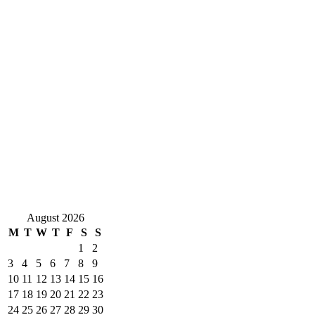
August 2026
M
T
W
T
F
S
S
1
2
3
4
5
6
7
8
9
10
11
12
13
14
15
16
17
18
19
20
21
22
23
24
25
26
27
28
29
30