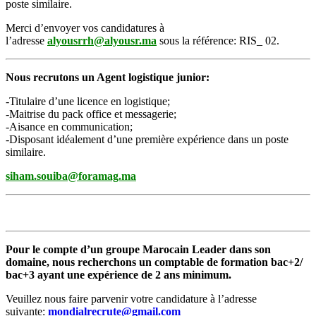
poste similaire.
Merci d’envoyer vos candidatures à
l’adresse
alyousrrh@alyousr.ma
sous la référence: RIS_ 02.
Nous recrutons un Agent logistique junior:
-Titulaire d’une licence en logistique;
-Maitrise du pack office et messagerie;
-Aisance en communication;
-Disposant idéalement d’une première expérience dans un poste
similaire.
siham.souiba@foramag.ma
Pour le compte d’un groupe Marocain Leader dans son
domaine, nous recherchons un comptable de formation bac+2/
bac+3 ayant une expérience de 2 ans minimum.
Veuillez nous faire parvenir votre candidature à l’adresse
suivante:
mondialrecrute@gmail.com