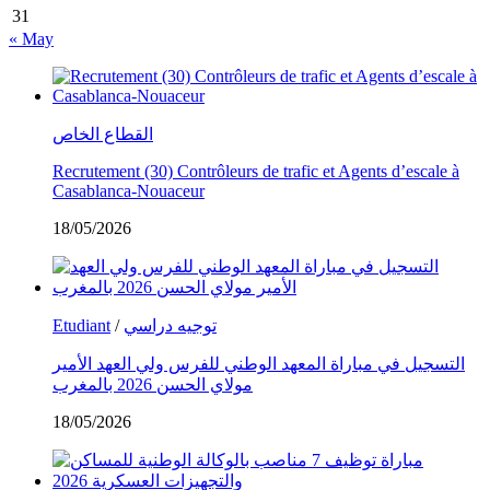
31
« May
القطاع الخاص
Recrutement (30) Contrôleurs de trafic et Agents d’escale à
Casablanca-Nouaceur
18/05/2026
Etudiant
/
توجيه دراسي
التسجيل في مباراة المعهد الوطني للفرس ولي العهد الأمير
مولاي الحسن 2026 بالمغرب
18/05/2026