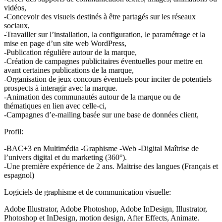
vidéos,
-Concevoir des visuels destinés à être partagés sur les réseaux
sociaux,
-Travailler sur l’installation, la configuration, le paramétrage et la
mise en page d’un site web WordPress,
-Publication régulière autour de la marque,
-Création de campagnes publicitaires éventuelles pour mettre en
avant certaines publications de la marque,
-Organisation de jeux concours éventuels pour inciter de potentiels
prospects à interagir avec la marque.
-Animation des communautés autour de la marque ou de
thématiques en lien avec celle-ci,
-Campagnes d’e-mailing basée sur une base de données client,
Profil:
-BAC+3 en Multimédia -Graphisme -Web -Digital Maîtrise de
l’univers digital et du marketing (360°).
-Une première expérience de 2 ans. Maitrise des langues (Français et
espagnol)
Logiciels de graphisme et de communication visuelle:
Adobe Illustrator, Adobe Photoshop, Adobe InDesign, Illustrator,
Photoshop et InDesign, motion design, After Effects, Animate.