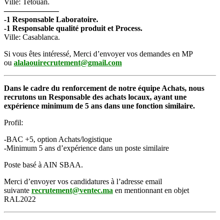
Ville: Tetouan.
———————
-1 Responsable Laboratoire.
-1 Responsable qualité produit et Process.
Ville: Casablanca.
Si vous êtes intéressé, Merci d’envoyer vos demandes en MP
ou
alalaouirecrutement@gmail.com
Dans le cadre du renforcement de notre équipe Achats, nous
recrutons un Responsable des achats locaux, ayant une
expérience minimum de 5 ans dans une fonction similaire.
Profil:
-BAC +5, option Achats/logistique
-Minimum 5 ans d’expérience dans un poste similaire
Poste basé à AIN SBAA.
Merci d’envoyer vos candidatures à l’adresse email
suivante
recrutement@ventec.ma
en mentionnant en objet
RAL2022