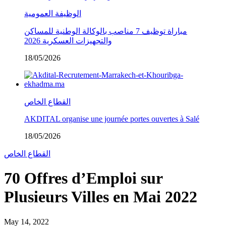
الوظيفة العمومية
مباراة توظيف 7 مناصب بالوكالة الوطنية للمساكن
والتجهيزات العسكرية 2026
18/05/2026
القطاع الخاص
AKDITAL organise une journée portes ouvertes à Salé
18/05/2026
القطاع الخاص
70 Offres d’Emploi sur
Plusieurs Villes en Mai 2022
May 14, 2022