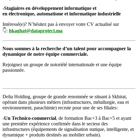
-Stagiaires en développement informatique et
en électronique, automatisme et informatique industrielle
Intéressé(e)? N’hésitez pas à envoyer votre CV actualisé sur
👇:
hkaghat@dataprotect.ma
Nous sommes à la recherche d’un talent pour accompagner la
dynamique de notre équipe commerciale.
Rejoignez un groupe de notoriété internationale et une équipe
passionnée.
Delta Holding, groupe de grande renommée se situant à Skhirat,
opérant dans plusieurs métiers (infrastructures, métallurgie, eau et
environnement, parachimie) recrute pour une de ses filiales:
-Un Technico-commercial
, de formation Bac+3 à Bac+5 et ayant
une première expérience confirmée dans le secteur des
infrastructures (équipements de signalisation statique, intelligente, et
dynamique + produits destinés au mobilier urbain).