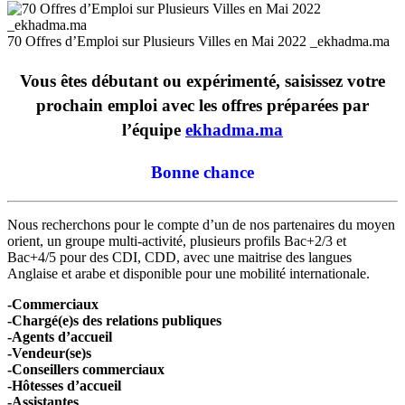
70 Offres d’Emploi sur Plusieurs Villes en Mai 2022 _ekhadma.ma
Vous êtes débutant ou expérimenté, saisissez votre
prochain emploi avec les offres préparées par
l’équipe
ekhadma.ma
Bonne chance
Nous recherchons pour le compte d’un de nos partenaires du moyen
orient, un groupe multi-activité, plusieurs profils Bac+2/3 et
Bac+4/5 pour des CDI, CDD, avec une maitrise des langues
Anglaise et arabe et disponible pour une mobilité internationale.
-Commerciaux
-Chargé(e)s des relations publiques
-Agents d’accueil
-Vendeur(se)s
-Conseillers commerciaux
-Hôtesses d’accueil
-Assistantes