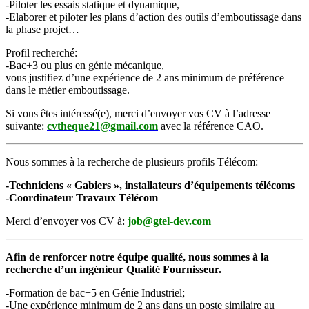
-Piloter les essais statique et dynamique,
-Elaborer et piloter les plans d’action des outils d’emboutissage dans
la phase projet…
Profil recherché:
-Bac+3 ou plus en génie mécanique,
vous justifiez d’une expérience de 2 ans minimum de préférence
dans le métier emboutissage.
Si vous êtes intéressé(e), merci d’envoyer vos CV à l’adresse
suivante:
cvtheque21@gmail.com
avec la référence CAO.
Nous sommes à la recherche de plusieurs profils Télécom:
-Techniciens « Gabiers », installateurs d’équipements télécoms
-Coordinateur Travaux Télécom
Merci d’envoyer vos CV à:
job@gtel-dev.com
Afin de renforcer notre équipe qualité, nous sommes à la
recherche d’un ingénieur Qualité Fournisseur.
-Formation de bac+5 en Génie Industriel;
-Une expérience minimum de 2 ans dans un poste similaire au