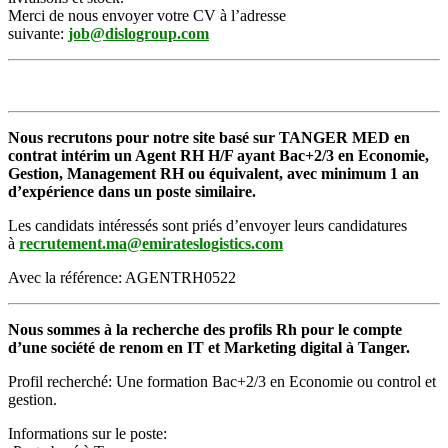
Merci de nous envoyer votre CV à l’adresse
suivante:
job@dislogroup.com
Nous recrutons pour notre site basé sur TANGER MED en
contrat intérim un Agent RH H/F ayant Bac+2/3 en Economie,
Gestion, Management RH ou équivalent, avec minimum 1 an
d’expérience dans un poste similaire.
Les candidats intéressés sont priés d’envoyer leurs candidatures
à
recrutement.ma@emirateslogistics.com
Avec la référence: AGENTRH0522
Nous sommes à la recherche des profils Rh pour le compte
d’une société de renom en IT et Marketing digital à Tanger.
Profil recherché: Une formation Bac+2/3 en Economie ou control et
gestion.
Informations sur le poste: