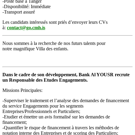
-Poste basé à Tanger
-Disponibilité: Immédiate
-Transport assuré
Les candidats intéressés sont priés d’envoyer leurs CVs
à:
contact@go.cmh.is
Nous sommes à la recherche de nos futurs talents pour
notre magnifique Villa des enfants.
Dans le cadre de son développement, Bank Al YOUSR recrute
un Responsable des Etudes Engagements.
Missions Principales:
-Superviser le traitement et l’analyse des demandes de financement
du service Engagements pour les segments
Entreprises/Professionnels et Particuliers;
-Etudier et émettre un avis formalisé sur les demandes de
financement;
-Quantifier le risque de financement à travers les méthodes de
notation interne des Entreprises et de scoring des Particuliers;