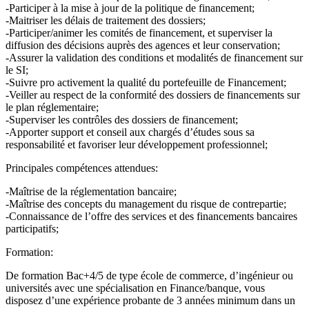
-Participer à la mise à jour de la politique de financement;
-Maitriser les délais de traitement des dossiers;
-Participer/animer les comités de financement, et superviser la
diffusion des décisions auprès des agences et leur conservation;
-Assurer la validation des conditions et modalités de financement sur
le SI;
-Suivre pro activement la qualité du portefeuille de Financement;
-Veiller au respect de la conformité des dossiers de financements sur
le plan réglementaire;
-Superviser les contrôles des dossiers de financement;
-Apporter support et conseil aux chargés d’études sous sa
responsabilité et favoriser leur développement professionnel;
Principales compétences attendues:
-Maîtrise de la réglementation bancaire;
-Maîtrise des concepts du management du risque de contrepartie;
-Connaissance de l’offre des services et des financements bancaires
participatifs;
Formation:
De formation Bac+4/5 de type école de commerce, d’ingénieur ou
universités avec une spécialisation en Finance/banque, vous
disposez d’une expérience probante de 3 années minimum dans un