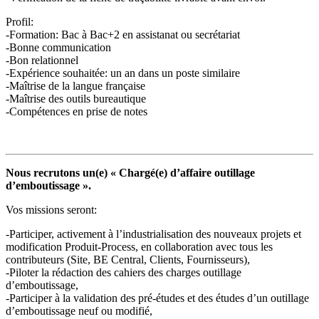
Profil:
-Formation: Bac à Bac+2 en assistanat ou secrétariat
-Bonne communication
-Bon relationnel
-Expérience souhaitée: un an dans un poste similaire
-Maîtrise de la langue française
-Maîtrise des outils bureautique
-Compétences en prise de notes
Nous recrutons un(e) « Chargé(e) d’affaire outillage
d’emboutissage ».
Vos missions seront:
-Participer, activement à l’industrialisation des nouveaux projets et
modification Produit-Process, en collaboration avec tous les
contributeurs (Site, BE Central, Clients, Fournisseurs),
-Piloter la rédaction des cahiers des charges outillage
d’emboutissage,
-Participer à la validation des pré-études et des études d’un outillage
d’emboutissage neuf ou modifié,