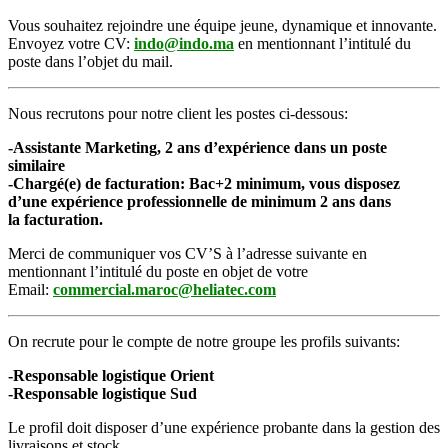
Vous souhaitez rejoindre une équipe jeune, dynamique et innovante.
Envoyez votre CV:
indo@indo.ma
en mentionnant l’intitulé du
poste dans l’objet du mail.
Nous recrutons pour notre client les postes ci-dessous:
-Assistante Marketing, 2 ans d’expérience dans un poste
similaire
-Chargé(e) de facturation: Bac+2 minimum, vous disposez
d’une expérience professionnelle de minimum 2 ans dans
la facturation.
Merci de communiquer vos CV’S à l’adresse suivante en
mentionnant l’intitulé du poste en objet de votre
Email:
commercial.maroc@heliatec.com
On recrute pour le compte de notre groupe les profils suivants:
-Responsable logistique Orient
-Responsable logistique Sud
Le profil doit disposer d’une expérience probante dans la gestion des
livraisons et stock.