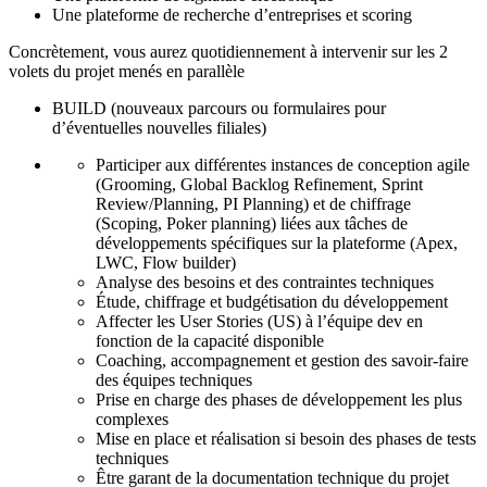
Une plateforme de recherche d’entreprises et scoring
Concrètement, vous aurez quotidiennement à intervenir sur les 2
volets du projet menés en parallèle
BUILD (nouveaux parcours ou formulaires pour
d’éventuelles nouvelles filiales)
Participer aux différentes instances de conception agile
(Grooming, Global Backlog Refinement, Sprint
Review/Planning, PI Planning) et de chiffrage
(Scoping, Poker planning) liées aux tâches de
développements spécifiques sur la plateforme (Apex,
LWC, Flow builder)
Analyse des besoins et des contraintes techniques
Étude, chiffrage et budgétisation du développement
Affecter les User Stories (US) à l’équipe dev en
fonction de la capacité disponible
Coaching, accompagnement et gestion des savoir-faire
des équipes techniques
Prise en charge des phases de développement les plus
complexes
Mise en place et réalisation si besoin des phases de tests
techniques
Être garant de la documentation technique du projet