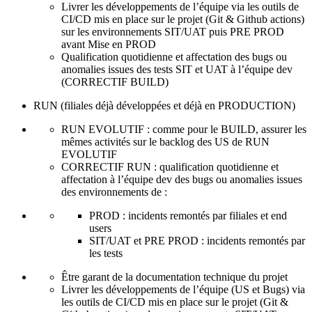
Livrer les développements de l’équipe via les outils de
CI/CD mis en place sur le projet (Git & Github actions)
sur les environnements SIT/UAT puis PRE PROD
avant Mise en PROD
Qualification quotidienne et affectation des bugs ou
anomalies issues des tests SIT et UAT à l’équipe dev
(CORRECTIF BUILD)
RUN (filiales déjà développées et déjà en PRODUCTION)
RUN EVOLUTIF : comme pour le BUILD, assurer les
mêmes activités sur le backlog des US de RUN
EVOLUTIF
CORRECTIF RUN : qualification quotidienne et
affectation à l’équipe dev des bugs ou anomalies issues
des environnements de :
PROD : incidents remontés par filiales et end
users
SIT/UAT et PRE PROD : incidents remontés par
les tests
Être garant de la documentation technique du projet
Livrer les développements de l’équipe (US et Bugs) via
les outils de CI/CD mis en place sur le projet (Git &