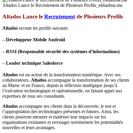
Altados Lance le Recrutement de Plusieurs Profils_ekhadma.ma
Altados Lance le
Recrutement
de Plusieurs Profils
Altados
recrute les profils suivants:
– Développeur Mobile Android
– RSSI (Responsable sécurité des systèmes d’informations)
– Leader technique Salesforce
Altados
est un acteur de la transformation numérique. Avec ses
collaborateurs,
Altados
accompagne la transformation de ses clients
au Maroc et en France, depuis la réflexion stratégique jusqu’à
l’exécution technologique et opérationnelle, en faisant appel aux
expertises de tous ses consultants.
Altados
accompagne ses clients dans la découverte, le test et
l’appropriation des technologies présentes et futures. Ainsi, les
clients pourront mesurer et maitriser leur impacts sur les
organisations existantes et envisager sereinement les potentialités
nouvelles et leurs avantages.