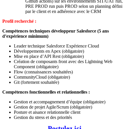
Github actions) sur les environnements SIT/UAT run,
PRE PROD run puis PROD selon un planning défini
par le client et en adhérence avec le CRM
Profil recherché :
Compétences techniques développeur Salesforce (5 ans
d’expérience minimum)
Leader technique Salesforce Expérience Cloud
Développements en Apex (obligatoire)
Mise en place d’API Rest (obligatoire)
Création de composants front avec des Lightning Web
Component (obligatoire)
Flow (connaissances souhaitées)
CommunityCloud (obligatoire)
Git (fortement souhaitée)
Compétences fonctionnelles et relationnelles :
Gestion et accompagnement d’équipe (obligatoire)
Gestion de projet Agile/Scrum (obligatoire)
Posture et aisance relationnelle client
Gestion du stress et des priorités
Postulez ici