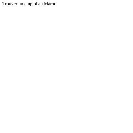
Trouver un emploi au Maroc