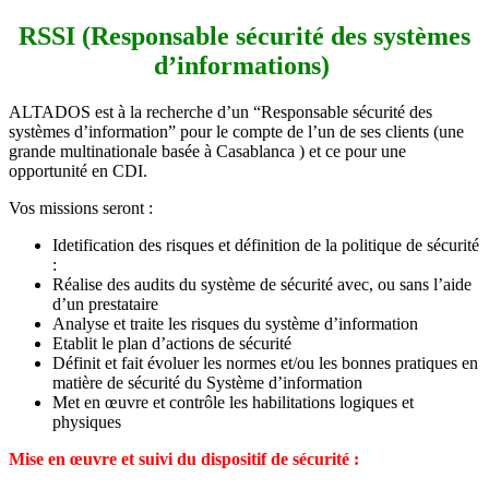
RSSI (Responsable sécurité des systèmes
d’informations)
ALTADOS est à la recherche d’un “Responsable sécurité des
systèmes d’information” pour le compte de l’un de ses clients (une
grande multinationale basée à Casablanca ) et ce pour une
opportunité en CDI.
Vos missions seront :
Idetification des risques et définition de la politique de sécurité
:
Réalise des audits du système de sécurité avec, ou sans l’aide
d’un prestataire
Analyse et traite les risques du système d’information
Etablit le plan d’actions de sécurité
Définit et fait évoluer les normes et/ou les bonnes pratiques en
matière de sécurité du Système d’information
Met en œuvre et contrôle les habilitations logiques et
physiques
Mise en œuvre et suivi du dispositif de sécurité :