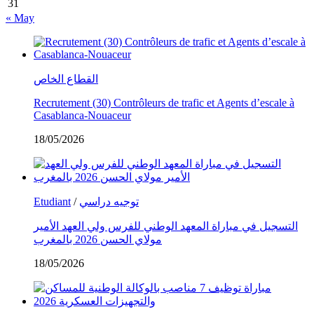
31
« May
القطاع الخاص
Recrutement (30) Contrôleurs de trafic et Agents d’escale à
Casablanca-Nouaceur
18/05/2026
Etudiant
/
توجيه دراسي
التسجيل في مباراة المعهد الوطني للفرس ولي العهد الأمير
مولاي الحسن 2026 بالمغرب
18/05/2026