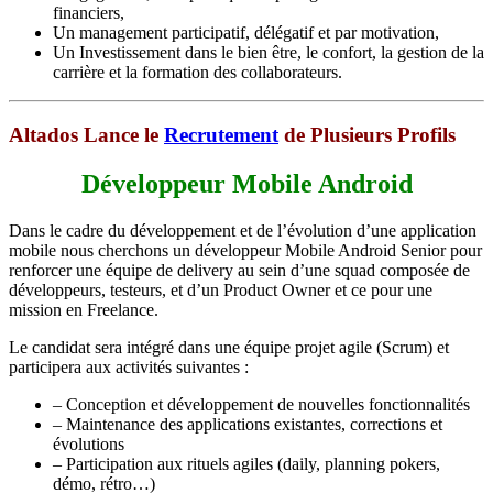
financiers,
Un management participatif, délégatif et par motivation,
Un Investissement dans le bien être, le confort, la gestion de la
carrière et la formation des collaborateurs.
Altados Lance le
Recrutement
de Plusieurs Profils
Développeur Mobile Android
Dans le cadre du développement et de l’évolution d’une application
mobile nous cherchons un développeur Mobile Android Senior pour
renforcer une équipe de delivery au sein d’une squad composée de
développeurs, testeurs, et d’un Product Owner et ce pour une
mission en Freelance.
Le candidat sera intégré dans une équipe projet agile (Scrum) et
participera aux activités suivantes :
– Conception et développement de nouvelles fonctionnalités
– Maintenance des applications existantes, corrections et
évolutions
– Participation aux rituels agiles (daily, planning pokers,
démo, rétro…)