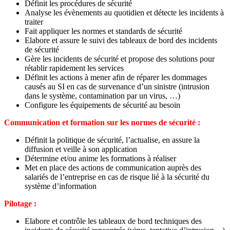
Définit les procédures de sécurité
Analyse les évènements au quotidien et détecte les incidents à
traiter
Fait appliquer les normes et standards de sécurité
Elabore et assure le suivi des tableaux de bord des incidents
de sécurité
Gère les incidents de sécurité et propose des solutions pour
rétablir rapidement les services
Définit les actions à mener afin de réparer les dommages
causés au SI en cas de survenance d’un sinistre (intrusion
dans le système, contamination par un virus, …)
Configure les équipements de sécurité au besoin
Communication et formation sur les normes de sécurité :
Définit la politique de sécurité, l’actualise, en assure la
diffusion et veille à son application
Détermine et/ou anime les formations à réaliser
Met en place des actions de communication auprès des
salariés de l’entreprise en cas de risque lié à la sécurité du
système d’information
Pilotage :
Elabore et contrôle les tableaux de bord techniques des