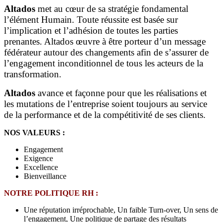
Altados
met au cœur de sa stratégie fondamental
l’élément Humain. Toute réussite est basée sur
l’implication et l’adhésion de toutes les parties
prenantes. Altados œuvre à être porteur d’un message
fédérateur autour des changements afin de s’assurer de
l’engagement inconditionnel de tous les acteurs de la
transformation.
Altados
avance et façonne pour que les réalisations et
les mutations de l’entreprise soient toujours au service
de la performance et de la compétitivité de ses clients.
NOS VALEURS :
Engagement
Exigence
Excellence
Bienveillance
NOTRE POLITIQUE RH :
Une réputation irréprochable, Un faible Turn-over, Un sens de
l’engagement, Une politique de partage des résultats