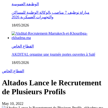
الوظيفة العمومية
مباراة توظيف 7 مناصب بالوكالة الوطنية للمساكن
والتجهيزات العسكرية 2026
18/05/2026
القطاع الخاص
AKDITAL organise une journée portes ouvertes à Salé
18/05/2026
القطاع الخاص
Altados Lance le Recrutement
de Plusieurs Profils
May 10, 2022