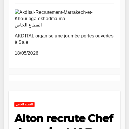
القطاع الخاص
AKDITAL organise une journée portes ouvertes
à Salé
18/05/2026
القطاع الخاص
Alton recrute Chef