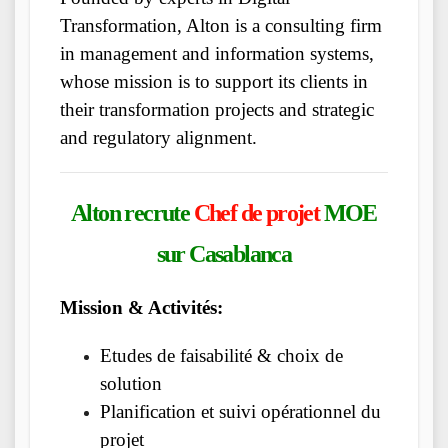
Transformation, Alton is a consulting firm
in management and information systems,
whose mission is to support its clients in
their transformation projects and strategic
and regulatory alignment.
Alton recrute
Chef de projet
MOE
sur Casablanca
Mission & Activités:
Etudes de faisabilité & choix de
solution
Planification et suivi opérationnel du
projet