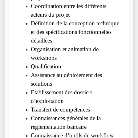
Coordination entre les différents
acteurs du projet
Définition de la conception technique
et des spécifications fonctionnelles
détaillées
Organisation et animation de
workshops
Qualification
Assistance au déploiement des
solutions
Etablissement des dossiers
d’exploitation
Transfert de compétences
Connaissances générales de la
réglementation bancaire
Connaissance d’outils de workflow