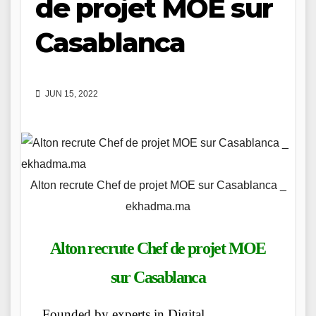
de projet MOE sur
Casablanca
JUN 15, 2022
Alton recrute Chef de projet MOE sur Casablanca _
ekhadma.ma
Alton recrute Chef de projet MOE
sur Casablanca
Founded by experts in Digital