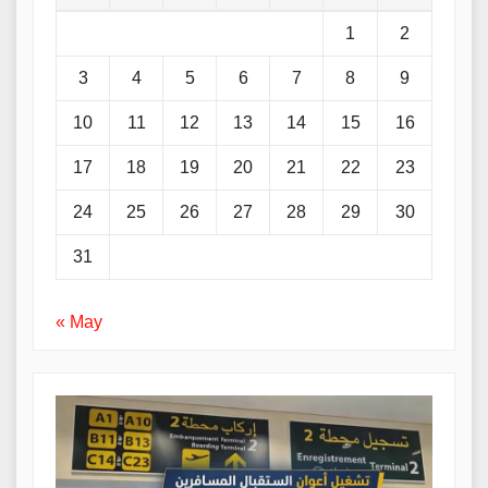
1
2
3
4
5
6
7
8
9
10
11
12
13
14
15
16
17
18
19
20
21
22
23
24
25
26
27
28
29
30
31
« May