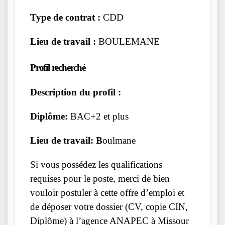
Type de contrat :
CDD
Lieu de travail :
BOULEMANE
Profil recherché
Description du profil :
Diplôme:
BAC+2 et plus
Lieu de travail: B
oulmane
Si vous possédez les qualifications
requises pour le poste, merci de bien
vouloir postuler à cette offre d’emploi et
de déposer votre dossier (CV, copie CIN,
Diplôme) à l’agence ANAPEC à Missour