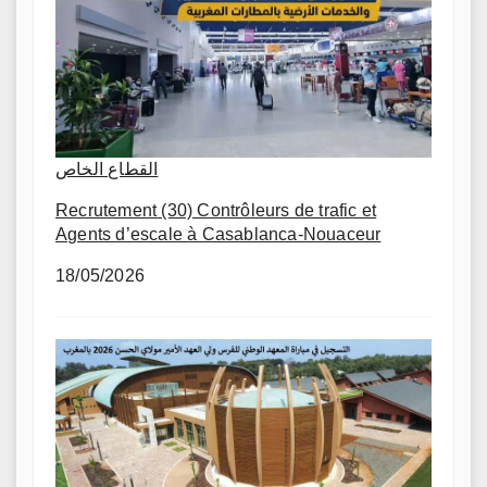
القطاع الخاص
Recrutement (30) Contrôleurs de trafic et
Agents d’escale à Casablanca-Nouaceur
18/05/2026