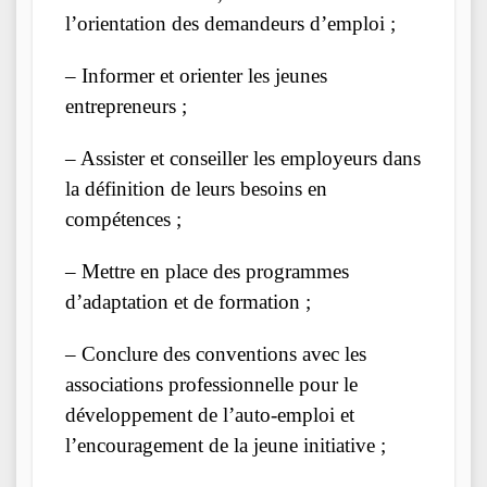
l’orientation des demandeurs d’emploi ;
– Informer et orienter les jeunes
entrepreneurs ;
– Assister et conseiller les employeurs dans
la définition de leurs besoins en
compétences ;
– Mettre en place des programmes
d’adaptation et de formation ;
– Conclure des conventions avec les
associations professionnelle pour le
développement de l’auto-emploi et
l’encouragement de la jeune initiative ;