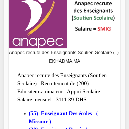
Anapec-recrute-des-Enseignants-Soutien-Scolaire (1)-
EKHADMA.MA
Anapec recrute des Enseignants (Soutien
Scolaire) : Recrutement de (200)
Educateur-animateur : Appui Scolaire
Salaire mensuel : 3111.39 DHS.
(55) Enseignant Des écoles (
Missour )