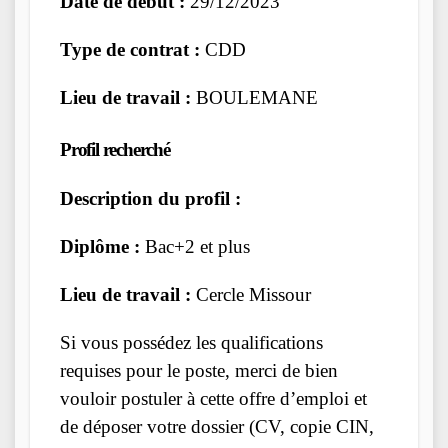
Date de début :
29/12/2023
Type de contrat :
CDD
Lieu de travail :
BOULEMANE
Profil recherché
Description du profil :
Diplôme :
Bac+2 et plus
Lieu de travail :
Cercle Missour
Si vous possédez les qualifications
requises pour le poste, merci de bien
vouloir postuler à cette offre d’emploi et
de déposer votre dossier (CV, copie CIN,