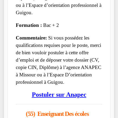
ou à l’Espace d’orientation professionnel à
Guigou.
Formation :
Bac + 2
Commentaire:
Si vous possédez les
qualifications requises pour le poste, merci
de bien vouloir postuler à cette offre
d’emploi et de déposer votre dossier (CV,
copie CIN, Diplôme) à l’agence ANAPEC
à Missour ou à l’Espace D’orientation
professionnel à Guigou.
Postuler sur Anapec
(55) Enseignant Des écoles