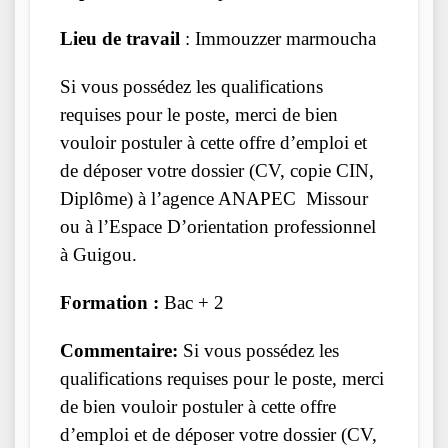
Lieu de travail
: Immouzzer marmoucha
Si vous possédez les qualifications
requises pour le poste, merci de bien
vouloir postuler à cette offre d’emploi et
de déposer votre dossier (CV, copie CIN,
Diplôme) à l’agence ANAPEC Missour
ou à l’Espace D’orientation professionnel
à Guigou.
Formation :
Bac + 2
Commentaire:
Si vous possédez les
qualifications requises pour le poste, merci
de bien vouloir postuler à cette offre
d’emploi et de déposer votre dossier (CV,