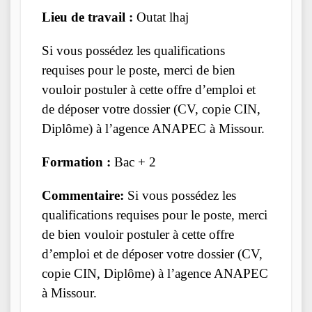
Lieu de travail :
Outat lhaj
Si vous possédez les qualifications
requises pour le poste, merci de bien
vouloir postuler à cette offre d’emploi et
de déposer votre dossier (CV, copie CIN,
Diplôme) à l’agence ANAPEC à Missour.
Formation :
Bac + 2
Commentaire:
Si vous possédez les
qualifications requises pour le poste, merci
de bien vouloir postuler à cette offre
d’emploi et de déposer votre dossier (CV,
copie CIN, Diplôme) à l’agence ANAPEC
à Missour.