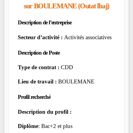
sur BOULEMANE (Outat lhaj)
Description de l’entreprise
Secteur d’activité :
Activités associatives
Description de Poste
Type de contrat :
CDD
Lieu de travail :
BOULEMANE
Profil recherché
Description du profil :
Diplôme
: Bac+2 et plus