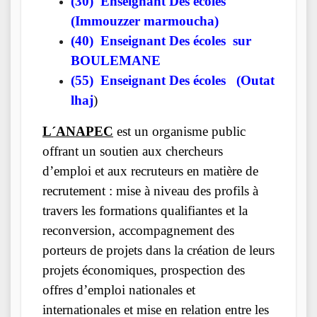
(30) Enseignant Des écoles
(Immouzzer marmoucha)
(40) Enseignant Des écoles sur
BOULEMANE
(55) Enseignant Des écoles (Outat
lhaj
)
L´ANAPEC
est un organisme public
offrant un soutien aux chercheurs
d’emploi et aux recruteurs en matière de
recrutement : mise à niveau des profils à
travers les formations qualifiantes et la
reconversion, accompagnement des
porteurs de projets dans la création de leurs
projets économiques, prospection des
offres d’emploi nationales et
internationales et mise en relation entre les