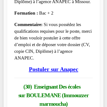
Diplôme) à l’agence ANAPEC à Missour.
Formation :
Bac + 2
Commentaire:
Si vous possédez les
qualifications requises pour le poste, merci
de bien vouloir postuler à cette offre
d’emploi et de déposer votre dossier (CV,
copie CIN, Diplôme) à l’agence
ANAPEC.
Postuler sur Anapec
(30) Enseignant Des écoles
sur BOULEMANE (Immouzzer
marmoucha)