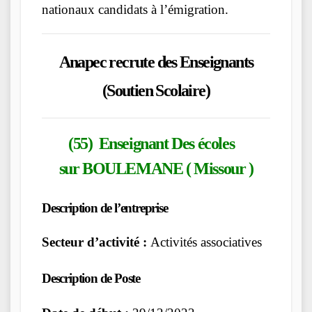
nationaux candidats à l’émigration.
Anapec recrute des Enseignants
(Soutien Scolaire)
(55) Enseignant Des écoles
sur BOULEMANE ( Missour )
Description de l’entreprise
Secteur d’activité :
Activités associatives
Description de Poste