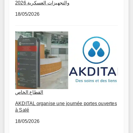
والتجهيزات العسكرية 2026
18/05/2026
القطاع الخاص
AKDITAL organise une journée portes ouvertes
à Salé
18/05/2026