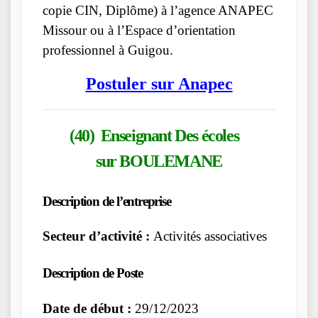
copie CIN, Diplôme) à l’agence ANAPEC
Missour ou à l’Espace d’orientation
professionnel à Guigou.
Postuler sur Anapec
(40) Enseignant Des écoles
sur BOULEMANE
Description de l’entreprise
Secteur d’activité :
Activités associatives
Description de Poste
Date de début :
29/12/2023