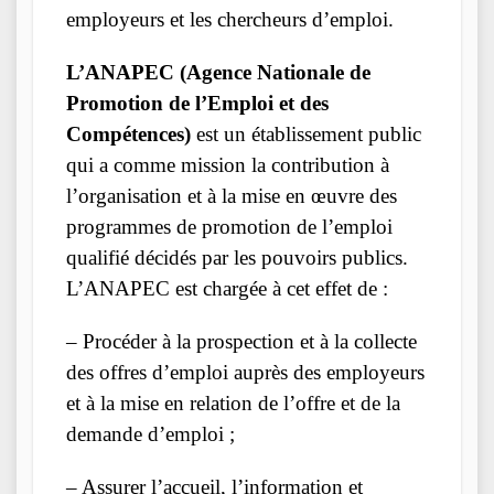
employeurs et les chercheurs d’emploi.
L’ANAPEC (Agence Nationale de
Promotion de l’Emploi et des
Compétences)
est un établissement public
qui a comme mission la contribution à
l’organisation et à la mise en œuvre des
programmes de promotion de l’emploi
qualifié décidés par les pouvoirs publics.
L’ANAPEC est chargée à cet effet de :
– Procéder à la prospection et à la collecte
des offres d’emploi auprès des employeurs
et à la mise en relation de l’offre et de la
demande d’emploi ;
– Assurer l’accueil, l’information et