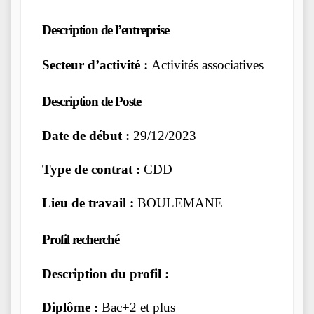
Description de l’entreprise
Secteur d’activité :
Activités associatives
Description de Poste
Date de début :
29/12/2023
Type de contrat :
CDD
Lieu de travail :
BOULEMANE
Profil recherché
Description du profil :
Diplôme :
Bac+2 et plus