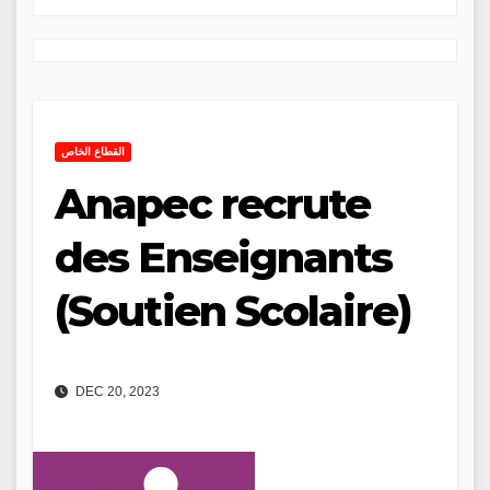
القطاع الخاص
Anapec recrute
des Enseignants
(Soutien Scolaire)
DEC 20, 2023