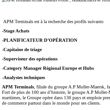
APM Termin
APM Terminals est à la recherche des profils suivants:
-Stage Achats
-PLANIFICATEUR D’OPÉRATION
-Capitaine de triage
-Superviseur des opérations
-Category Manager Régional Europe et Hubs
-Analystes techniques
APM Terminals
, filiale du groupe A.P Moller-Maersk, fa
Fort de plus de 100 ans d’histoire, le groupe A.P Moller-
maritimes, le Groupe opère dans 130 pays et emploie pres
de commerce partout dans le monde pour ses clients.