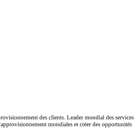
pprovisionnement des clients. Leader mondial des services
d’approvisionnement mondiales et créer des opportunités