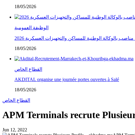
18/05/2026
الوظيفة العمومية
18/05/2026
القطاع الخاص
AKDITAL organise une journée portes ouvertes à Salé
18/05/2026
القطاع الخاص
APM Terminals recrute Plusieur
Jun 12, 2022