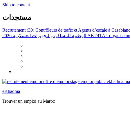
Skip to content
مستجدات
Recrutement (30) Contrôleurs de trafic et Agents d’escale à Casabla
الوطنية للمساكن والتجهيزات العسكرية 2026
AKDITAL organise une 
eKhadma
Trouver un emploi au Maroc