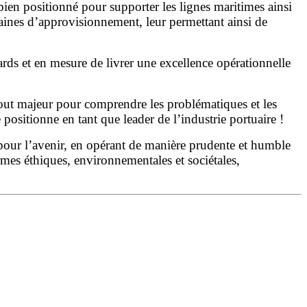
ien positionné pour supporter les lignes maritimes ainsi
s chaines d’approvisionnement, leur permettant ainsi de
rds et en mesure de livrer une excellence opérationnelle
tout majeur pour comprendre les problématiques et les
positionne en tant que leader de l’industrie portuaire !
 pour l’avenir, en opérant de manière prudente et humble
rmes éthiques, environnementales et sociétales,