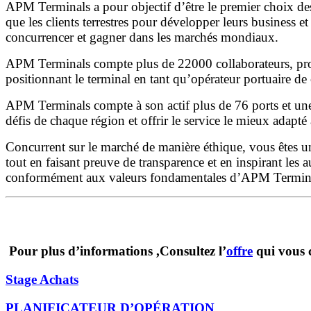
APM Terminals a pour objectif d’être le premier choix des
que les clients terrestres pour développer leurs business et 
concurrencer et gagner dans les marchés mondiaux.
APM Terminals compte plus de 22000 collaborateurs, profes
positionnant le terminal en tant qu’opérateur portuaire de
APM Terminals compte à son actif plus de 76 ports et une 
défis de chaque région et offrir le service le mieux adapt
Concurrent sur le marché de manière éthique, vous êtes un
tout en faisant preuve de transparence et en inspirant les
conformément aux valeurs fondamentales d’APM Termin
Pour plus d’informations ,Consultez l’
offre
qui vous c
Stage Achats
PLANIFICATEUR D’OPÉRATION