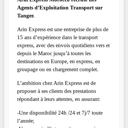
Agents d’Exploitation Transport sur
Tanger.
Arin Express est une entreprise de plus de
15 ans d’expérience dans le transport
express, avec des envois quotidiens vers et
depuis le Maroc jusqu’à toutes les
destinations en Europe, en express, en
groupage ou en chargement complet.
L’ambition chez Arin Express est de
proposer à ses clients des prestations
répondant à leurs attentes, en assurant:
-Une disponibilité 24h /24 et 7j/7 toute
l’année;