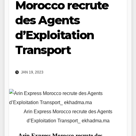
Morocco recrute
des Agents
d’Exploitation
Transport
JAN 19, 2023
Arin Express Morocco recrute des Agents
d’Exploitation Transport_ ekhadma.ma
Arin Express Morocco recrute des