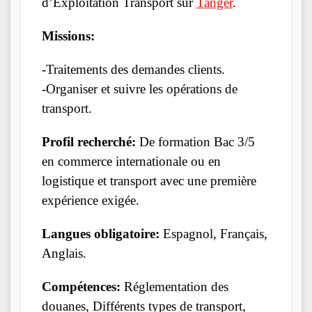
d’Exploitation Transport sur
Tanger
.
Missions:
-Traitements des demandes clients.
-Organiser et suivre les opérations de
transport.
Profil recherché:
De formation Bac 3/5
en commerce internationale ou en
logistique et transport avec une première
expérience exigée.
Langues obligatoire:
Espagnol, Français,
Anglais.
Compétences:
Réglementation des
douanes, Différents types de transport,