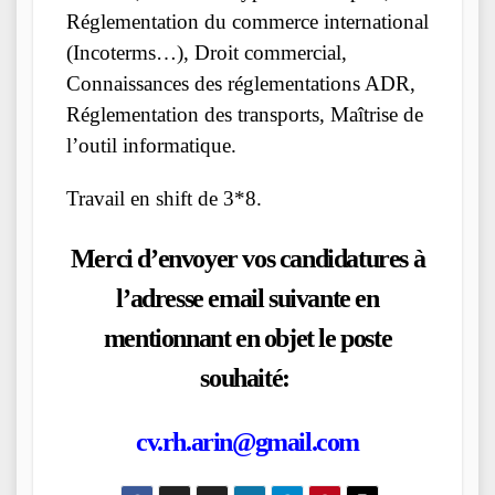
Réglementation du commerce international
(Incoterms…), Droit commercial,
Connaissances des réglementations ADR,
Réglementation des transports, Maîtrise de
l’outil informatique.
Travail en shift de 3*8.
Merci d’envoyer vos candidatures à
l’adresse email suivante en
mentionnant en objet le poste
souhaité:
cv.rh.arin@gmail.com