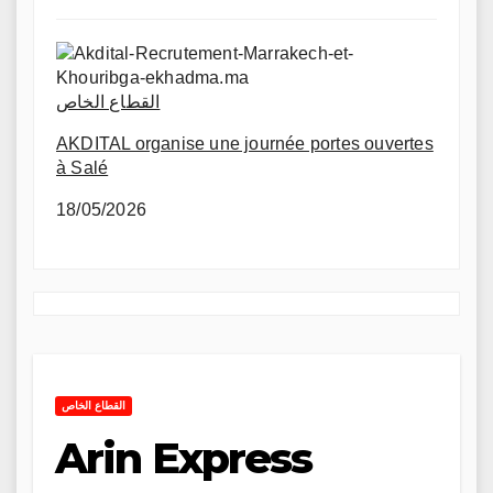
القطاع الخاص
AKDITAL organise une journée portes ouvertes
à Salé
18/05/2026
القطاع الخاص
Arin Express