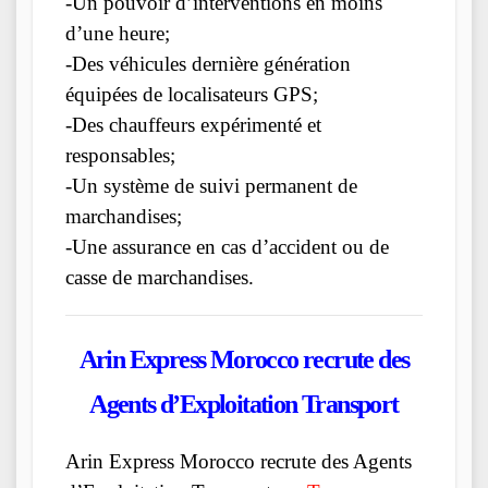
-Un pouvoir d’interventions en moins
d’une heure;
-Des véhicules dernière génération
équipées de localisateurs GPS;
-Des chauffeurs expérimenté et
responsables;
-Un système de suivi permanent de
marchandises;
-Une assurance en cas d’accident ou de
casse de marchandises.
Arin Express Morocco recrute des
Agents d’Exploitation Transport
Arin Express Morocco recrute des Agents