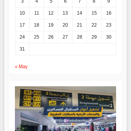
3
4
5
6
7
8
9
10
11
12
13
14
15
16
17
18
19
20
21
22
23
24
25
26
27
28
29
30
31
« May