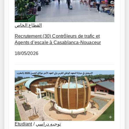
القطاع الخاص
Recrutement (30) Contrôleurs de trafic et
Agents d’escale à Casablanca-Nouaceur
18/05/2026
Etudiant
/
توجيه دراسي