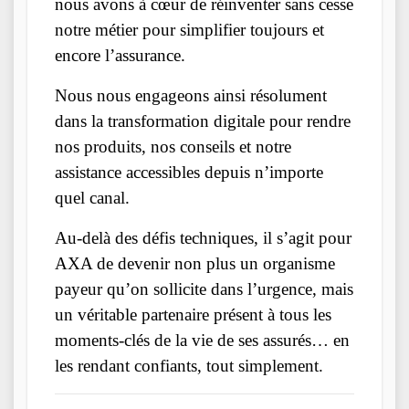
nous avons à cœur de réinventer sans cesse
notre métier pour simplifier toujours et
encore l’assurance.
Nous nous engageons ainsi résolument
dans la transformation digitale pour rendre
nos produits, nos conseils et notre
assistance accessibles depuis n’importe
quel canal.
Au-delà des défis techniques, il s’agit pour
AXA de devenir non plus un organisme
payeur qu’on sollicite dans l’urgence, mais
un véritable partenaire présent à tous les
moments-clés de la vie de ses assurés… en
les rendant confiants, tout simplement.