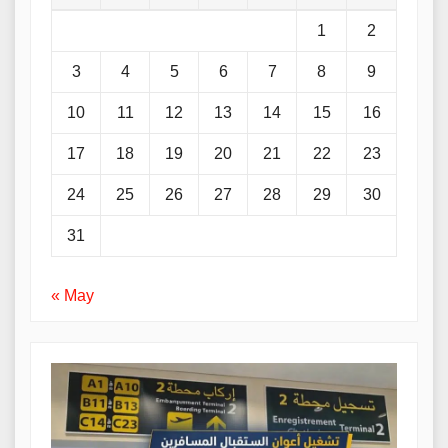
1
2
3
4
5
6
7
8
9
10
11
12
13
14
15
16
17
18
19
20
21
22
23
24
25
26
27
28
29
30
31
« May