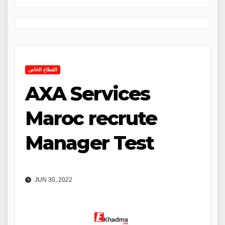
القطاع الخاص
AXA Services
Maroc recrute
Manager Test
JUN 30, 2022