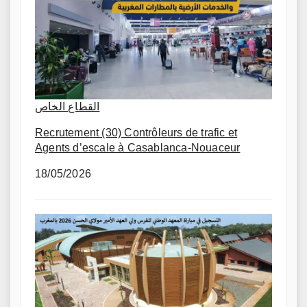
القطاع الخاص
Recrutement (30) Contrôleurs de trafic et
Agents d’escale à Casablanca-Nouaceur
18/05/2026