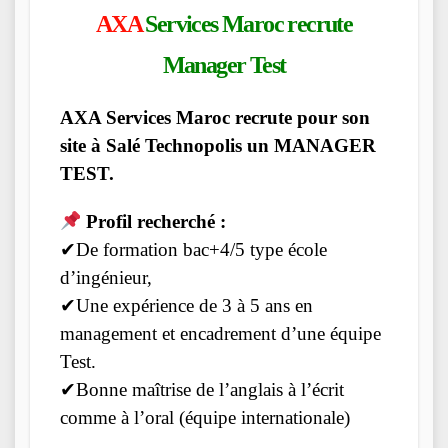
AXA
Services Maroc recrute
Manager Test
AXA Services Maroc recrute pour son
site à Salé Technopolis un MANAGER
TEST.
Profil recherché :
✔De formation bac+4/5 type école
d’ingénieur,
✔Une expérience de 3 à 5 ans en
management et encadrement d’une équipe
Test.
✔Bonne maîtrise de l’anglais à l’écrit
comme à l’oral (équipe internationale)