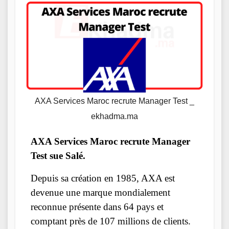
AXA Services Maroc recrute Manager Test _
ekhadma.ma
AXA Services Maroc recrute Manager
Test sue Salé.
Depuis sa création en 1985, AXA est
devenue une marque mondialement
reconnue présente dans 64 pays et
comptant près de 107 millions de clients.