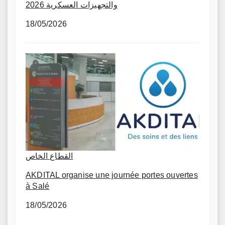
والتجهيزات العسكرية 2026
18/05/2026
القطاع الخاص
AKDITAL organise une journée portes ouvertes
à Salé
18/05/2026