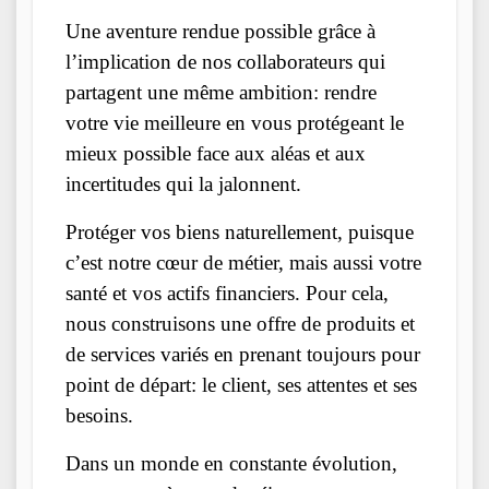
Une aventure rendue possible grâce à
l’implication de nos collaborateurs qui
partagent une même ambition: rendre
votre vie meilleure en vous protégeant le
mieux possible face aux aléas et aux
incertitudes qui la jalonnent.
Protéger vos biens naturellement, puisque
c’est notre cœur de métier, mais aussi votre
santé et vos actifs financiers. Pour cela,
nous construisons une offre de produits et
de services variés en prenant toujours pour
point de départ: le client, ses attentes et ses
besoins.
Dans un monde en constante évolution,