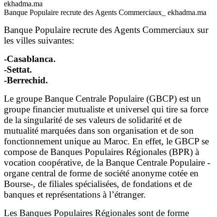
Banque Populaire recrute des Agents Commerciaux_ ekhadma.ma
Banque Populaire recrute des Agents Commerciaux sur
les villes suivantes:
-Casablanca.
-Settat.
-Berrechid.
Le groupe Banque Centrale Populaire (GBCP) est un
groupe financier mutualiste et universel qui tire sa force
de la singularité de ses valeurs de solidarité et de
mutualité marquées dans son organisation et de son
fonctionnement unique au Maroc. En effet, le GBCP se
compose de Banques Populaires Régionales (BPR) à
vocation coopérative, de la Banque Centrale Populaire -
organe central de forme de société anonyme cotée en
Bourse-, de filiales spécialisées, de fondations et de
banques et représentations à l’étranger.
Les Banques Populaires Régionales sont de forme