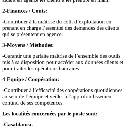
2-Finances / Couts:
-Contribuer à la maîtrise du coût d’exploitation en
prenant en charge l’essentiel des demandes des clients
qui se présentent en agence.
3-Moyens / Méthodes:
-Garantir une parfaite maîtrise de l’ensemble des outils
mis à sa disposition pour accéder aux données clients et
pour traiter les opérations bancaires.
4-Equipe / Coopération:
-Contribuer à l’efficacité des coopérations quotidiennes
au sein de l’équipe et veiller à l’approfondissement
continu de ses compétences.
Les localités concernées par le poste sont:
-Casablanca.