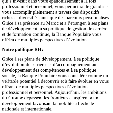
qui s’investit dans votre épanouissement à la fois
professionnel et personnel, vous permettra de grandir et
vous accomplir pleinement à travers des dispositifs
riches et diversifiés ainsi que des parcours personnalisés.
Grâce à sa présence au Maroc et à l’étranger, à ses plans
de développement, à sa politique de gestion de carrière
et de formation continue, la Banque Populaire vous
offrira de multiples perspectives d’évolution.
Notre politique RH:
Grâce à ses plans de développement, à sa politique
d’évolution de carrières et d’accompagnement au
développement des compétences et à sa politique
sociale, la Banque Populaire vous considère comme un
véritable potentiel à découvrir et à faire évoluer en vous
offrant de multiples perspectives d’évolution
professionnel et personnel. Aujourd’hui, les ambitions
du Groupe dépassent les frontières et aspirent à un
développement favorisant la mobilité à l’échelle
nationale et internationale.