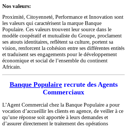
Nos valeurs:
Proximité, Citoyenneté, Performance et Innovation sont
les valeurs qui caractérisent la marque Banque
Populaire. Ces valeurs trouvent leur source dans le
modèle coopératif et mutualiste du Groupe, proclament
ses atouts identitaires, reflètent sa culture, portent sa
vision, renforcent la cohésion entre ses différentes entités
et traduisent ses engagements pour le développement
économique et social de l’ensemble du continent
Africain.
Banque Populaire
recrute des Agents
Commerciaux
L’Agent Commercial chez la Banque Populaire a pour
vocation d’accueillir les clients en agence, de veiller à ce
qu’une réponse soit apportée à leurs demandes et
d’assurer directement le traitement des opérations