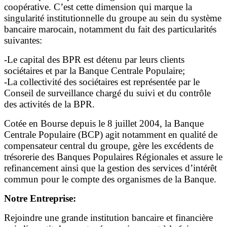
coopérative. C’est cette dimension qui marque la
singularité institutionnelle du groupe au sein du système
bancaire marocain, notamment du fait des particularités
suivantes:
-Le capital des BPR est détenu par leurs clients
sociétaires et par la Banque Centrale Populaire;
-La collectivité des sociétaires est représentée par le
Conseil de surveillance chargé du suivi et du contrôle
des activités de la BPR.
Cotée en Bourse depuis le 8 juillet 2004, la Banque
Centrale Populaire (BCP) agit notamment en qualité de
compensateur central du groupe, gère les excédents de
trésorerie des Banques Populaires Régionales et assure le
refinancement ainsi que la gestion des services d’intérêt
commun pour le compte des organismes de la Banque.
Notre Entreprise:
Rejoindre une grande institution bancaire et financière