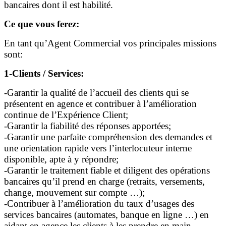
bancaires dont il est habilité.
Ce que vous ferez:
En tant qu’Agent Commercial vos principales missions
sont:
1-Clients / Services:
-Garantir la qualité de l’accueil des clients qui se
présentent en agence et contribuer à l’amélioration
continue de l’Expérience Client;
-Garantir la fiabilité des réponses apportées;
-Garantir une parfaite compréhension des demandes et
une orientation rapide vers l’interlocuteur interne
disponible, apte à y répondre;
-Garantir le traitement fiable et diligent des opérations
bancaires qu’il prend en charge (retraits, versements,
change, mouvement sur compte …);
-Contribuer à l’amélioration du taux d’usages des
services bancaires (automates, banque en ligne …) en
aidant en agence les clients à les prendre en main.