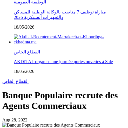
الوظيفة العمومية
مباراة توظيف 7 مناصب بالوكالة الوطنية للمساكن
والتجهيزات العسكرية 2026
18/05/2026
القطاع الخاص
AKDITAL organise une journée portes ouvertes à Salé
18/05/2026
القطاع الخاص
Banque Populaire recrute des
Agents Commerciaux
Aug 28, 2022