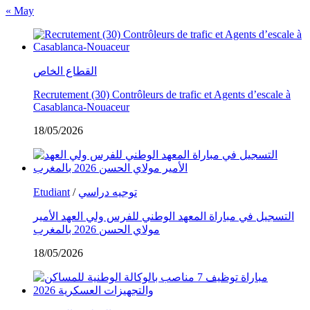
« May
القطاع الخاص
Recrutement (30) Contrôleurs de trafic et Agents d’escale à
Casablanca-Nouaceur
18/05/2026
Etudiant
/
توجيه دراسي
التسجيل في مباراة المعهد الوطني للفرس ولي العهد الأمير
مولاي الحسن 2026 بالمغرب
18/05/2026