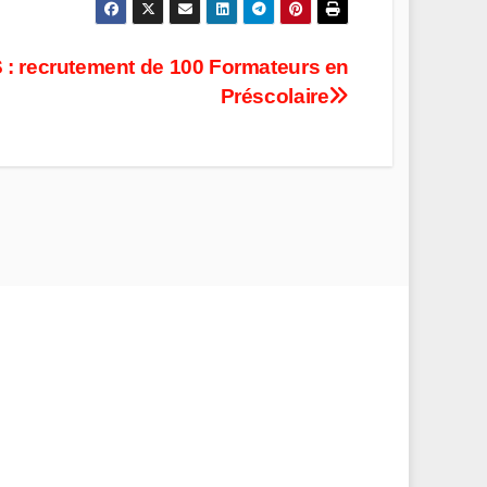
: recrutement de 100 Formateurs en
Préscolaire