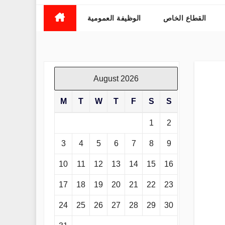
القطاع الخاص
الوظيفة العمومية
August 2026
M
T
W
T
F
S
S
1
2
3
4
5
6
7
8
9
10
11
12
13
14
15
16
17
18
19
20
21
22
23
24
25
26
27
28
29
30