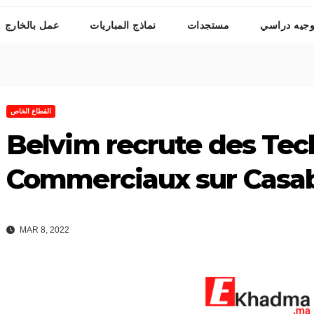
وجيه دراسي
مستجدات
نماذج المباريات
عمل بالخارج
القطاع الخاص
Belvim recrute des Tec
Commerciaux sur Casa
MAR 8, 2022