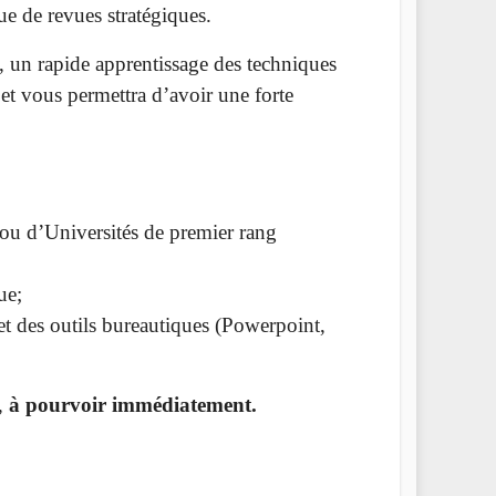
ue de revues stratégiques.
 un rapide apprentissage des techniques
 et vous permettra d’avoir une forte
ou d’Universités de premier rang
ue;
 et des outils bureautiques (Powerpoint,
,
à pourvoir immédiatement.