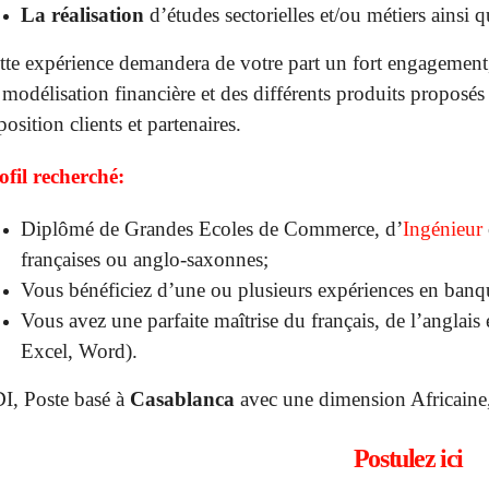
La réalisation
d’études sectorielles et/ou métiers ainsi q
tte expérience demandera de votre part un fort engagement,
 modélisation financière et des différents produits proposés
position clients et partenaires.
ofil recherché:
Diplômé de Grandes Ecoles de Commerce, d’
Ingénieur
françaises ou anglo-saxonnes;
Vous bénéficiez d’une ou plusieurs expériences en banq
Vous avez une parfaite maîtrise du français, de l’anglais
Excel, Word).
I, Poste basé à
Casablanca
avec une dimension Africaine
Postulez ici