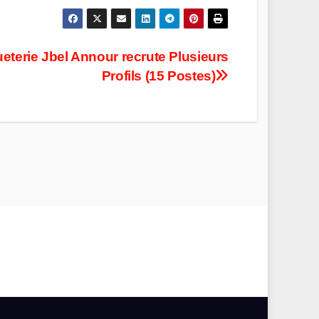
ueterie Jbel Annour recrute Plusieurs
Profils (15 Postes)