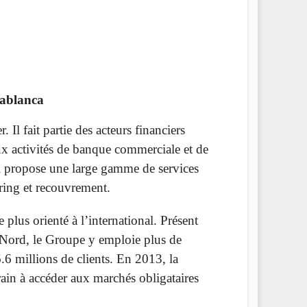
ablanca
Il fait partie des acteurs financiers
aux activités de banque commerciale et de
 Il propose une large gamme de services
oring et recouvrement.
plus orienté à l’international. Présent
Nord, le Groupe y emploie plus de
6 millions de clients. En 2013, la
in à accéder aux marchés obligataires