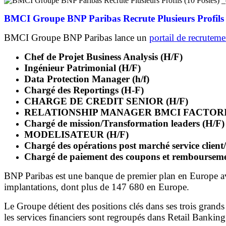
BMCI Groupe BNP Paribas Recrute Plusieurs Profils 
BMCI Groupe BNP Paribas lance un
portail de recruteme
Chef de Projet Business Analysis (H/F)
Ingénieur Patrimonial (H/F)
Data Protection Manager (h/f)
Chargé des Reportings (H-F)
CHARGE DE CREDIT SENIOR (H/F)
RELATIONSHIP MANAGER BMCI FACTORI
Chargé de mission/Transformation leaders (H/F)
MODELISATEUR (H/F)
Chargé des opérations post marché service client
Chargé de paiement des coupons et rembourseme
BNP Paribas est une banque de premier plan en Europe ave
implantations, dont plus de 147 680 en Europe.
Le Groupe détient des positions clés dans ses trois grands
les services financiers sont regroupés dans Retail Banking 