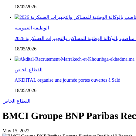
18/05/2026
الوظيفة العمومية
18/05/2026
القطاع الخاص
AKDITAL organise une journée portes ouvertes à Salé
18/05/2026
القطاع الخاص
BMCI Groupe BNP Paribas Recrut
May 15, 2022