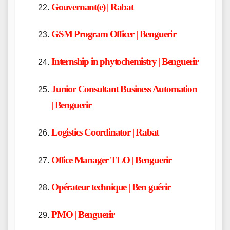
Gouvernant(e) | Rabat
GSM Program Officer | Benguerir
Internship in phytochemistry | Benguerir
Junior Consultant Business Automation
| Benguerir
Logistics Coordinator | Rabat
Office Manager TLO | Benguerir
Opérateur technique | Ben guérir
PMO | Benguerir