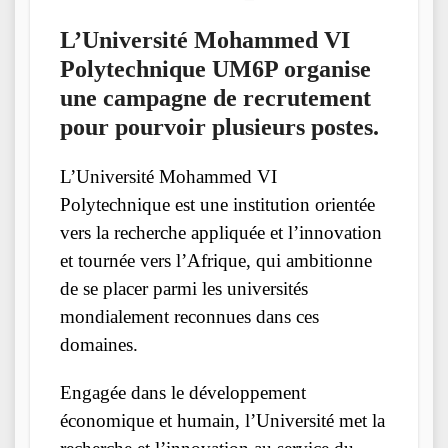
L’Université Mohammed VI
Polytechnique UM6P organise
une campagne de recrutement
pour pourvoir plusieurs postes.
L’Université Mohammed VI
Polytechnique est une institution orientée
vers la recherche appliquée et l’innovation
et tournée vers l’Afrique, qui ambitionne
de se placer parmi les universités
mondialement reconnues dans ces
domaines.
Engagée dans le développement
économique et humain, l’Université met la