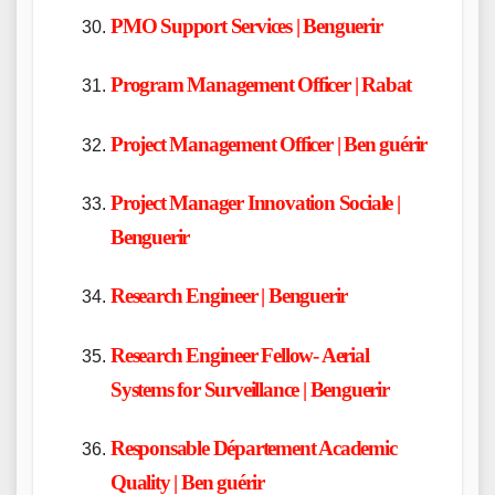
PMO Support Services | Benguerir
Program Management Officer | Rabat
Project Management Officer | Ben guérir
Project Manager Innovation Sociale |
Benguerir
Research Engineer | Benguerir
Research Engineer Fellow- Aerial
Systems for Surveillance | Benguerir
Responsable Département Academic
Quality | Ben guérir