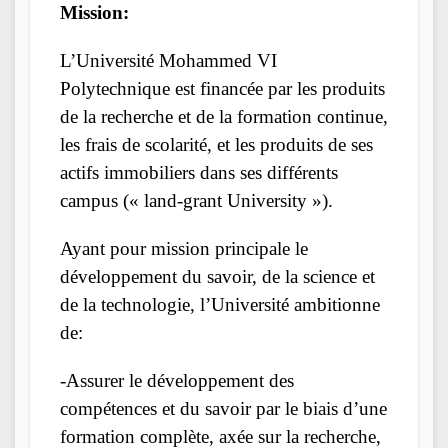
Mission:
L’Université Mohammed VI
Polytechnique est financée par les produits
de la recherche et de la formation continue,
les frais de scolarité, et les produits de ses
actifs immobiliers dans ses différents
campus (« land-grant University »).
Ayant pour mission principale le
développement du savoir, de la science et
de la technologie, l’Université ambitionne
de:
-Assurer le développement des
compétences et du savoir par le biais d’une
formation complète, axée sur la recherche,