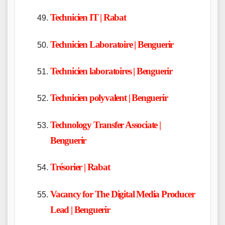
Technicien IT | Rabat
Technicien Laboratoire | Benguerir
Technicien laboratoires | Benguerir
Technicien polyvalent | Benguerir
Technology Transfer Associate |
Benguerir
Trésorier | Rabat
Vacancy for The Digital Media Producer
Lead | Benguerir