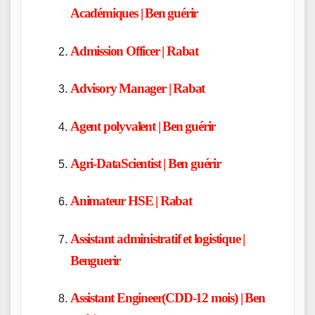
Académiques | Ben guérir
Admission Officer | Rabat
Advisory Manager | Rabat
Agent polyvalent | Ben guérir
Agri-DataScientist | Ben guérir
Animateur HSE | Rabat
Assistant administratif et logistique |
Benguerir
Assistant Engineer(CDD-12 mois) | Ben