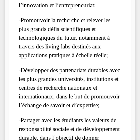
l’innovation et l‘entrepreneuriat;
-Promouvoir la recherche et relever les
plus grands défis scientifiques et
technologiques du futur, notamment à
travers des living labs destinés aux
applications pratiques à échelle réelle;
-Développer des partenariats durables avec
les plus grandes universités, institutions et
centres de recherche nationaux et
internationaux, dans le but de promouvoir
l’échange de savoir et d’expertise;
-Partager avec les étudiants les valeurs de
responsabilité sociale et de développement
durable, dans l’objectif de donner