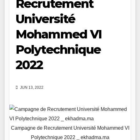
Recrutement
Université
Mohammed VI
Polytechnique
2022
JUN 13, 2022
Campagne de Recrutement Université Mohammed VI
Polytechnique 2022 _ ekhadma.ma