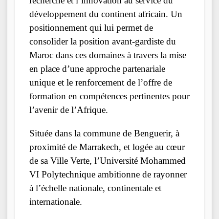
recherche et l’innovation au service du
développement du continent africain. Un
positionnement qui lui permet de
consolider la position avant-gardiste du
Maroc dans ces domaines à travers la mise
en place d’une approche partenariale
unique et le renforcement de l’offre de
formation en compétences pertinentes pour
l’avenir de l’Afrique.
Située dans la commune de Benguerir, à
proximité de Marrakech, et logée au cœur
de sa Ville Verte, l’Université Mohammed
VI Polytechnique ambitionne de rayonner
à l’échelle nationale, continentale et
internationale.