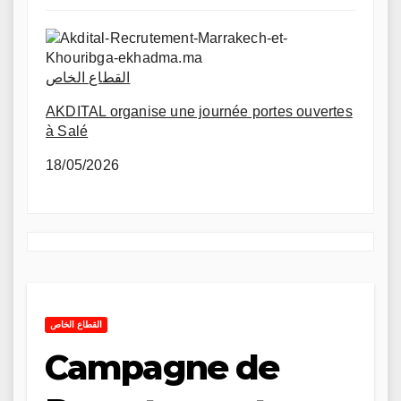
القطاع الخاص
AKDITAL organise une journée portes ouvertes
à Salé
18/05/2026
القطاع الخاص
Campagne de