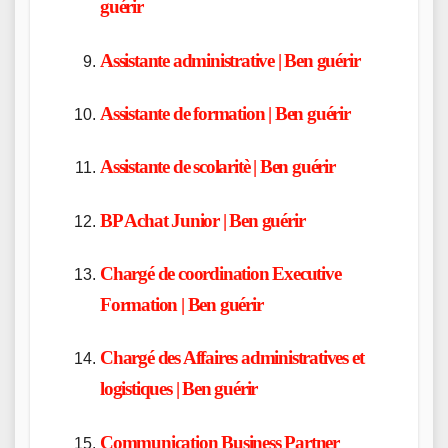
guérir
Assistante administrative | Ben guérir
Assistante de formation | Ben guérir
Assistante de scolaritè | Ben guérir
BP Achat Junior | Ben guérir
Chargé de coordination Executive
Formation | Ben guérir
Chargé des Affaires administratives et
logistiques | Ben guérir
Communication Business Partner