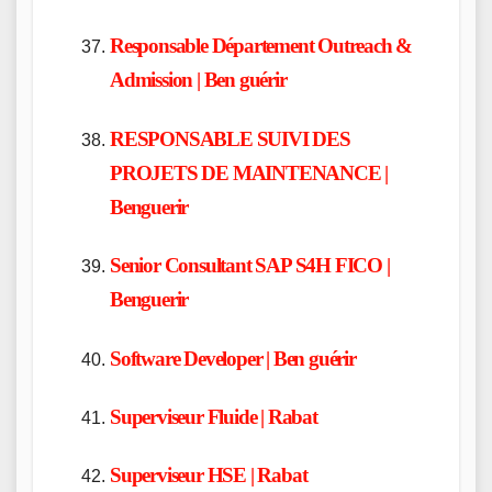
Responsable Département Outreach &
Admission | Ben guérir
RESPONSABLE SUIVI DES
PROJETS DE MAINTENANCE |
Benguerir
Senior Consultant SAP S4H FICO |
Benguerir
Software Developer | Ben guérir
Superviseur Fluide |
Rabat
Superviseur HSE | Rabat