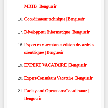
MRTB | Benguerir
Coordinateur technique | Benguerir
Développeur Informatique | Benguerir
Expert en correction et édition des articles
scientifiques | Benguerir
EXPERT VACATAIRE | Benguerir
Expert/Consultant Vacataire | Benguerir
Facility and Operations Coordinator |
Benguerir