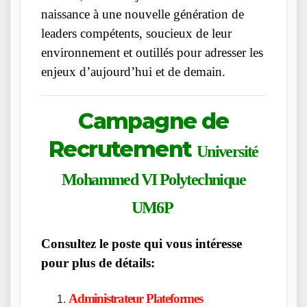
naissance à une nouvelle génération de
leaders compétents, soucieux de leur
environnement et outillés pour adresser les
enjeux d’aujourd’hui et de demain.
Campagne de
Recrutement
Université
Mohammed VI Polytechnique
UM6P
Consultez le poste qui vous intéresse
pour plus de détails:
Administrateur Plateformes