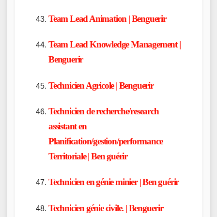
Team Lead Animation | Benguerir
Team Lead Knowledge Management |
Benguerir
Technicien Agricole | Benguerir
Technicien de recherche/research
assistant en
Planification/gestion/performance
Territoriale | Ben guérir
Technicien en génie minier | Ben guérir
Technicien génie civile. | Benguerir