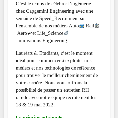
C’est le temps de célébrer l’ingénierie
chez Capgemini Engineering avec une
semaine de Speed_Recruitment sur
l’ensemble de nos métiers Auto
Rail
Aero🛩et Life_Science
Innovations Engineering.
Lauréats & Etudiants, c’est le moment
idéal pour commencer à exploiter nos
métiers et nos technologies de référence
pour trouver le meilleur cheminement de
votre carrière. Nous vous offrons la
possibilité de passer un entretien RH
rapide avec notre équipe recrutement les
18 & 19 mai 2022.
Le principe est simple: