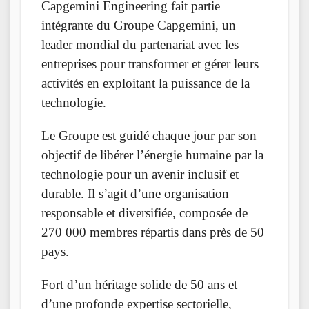
Capgemini Engineering fait partie
intégrante du Groupe Capgemini, un
leader mondial du partenariat avec les
entreprises pour transformer et gérer leurs
activités en exploitant la puissance de la
technologie.
Le Groupe est guidé chaque jour par son
objectif de libérer l’énergie humaine par la
technologie pour un avenir inclusif et
durable. Il s’agit d’une organisation
responsable et diversifiée, composée de
270 000 membres répartis dans près de 50
pays.
Fort d’un héritage solide de 50 ans et
d’une profonde expertise sectorielle,