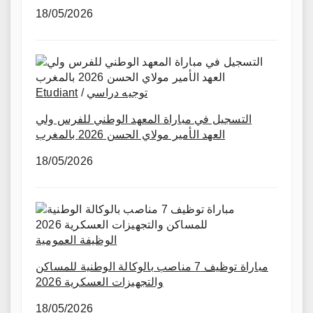
18/05/2026
Etudiant
/
توجيه دراسي
التسجيل في مباراة المعهد الوطني للفرس ولي
العهد الأمير مولاي الحسن 2026 بالمغرب
18/05/2026
الوظيفة العمومية
مباراة توظيف 7 مناصب بالوكالة الوطنية للمساكن
والتجهيزات العسكرية 2026
18/05/2026