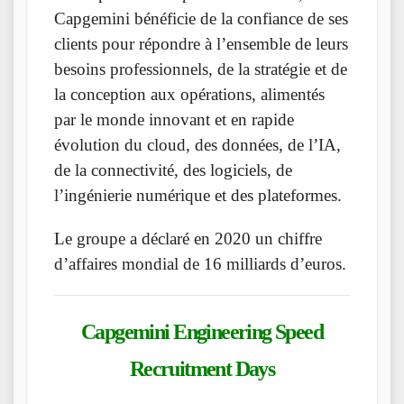
Capgemini bénéficie de la confiance de ses
clients pour répondre à l’ensemble de leurs
besoins professionnels, de la stratégie et de
la conception aux opérations, alimentés
par le monde innovant et en rapide
évolution du cloud, des données, de l’IA,
de la connectivité, des logiciels, de
l’ingénierie numérique et des plateformes.
Le groupe a déclaré en 2020 un chiffre
d’affaires mondial de 16 milliards d’euros.
Capgemini
Engineering Speed
Recruitment Days