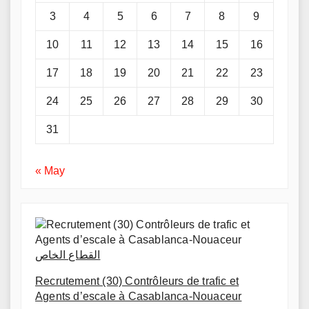
3
4
5
6
7
8
9
10
11
12
13
14
15
16
17
18
19
20
21
22
23
24
25
26
27
28
29
30
31
« May
القطاع الخاص
Recrutement (30) Contrôleurs de trafic et
Agents d’escale à Casablanca-Nouaceur