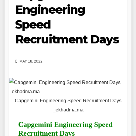
Engineering
Speed
Recruitment Days
MAY 18, 2022
Capgemini Engineering Speed Recruitment Days
_ekhadma.ma
Capgemini Engineering Speed
Recruitment Days