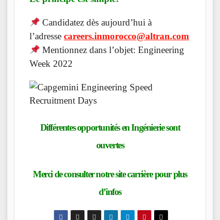
Candidatez dès aujourd’hui à
l’adresse
careers.inmorocco@altran.com
Mentionnez dans l’objet: Engineering
Week 2022
Différentes opportunités en Ingénierie sont
ouvertes
Merci de consulter notre
site carrière
pour plus
d’infos