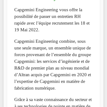
Capgemini Engineering vous offre la
possibilité de passer un entretien RH
rapide avec l’équipe recrutement les 18 et
19 Mai 2022.
Capgemini Engineering combine, sous
une seule marque, un ensemble unique de
forces provenant de l’ensemble du groupe
Capgemini: les services d’ingénierie et de
R&D de premier plan au niveau mondial
d’Altran acquis par Capgemini en 2020 et
l’expertise de Capgemini en matière de
fabrication numérique.
Grâce à sa vaste connaissance du secteur et
à ses technologies de pointe en matière de