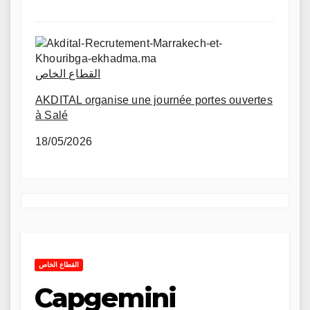
القطاع الخاص
AKDITAL organise une journée portes ouvertes
à Salé
18/05/2026
القطاع الخاص
Capgemini