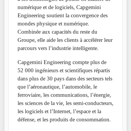
numérique et de logiciels, Capgemini
Engineering soutient la convergence des
mondes physique et numérique.
Combinée aux capacités du reste du
Groupe, elle aide les clients à accélérer leur
parcours vers l’industrie intelligente.
Capgemini Engineering compte plus de
52 000 ingénieurs et scientifiques répartis
dans plus de 30 pays dans des secteurs tels
que l’aéronautique, l’automobile, le
ferroviaire, les communications, l’énergie,
les sciences de la vie, les semi-conducteurs,
les logiciels et l’Internet, l’espace et la
défense, et les produits de consommation.