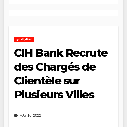
القطاع الخاص
CIH Bank Recrute
des Chargés de
Clientèle sur
Plusieurs Villes
MAY 16, 2022