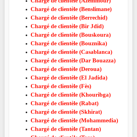
Chargé de clientèle (Azemmour)
Chargé de clientèle (Benslimane)
Chargé de clientèle (Berrechid)
Chargé de clientèle (Bir Jdid)
Chargé de clientèle (Bouskoura)
Chargé de clientèle (Bouznika)
Chargé de clientèle (Casablanca)
Chargé de clientèle (Dar Bouazza)
Chargé de clientèle (Deroua)
Chargé de clientèle (El Jadida)
Chargé de clientèle (Fès)
Chargé de clientèle (Khouribga)
Chargé de clientèle (Rabat)
Chargé de clientèle (Skhirat)
Chargé de clientèle (Mohammedia)
Chargé de clientèle (Tantan)