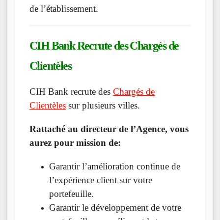
de l’établissement.
CIH Bank
Recrute des Chargés de
C
lientèles
CIH Bank recrute des
Chargés de
Clientèles
sur plusieurs villes.
Rattaché au directeur de l’Agence, vous
aurez pour mission de:
Garantir l’amélioration continue de
l’expérience client sur votre
portefeuille.
Garantir le développement de votre