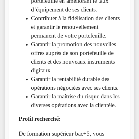
portefeuille en améliorant le taux
d’équipement de ses clients.
Contribuer à la fidélisation des clients
et garantir le renouvellement
permanent de votre portefeuille.
Garantir la promotion des nouvelles
offres auprès de son portefeuille de
clients et des nouveaux instruments
digitaux.
Garantir la rentabilité durable des
opérations négociées avec ses clients.
Garantir la maîtrise du risque dans les
diverses opérations avec la clientèle.
Profil recherché:
De formation supérieur bac+5, vous