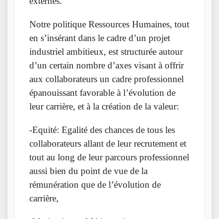
externes.
Notre politique Ressources Humaines, tout
en s’insérant dans le cadre d’un projet
industriel ambitieux, est structurée autour
d’un certain nombre d’axes visant à offrir
aux collaborateurs un cadre professionnel
épanouissant favorable à l’évolution de
leur carrière, et à la création de la valeur:
-Equité: Egalité des chances de tous les
collaborateurs allant de leur recrutement et
tout au long de leur parcours professionnel
aussi bien du point de vue de la
rémunération que de l’évolution de
carrière,