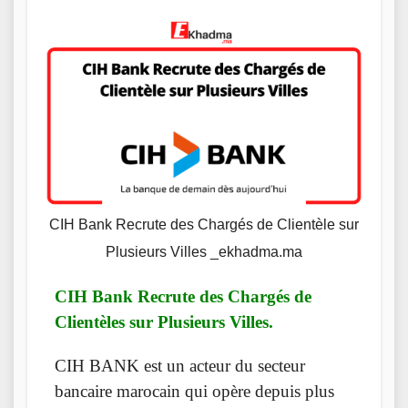
CIH Bank Recrute des Chargés de Clientèle sur
Plusieurs Villes _ekhadma.ma
CIH Bank Recrute des Chargés de
Clientèles sur Plusieurs Villes.
CIH BANK est un acteur du secteur
bancaire marocain qui opère depuis plus