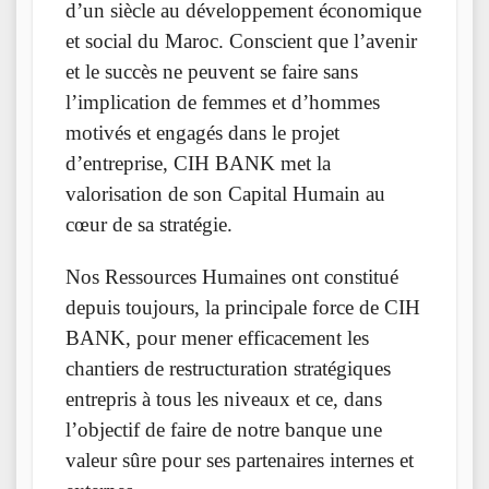
d’un siècle au développement économique
et social du Maroc. Conscient que l’avenir
et le succès ne peuvent se faire sans
l’implication de femmes et d’hommes
motivés et engagés dans le projet
d’entreprise, CIH BANK met la
valorisation de son Capital Humain au
cœur de sa stratégie.
Nos Ressources Humaines ont constitué
depuis toujours, la principale force de CIH
BANK, pour mener efficacement les
chantiers de restructuration stratégiques
entrepris à tous les niveaux et ce, dans
l’objectif de faire de notre banque une
valeur sûre pour ses partenaires internes et