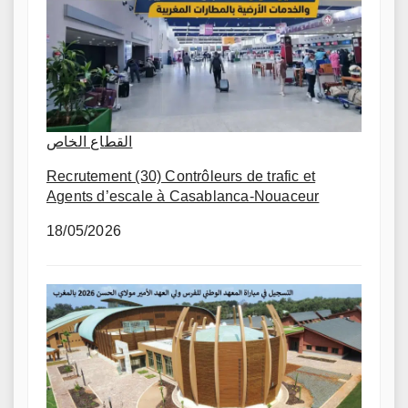
القطاع الخاص
Recrutement (30) Contrôleurs de trafic et
Agents d’escale à Casablanca-Nouaceur
18/05/2026