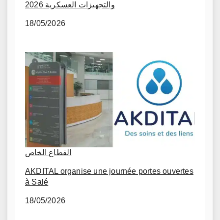
والتجهيزات العسكرية 2026
18/05/2026
القطاع الخاص
AKDITAL organise une journée portes ouvertes
à Salé
18/05/2026