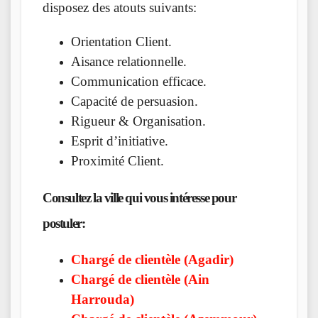
disposez des atouts suivants:
Orientation Client.
Aisance relationnelle.
Communication efficace.
Capacité de persuasion.
Rigueur & Organisation.
Esprit d’initiative.
Proximité Client.
Consultez la ville qui vous
intéresse
pour
postuler:
Chargé de clientèle (Agadir)
Chargé de clientèle (Ain
Harrouda)