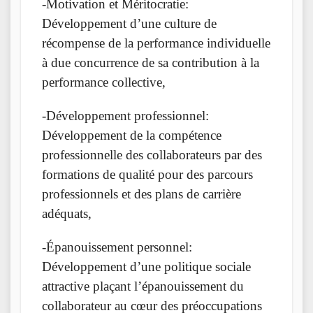
-Motivation et Méritocratie:
Développement d’une culture de
récompense de la performance individuelle
à due concurrence de sa contribution à la
performance collective,
-Développement professionnel:
Développement de la compétence
professionnelle des collaborateurs par des
formations de qualité pour des parcours
professionnels et des plans de carrière
adéquats,
-Épanouissement personnel:
Développement d’une politique sociale
attractive plaçant l’épanouissement du
collaborateur au cœur des préoccupations