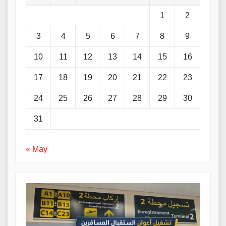
1
2
3
4
5
6
7
8
9
10
11
12
13
14
15
16
17
18
19
20
21
22
23
24
25
26
27
28
29
30
31
« May