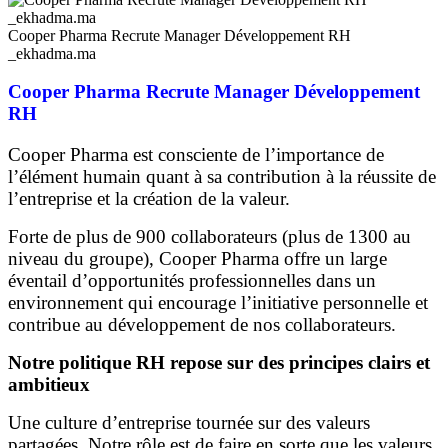
Cooper Pharma Recrute Manager Développement RH
_ekhadma.ma
Cooper Pharma Recrute Manager Développement
RH
Cooper Pharma est consciente de l’importance de
l’élément humain quant à sa contribution à la réussite de
l’entreprise et la création de la valeur.
Forte de plus de 900 collaborateurs (plus de 1300 au
niveau du groupe), Cooper Pharma offre un large
éventail d’opportunités professionnelles dans un
environnement qui encourage l’initiative personnelle et
contribue au développement de nos collaborateurs.
Notre politique RH repose sur des principes clairs et
ambitieux
Une culture d’entreprise tournée sur des valeurs
partagées. Notre rôle est de faire en sorte que les valeurs