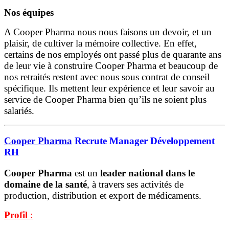
Nos équipes
A Cooper Pharma nous nous faisons un devoir, et un
plaisir, de cultiver la mémoire collective. En effet,
certains de nos employés ont passé plus de quarante ans
de leur vie à construire Cooper Pharma et beaucoup de
nos retraités restent avec nous sous contrat de conseil
spécifique. Ils mettent leur expérience et leur savoir au
service de Cooper Pharma bien qu’ils ne soient plus
salariés.
Cooper Pharma
Recrute Manager Développement
RH
Cooper Pharma
est un
leader national dans le
domaine de la santé
, à travers ses activités de
production, distribution et export de médicaments.
Profil
: