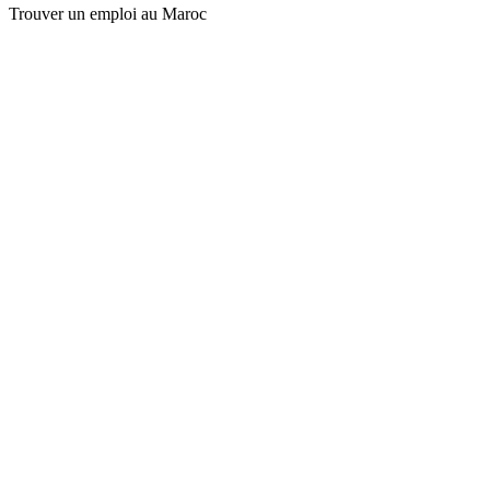
Trouver un emploi au Maroc