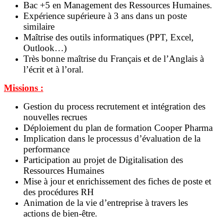
Bac +5 en Management des Ressources Humaines.
Expérience supérieure à 3 ans dans un poste
similaire
Maîtrise des outils informatiques (PPT, Excel,
Outlook…)
Très bonne maîtrise du Français et de l’Anglais à
l’écrit et à l’oral.
Missions :
Gestion du process recrutement et intégration des
nouvelles recrues
Déploiement du plan de formation Cooper Pharma
Implication dans le processus d’évaluation de la
performance
Participation au projet de Digitalisation des
Ressources Humaines
Mise à jour et enrichissement des fiches de poste et
des procédures RH
Animation de la vie d’entreprise à travers les
actions de bien-être.