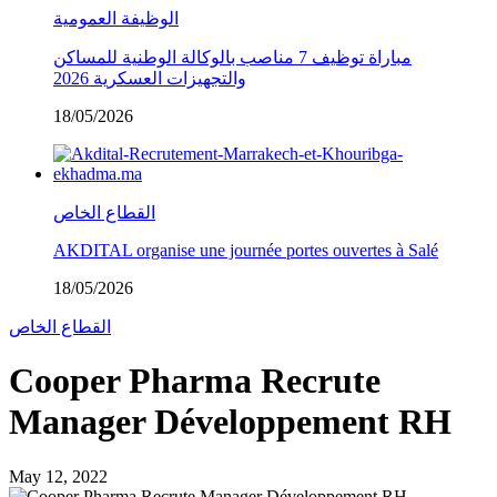
الوظيفة العمومية
مباراة توظيف 7 مناصب بالوكالة الوطنية للمساكن
والتجهيزات العسكرية 2026
18/05/2026
القطاع الخاص
AKDITAL organise une journée portes ouvertes à Salé
18/05/2026
القطاع الخاص
Cooper Pharma Recrute
Manager Développement RH
May 12, 2022