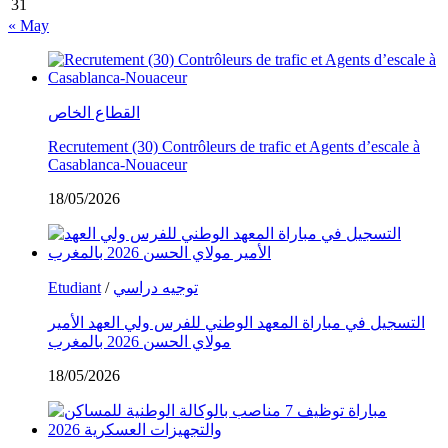
31
« May
القطاع الخاص
Recrutement (30) Contrôleurs de trafic et Agents d’escale à
Casablanca-Nouaceur
18/05/2026
Etudiant
/
توجيه دراسي
التسجيل في مباراة المعهد الوطني للفرس ولي العهد الأمير
مولاي الحسن 2026 بالمغرب
18/05/2026