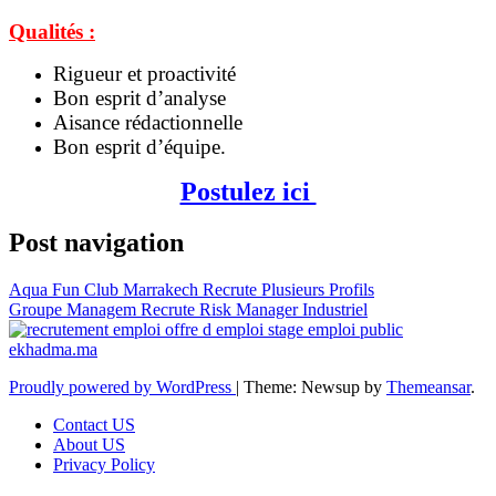
Qualités :
Rigueur et proactivité
Bon esprit d’analyse
Aisance rédactionnelle
Bon esprit d’équipe.
Postulez ici
Post navigation
Aqua Fun Club Marrakech Recrute Plusieurs Profils
Groupe Managem Recrute Risk Manager Industriel
Proudly powered by WordPress
|
Theme: Newsup by
Themeansar
.
Contact US
About US
Privacy Policy