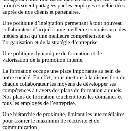
prônées soient partagées par les employés et véhiculées
auprès de nos clients et partenaires.
Une politique d’intégration permettant à tout nouveau
collaborateur d’acquérir une meilleure connaissance des
métiers ainsi qu’une meilleure compréhension de
l’organisation et de la stratégie d’entreprise.
Une politique dynamique de formation et de
valorisation de la promotion interne.
La formation occupe une place importante au sein de
notre société. En effet, nous mettons à la disposition de
chaque collaborateur les moyens de développer ses
compétences à travers des plans de formation annuels.
Nos plans de formation touchent tous les domaines et
tous les employés de l’entreprise.
Une hiérarchie de proximité, limitant les intermédiaires
pour assurer le maximum de réactivité et de
communication