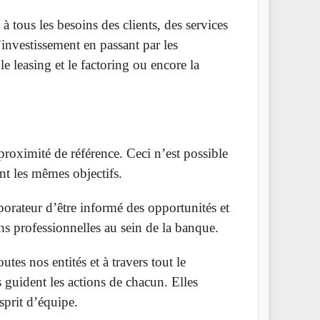
 tous les besoins des clients, des services
investissement en passant par les
le leasing et le factoring ou encore la
roximité de référence. Ceci n’est possible
nt les mêmes objectifs.
borateur d’être informé des opportunités et
ons professionnelles au sein de la banque.
utes nos entités et à travers tout le
s guident les actions de chacun. Elles
sprit d’équipe.