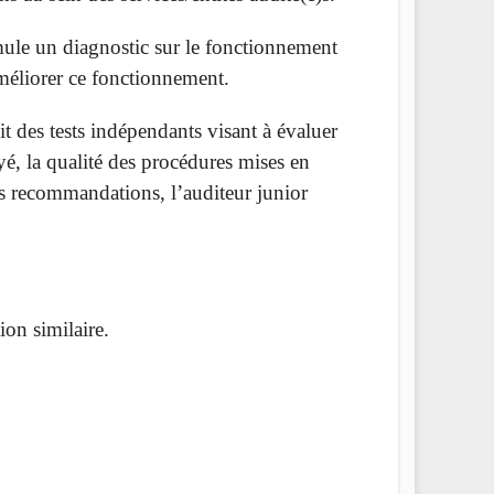
ule un diagnostic sur le fonctionnement
améliorer ce fonctionnement.
it des tests indépendants visant à évaluer
oyé, la qualité des procédures mises en
es recommandations, l’auditeur junior
ion similaire.