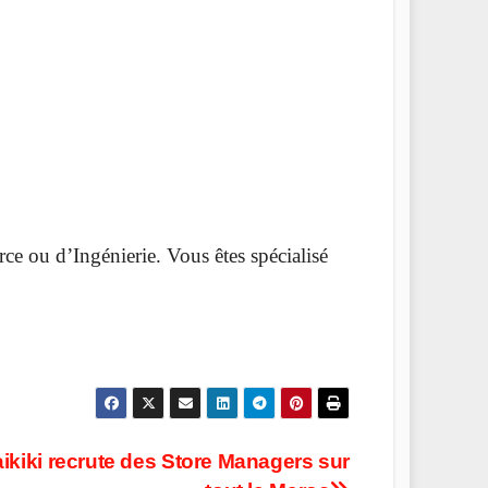
e ou d’Ingénierie. Vous êtes spécialisé
ikiki recrute des Store Managers sur