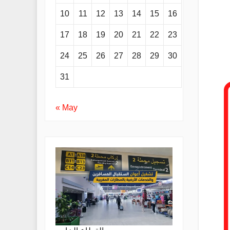
10
11
12
13
14
15
16
17
18
19
20
21
22
23
24
25
26
27
28
29
30
31
« May