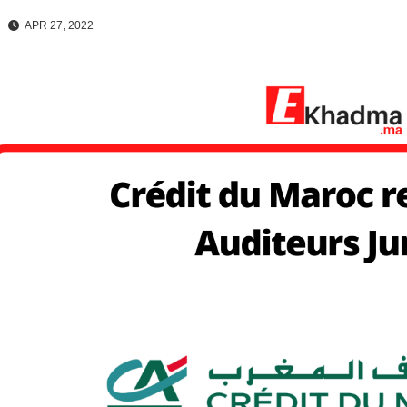
APR 27, 2022