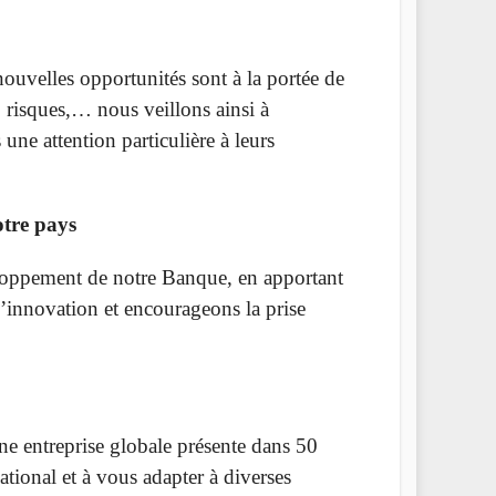
ouvelles opportunités sont à la portée de
, risques,… nous veillons ainsi à
ne attention particulière à leurs
tre pays
eloppement de notre Banque, en apportant
l’innovation et encourageons la prise
ne entreprise globale présente dans 50
ational et à vous adapter à diverses