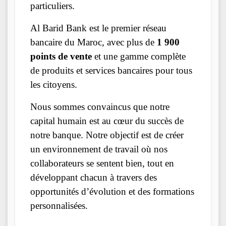
particuliers.
Al Barid Bank est le premier réseau
bancaire du Maroc, avec plus de
1 900
points de vente
et une gamme complète
de produits et services bancaires pour tous
les citoyens.
Nous sommes convaincus que notre
capital humain est au cœur du succès de
notre banque. Notre objectif est de créer
un environnement de travail où nos
collaborateurs se sentent bien, tout en
développant chacun à travers des
opportunités d’évolution et des formations
personnalisées.