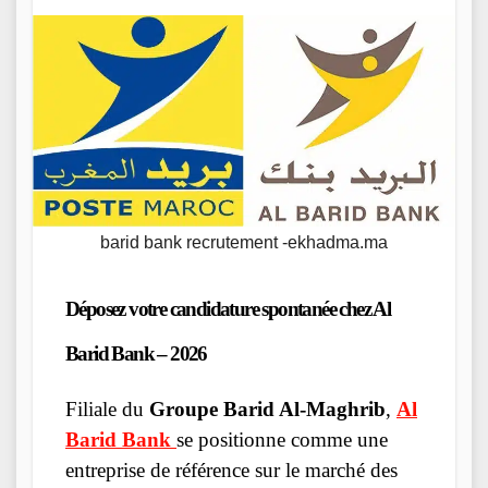
barid bank recrutement -ekhadma.ma
Déposez votre candidature spontanée chez Al
Barid Bank – 2026
Filiale du
Groupe Barid Al-Maghrib
,
Al
Barid Bank
se positionne comme une
entreprise de référence sur le marché des