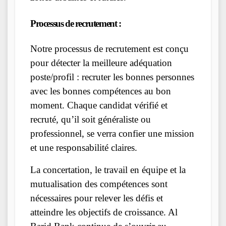
Processus de recrutement :
Notre processus de recrutement est conçu
pour détecter la meilleure adéquation
poste/profil : recruter les bonnes personnes
avec les bonnes compétences au bon
moment. Chaque candidat vérifié et
recruté, qu’il soit généraliste ou
professionnel, se verra confier une mission
et une responsabilité claires.
La concertation, le travail en équipe et la
mutualisation des compétences sont
nécessaires pour relever les défis et
atteindre les objectifs de croissance. Al