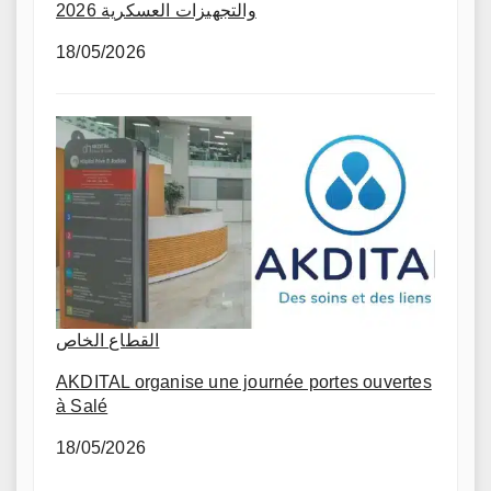
والتجهيزات العسكرية 2026
18/05/2026
القطاع الخاص
AKDITAL organise une journée portes ouvertes
à Salé
18/05/2026