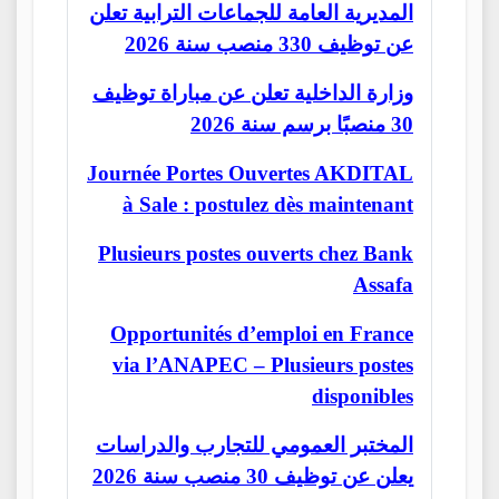
المديرية العامة للجماعات الترابية تعلن
عن توظيف 330 منصب سنة 2026
وزارة الداخلية تعلن عن مباراة توظيف
30 منصبًا برسم سنة 2026
Journée Portes Ouvertes AKDITAL
à Sale : postulez dès maintenant
Plusieurs postes ouverts chez Bank
Assafa
Opportunités d’emploi en France
via l’ANAPEC – Plusieurs postes
disponibles
المختبر العمومي للتجارب والدراسات
يعلن عن توظيف 30 منصب سنة 2026