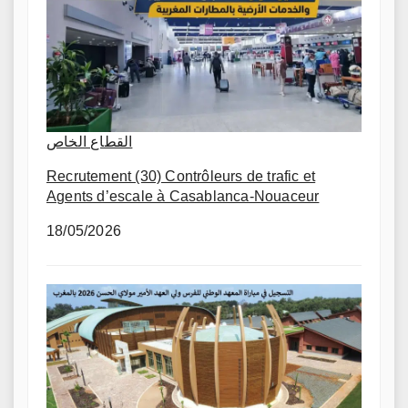
القطاع الخاص
Recrutement (30) Contrôleurs de trafic et
Agents d’escale à Casablanca-Nouaceur
18/05/2026