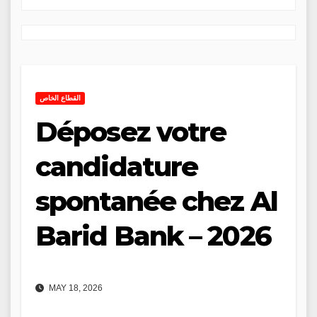
القطاع الخاص
Déposez votre
candidature
spontanée chez Al
Barid Bank – 2026
MAY 18, 2026