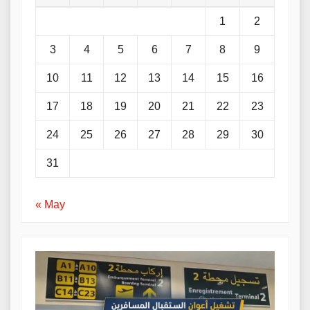
1
2
3
4
5
6
7
8
9
10
11
12
13
14
15
16
17
18
19
20
21
22
23
24
25
26
27
28
29
30
31
« May