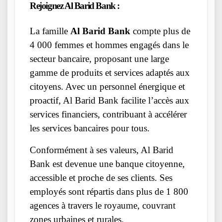
Rejoignez Al Barid Bank :
La famille
Al Barid Bank
compte plus de
4 000 femmes et hommes engagés dans le
secteur bancaire, proposant une large
gamme de produits et services adaptés aux
citoyens. Avec un personnel énergique et
proactif, Al Barid Bank facilite l’accès aux
services financiers, contribuant à accélérer
les services bancaires pour tous.
Conformément à ses valeurs, Al Barid
Bank est devenue une banque citoyenne,
accessible et proche de ses clients. Ses
employés sont répartis dans plus de 1 800
agences à travers le royaume, couvrant
zones urbaines et rurales.