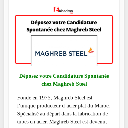
Déposez votre Candidature Spontanée
chez Maghreb Steel
Fondé en 1975, Maghreb Steel est
l’unique producteur d’acier plat du Maroc.
Spécialisé au départ dans la fabrication de
tubes en acier, Maghreb Steel est devenu,