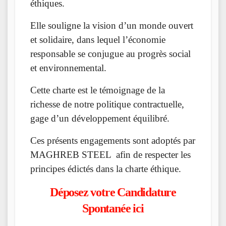
éthiques.
Elle souligne la vision d’un monde ouvert
et solidaire, dans lequel l’économie
responsable se conjugue au progrès social
et environnemental.
Cette charte est le témoignage de la
richesse de notre politique contractuelle,
gage d’un développement équilibré.
Ces présents engagements sont adoptés par
MAGHREB STEEL afin de respecter les
principes édictés dans la charte éthique.
Déposez votre Candidature
Spontanée ici