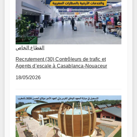
القطاع الخاص
Recrutement (30) Contrôleurs de trafic et
Agents d’escale à Casablanca-Nouaceur
18/05/2026