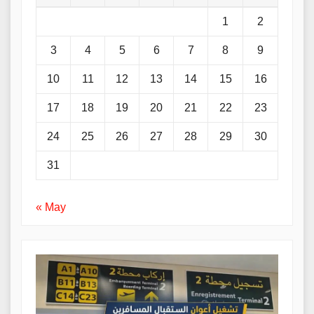
1
2
3
4
5
6
7
8
9
10
11
12
13
14
15
16
17
18
19
20
21
22
23
24
25
26
27
28
29
30
31
« May