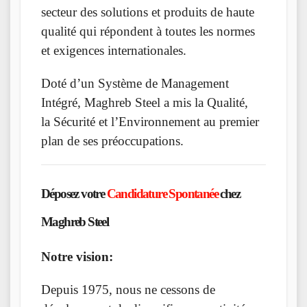
secteur des solutions et produits de haute
qualité qui répondent à toutes les normes
et exigences internationales.
Doté d’un Système de Management
Intégré, Maghreb Steel a mis la Qualité,
la Sécurité et l’Environnement au premier
plan de ses préoccupations.
Déposez votre
Candidature Spontanée
chez
Maghreb Steel
Notre vision:
Depuis 1975, nous ne cessons de