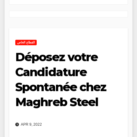
القطاع الخاص
Déposez votre
Candidature
Spontanée chez
Maghreb Steel
APR 9, 2022