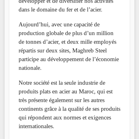
développer et de diversifier nos activités
dans le domaine du fer et de l’acier.
Aujourd’hui, avec une capacité de
production globale de plus d’un million
de tonnes d’acier, et deux mille employés
répartis sur deux sites, Maghreb Steel
participe au développement de l’économie
nationale.
Notre société est la seule industrie de
produits plats en acier au Maroc, qui est
très présente également sur les autres
continents grâce à la qualité de ses produits
qui répondent aux normes et exigences
internationales.