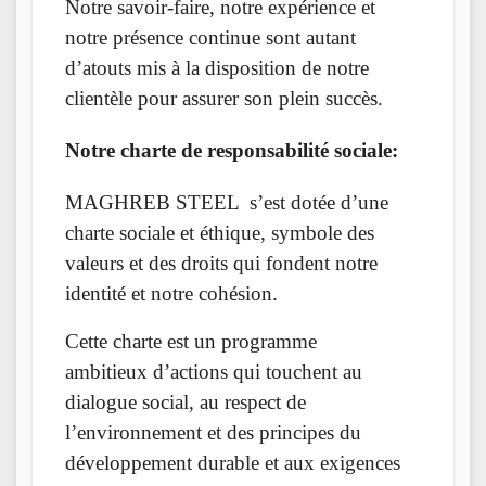
Notre savoir-faire, notre expérience et
notre présence continue sont autant
d’atouts mis à la disposition de notre
clientèle pour assurer son plein succès.
Notre charte de responsabilité sociale:
MAGHREB STEEL s’est dotée d’une
charte sociale et éthique, symbole des
valeurs et des droits qui fondent notre
identité et notre cohésion.
Cette charte est un programme
ambitieux d’actions qui touchent au
dialogue social, au respect de
l’environnement et des principes du
développement durable et aux exigences