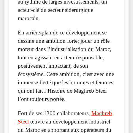
au rythme de larges investissements, un
acteur-clé du secteur sidérurgique
marocain.
En arrière-plan de ce développement se
dessine une ambition forte: jouer un rôle
moteur dans l’industrialisation du Maroc,
tout en agissant en acteur responsable,
positivement impactant, de son
écosystème. Cette ambition, c’est avec une
immense fierté que les hommes et femmes
qui ont fait l’Histoire de Maghreb Steel
l’ont toujours portée.
Fort de ses 1300 collaborateurs,
Maghreb
Steel
œuvre au développement industriel
du Maroc en apportant aux opérateurs du