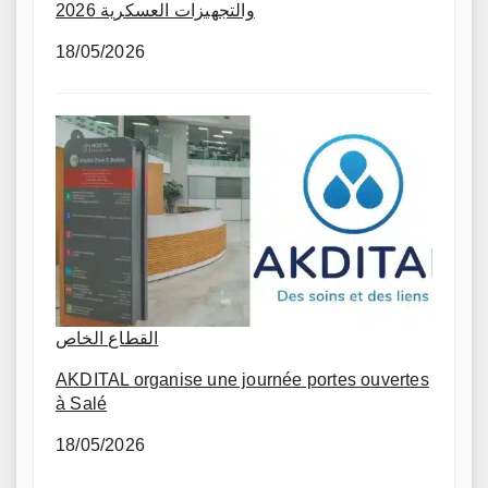
والتجهيزات العسكرية 2026
18/05/2026
القطاع الخاص
AKDITAL organise une journée portes ouvertes
à Salé
18/05/2026