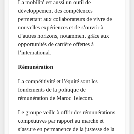
La mobilité est aussi un outil de
développement des compétences
permettant aux collaborateurs de vivre de
nouvelles expériences et de s’ouvrir à
d’autres horizons, notamment grâce aux
opportunités de carrière offertes à
l’international.
Rémunération
La compétitivité et l’équité sont les
fondements de la politique de
rémunération de Maroc Telecom.
Le groupe veille à offrir des rémunérations
compétitives par rapport au marché et
s’assure en permanence de la justesse de la