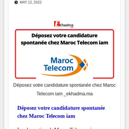
MAY 12, 2022
Déposez votre candidature spontanée chez Maroc
Telecom iam _ekhadma.ma
Déposez votre candidature spontanée
chez Maroc Telecom iam