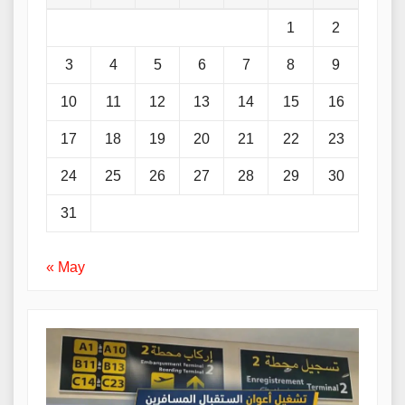
1
2
3
4
5
6
7
8
9
10
11
12
13
14
15
16
17
18
19
20
21
22
23
24
25
26
27
28
29
30
31
« May