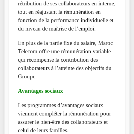
rétribution de ses collaborateurs en interne,
tout en réajustant la rémunération en
fonction de la performance individuelle et
du niveau de maîtrise de l’emploi.
En plus de la partie fixe du salaire, Maroc
Telecom offre une rémunération variable
qui récompense la contribution des
collaborateurs à l’atteinte des objectifs du
Groupe.
Avantages sociaux
​Les programmes d’avantages sociaux
viennent compléter la rémunération pour
assurer le bien-être des collaborateurs et
celui de leurs familles.