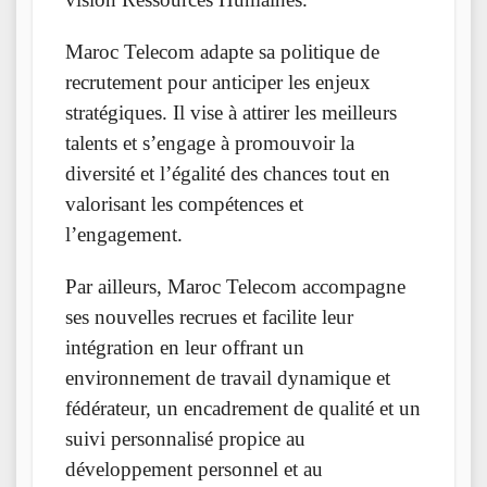
Maroc Telecom adapte sa politique de
recrutement pour anticiper les enjeux
stratégiques. Il vise à attirer les meilleurs
talents et s’engage à promouvoir la
diversité et l’égalité des chances tout en
valorisant les compétences et
l’engagement.
Par ailleurs, Maroc Telecom accompagne
ses nouvelles recrues et facilite leur
intégration en leur offrant un
environnement de travail dynamique et
fédérateur, un encadrement de qualité et un
suivi personnalisé propice au
développement personnel et au