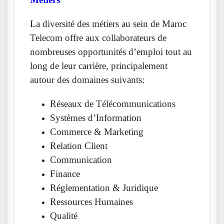
La diversité des métiers au sein de Maroc
Telecom offre aux collaborateurs de
nombreuses opportunités d’emploi tout au
long de leur carrière, principalement
autour des domaines suivants:
Réseaux de Télécommunications
Systèmes d’Information
Commerce & Marketing
Relation Client
Communication
Finance
Réglementation & Juridique
​​Ressources Humaines
Qualité