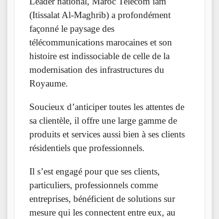
Leader national, Maroc Telecom iam
(Itissalat Al-Maghrib) a profondément
façonné le paysage des
télécommunications marocaines et son
histoire est indissociable de celle de la
modernisation des infrastructures du
Royaume.
Soucieux d’anticiper toutes les attentes de
sa clientèle, il offre une large gamme de
produits et services aussi bien à ses clients
résidentiels que professionnels.
Il s’est engagé pour que ses clients,
particuliers, professionnels comme
entreprises, bénéficient de solutions sur
mesure qui les connectent entre eux, au