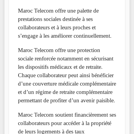
Maroc Telecom offre une palette de
prestations sociales destinée à ses
collaborateurs et à leurs proches et
s’engage à les améliorer continuellement.
Maroc Telecom offre une protection
sociale renforcée notamment en sécurisant
les dispositifs médicaux et de retraite.
Chaque collaborateur peut ainsi bénéficier
d’une couverture médicale complémentaire
et d’un régime de retraite complémentaire
permettant de profiter d’un avenir paisible.
Maroc Telecom soutient financièrement ses
collaborateurs pour accéder à la propriété
de leurs logements à des taux