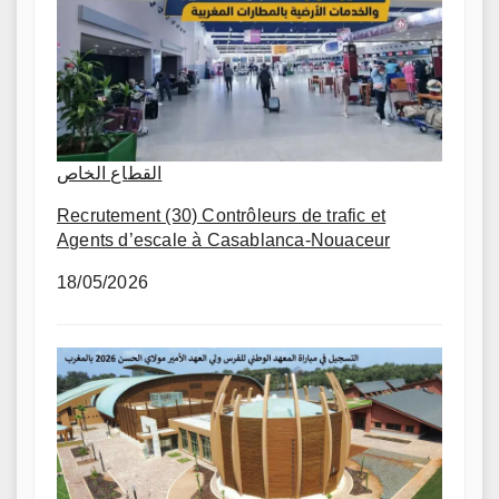
القطاع الخاص
Recrutement (30) Contrôleurs de trafic et
Agents d’escale à Casablanca-Nouaceur
18/05/2026