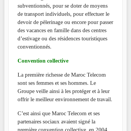
subventionnés, pour se doter de moyens
de transport individuels, pour effectuer le
devoir de pèlerinage ou encore pour passer
des vacances en famille dans des centres
d’estivage ou des résidences touristiques
conventionnés.
Convention collective
La première richesse de Maroc Telecom
sont ses femmes et ses hommes. Le
Groupe veille ainsi à les protéger et à leur
offrir le meilleur environnement de travail.
C’est ainsi que Maroc Telecom et ses
partenaires sociaux avaient signé la
première convention collective, en 2004,