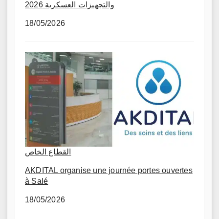
والتجهيزات العسكرية 2026
18/05/2026
القطاع الخاص
AKDITAL organise une journée portes ouvertes
à Salé
18/05/2026