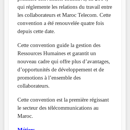
qui réglemente les relations du travail entre
les collaborateurs et Maroc Telecom. Cette
convention a été renouvelée quatre fois
depuis cette date.
Cette convention guide la gestion des
Ressources Humaines et garantit un
nouveau cadre qui offre plus d’avantages,
d’opportunités de développement et de
promotions à l’ensemble des
collaborateurs.
Cette convention est la première régissant
le secteur des télécommunications au
Maroc.
Métiers