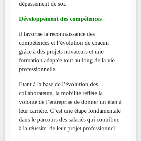
dépassement de soi.
Développement des compétences
il favorise la reconnaissance des
compétences et l’évolution de chacun
grâce à des projets novateurs et une
formation adaptée tout au long de la vie
professionnelle.
Etant à la base de l’évolution des
collaborateurs, la mobilité reflète la
volonté de l’entreprise de donner un élan à
leur carrière. C’est une étape fondamentale
dans le parcours des salariés qui contribue
à la réussite de leur projet professionnel.