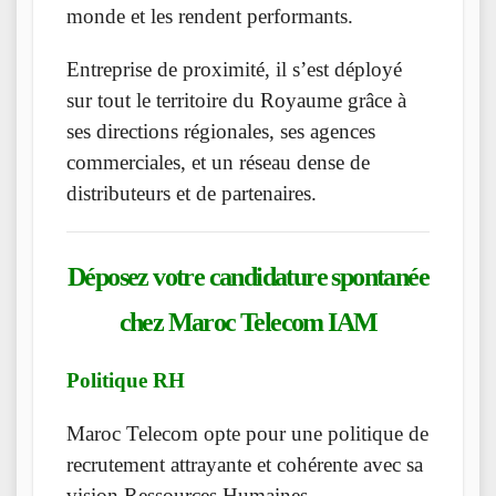
monde et les rendent performants.
Entreprise de proximité, il s’est déployé
sur tout le territoire du Royaume grâce à
ses directions régionales, ses agences
commerciales, et un réseau dense de
distributeurs et de partenaires.
Déposez votre
candidature spontanée
chez Maroc Telecom IAM
Politique RH
Maroc Telecom opte pour une politique de
recrutement attrayante et cohérente avec sa
vision Ressources Humaines.