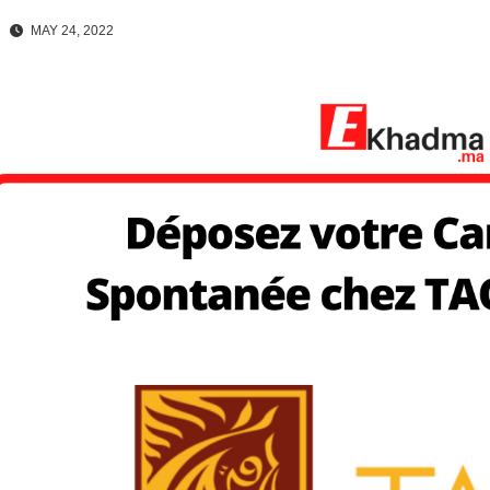
MAY 24, 2022