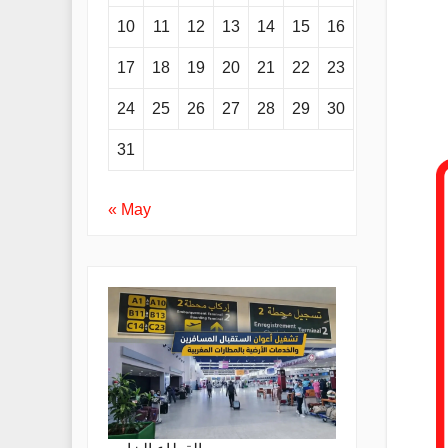
10
11
12
13
14
15
16
17
18
19
20
21
22
23
24
25
26
27
28
29
30
31
« May