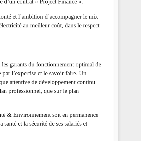
e d’un contrat « Project Finance ».
lonté et l’ambition d’accompagner le mix
lectricité au meilleur coût, dans le respect
t les garants du fonctionnement optimal de
 par l’expertise et le savoir-faire. Un
itique attentive de développement continu
lan professionnel, que sur le plan
curité & Environnement soit en permanence
santé et la sécurité de ses salariés et