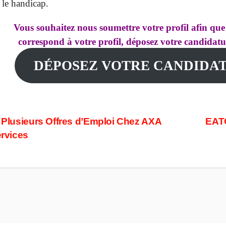
 le handicap.
Vous souhaitez nous soumettre votre profil afin que
correspond à votre profil, déposez votre candida
DÉPOSEZ VOTRE CANDIDA
ost
Plusieurs Offres d’Emploi Chez AXA
EATO
rvices
avigation