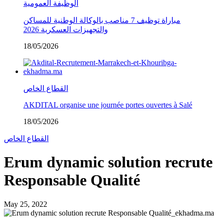
الوظيفة العمومية
مباراة توظيف 7 مناصب بالوكالة الوطنية للمساكن
والتجهيزات العسكرية 2026
18/05/2026
القطاع الخاص
AKDITAL organise une journée portes ouvertes à Salé
18/05/2026
القطاع الخاص
Erum dynamic solution recrute
Responsable Qualité
May 25, 2022