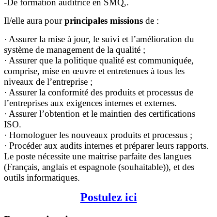
-De formation auditrice en SMQ,.
Il/elle aura pour
principales missions
de :
· Assurer la mise à jour, le suivi et l’amélioration du
système de management de la qualité ;
· Assurer que la politique qualité est communiquée,
comprise, mise en œuvre et entretenues à tous les
niveaux de l’entreprise ;
· Assurer la conformité des produits et processus de
l’entreprises aux exigences internes et externes.
· Assurer l’obtention et le maintien des certifications
ISO.
· Homologuer les nouveaux produits et processus ;
· Procéder aux audits internes et préparer leurs rapports.
Le poste nécessite une maitrise parfaite des langues
(Français, anglais et espagnole (souhaitable)), et des
outils informatiques.
Postulez ici