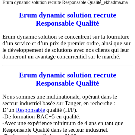
Erum dynamic solution recrute Responsable Qualité_ekhadma.ma
Erum dynamic solution recrute
Responsable Qualité
Erum dynamic solution
se concentrent sur la fourniture
d’un service et d’un prix de premier ordre, ainsi que sur
le développement de solutions avec nos clients qui leur
donneront un avantage concurrentiel sur le marché.
Erum dynamic solution recrute
Responsable Qualité
Nous sommes une multinationale, opérant dans le
secteur industriel basée sur Tanger, en recherche :
D’un
Responsable
qualité (H/F).
-De formation BAC+5 en qualité.
-Avec une expérience minimum de 4 ans en tant que
Responsable Qualité dans le secteur industriel.