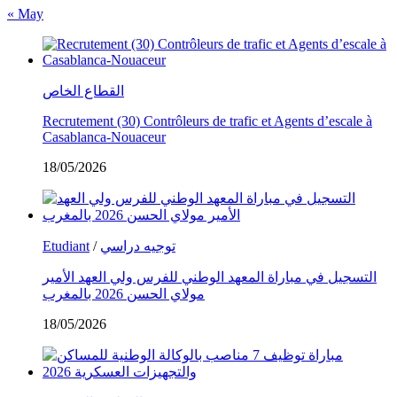
« May
القطاع الخاص
Recrutement (30) Contrôleurs de trafic et Agents d’escale à
Casablanca-Nouaceur
18/05/2026
Etudiant
/
توجيه دراسي
التسجيل في مباراة المعهد الوطني للفرس ولي العهد الأمير
مولاي الحسن 2026 بالمغرب
18/05/2026