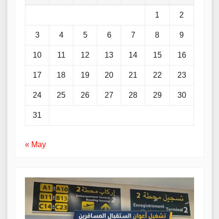
1
2
3
4
5
6
7
8
9
10
11
12
13
14
15
16
17
18
19
20
21
22
23
24
25
26
27
28
29
30
31
« May