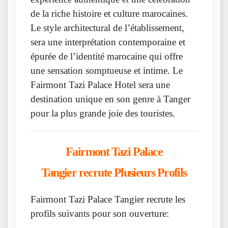
de la riche histoire et culture marocaines.
Le style architectural de l’établissement,
sera une interprétation contemporaine et
épurée de l’identité marocaine qui offre
une sensation somptueuse et intime. Le
Fairmont Tazi Palace Hotel sera une
destination unique en son genre à Tanger
pour la plus grande joie des touristes.
Fairmont
Tazi Palace
Tangier recrute Plusieurs Profils
Fairmont Tazi Palace Tangier recrute les
profils suivants pour son ouverture: