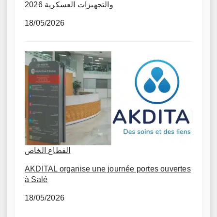
والتجهيزات العسكرية 2026
18/05/2026
القطاع الخاص
AKDITAL organise une journée portes ouvertes
à Salé
18/05/2026