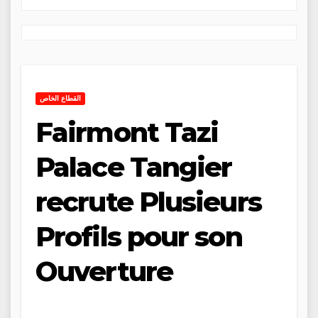
القطاع الخاص
Fairmont Tazi
Palace Tangier
recrute Plusieurs
Profils pour son
Ouverture