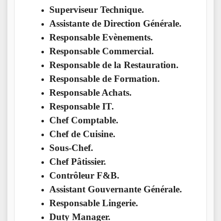
Superviseur Technique.
Assistante de Direction Générale.
Responsable Evènements.
Responsable Commercial.
Responsable de la Restauration.
Responsable de Formation.
Responsable Achats.
Responsable IT.
Chef Comptable.
Chef de Cuisine.
Sous-Chef.
Chef Pâtissier.
Contrôleur F&B.
Assistant Gouvernante Générale.
Responsable Lingerie.
Duty Manager.