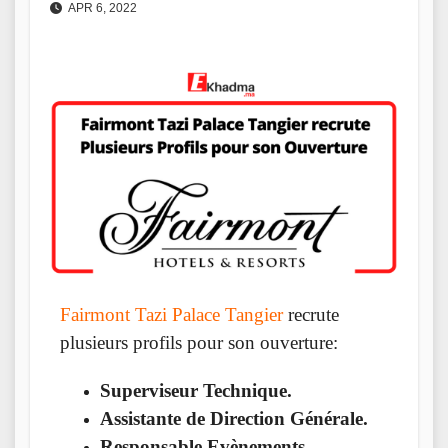
APR 6, 2022
Fairmont Tazi Palace Tangier
recrute
plusieurs profils pour son ouverture:
Superviseur Technique.
Assistante de Direction Générale.
Responsable Evènements.