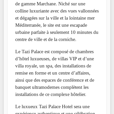
de gamme Marchane. Niché sur une
colline luxuriante avec des vues vallonnées
et dégagées sur la ville et la lointaine mer
Méditerranée, le site est une escapade
urbaine parfaite à seulement 10 minutes du
centre de ville et de la corniche.
Le Tazi Palace est composé de chambres
d’hôtel luxueuses, de villas VIP et d’une
villa royale, un spa, des installations de
remise en forme et un centre d’affaires,
ainsi que des espaces de conférence et de
banquet ultramodernes complètent les
installations de ce complexe hôtelier.
Le luxueux Tazi Palace Hotel sera une
expérience authentique et une célébration