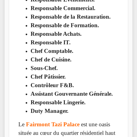
Responsable Commercial.
Responsable de la Restauration.
Responsable de Formation.
Responsable Achats.
Responsable IT.
Chef Comptable.
Chef de Cuisine.
Sous-Chef.
Chef Pâtissier.
Contrôleur F&B.
Assistant Gouvernante Générale.
Responsable Lingerie.
Duty Manager.
Le
Fairmont Tazi Palace
est une oasis
située au cœur du quartier résidentiel haut