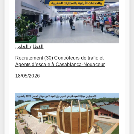
القطاع الخاص
Recrutement (30) Contrôleurs de trafic et
Agents d’escale à Casablanca-Nouaceur
18/05/2026