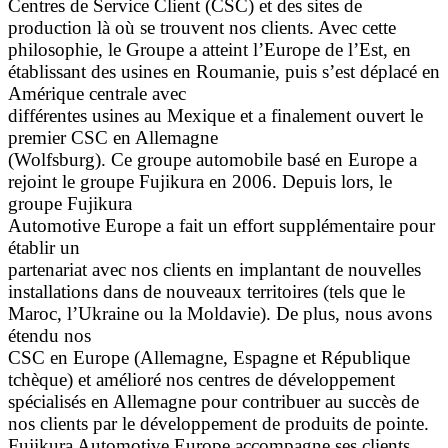
Centres de Service Client (CSC) et des sites de
production là où se trouvent nos clients. Avec cette
philosophie, le Groupe a atteint l’Europe de l’Est, en
établissant des usines en Roumanie, puis s’est déplacé en
Amérique centrale avec
différentes usines au Mexique et a finalement ouvert le
premier CSC en Allemagne
(Wolfsburg). Ce groupe automobile basé en Europe a
rejoint le groupe Fujikura en 2006. Depuis lors, le
groupe Fujikura
Automotive Europe a fait un effort supplémentaire pour
établir un
partenariat avec nos clients en implantant de nouvelles
installations dans de nouveaux territoires (tels que le
Maroc, l’Ukraine ou la Moldavie). De plus, nous avons
étendu nos
CSC en Europe (Allemagne, Espagne et République
tchèque) et amélioré nos centres de développement
spécialisés en Allemagne pour contribuer au succès de
nos clients par le développement de produits de pointe.
Fujikura Automotive Europe accompagne ses clients