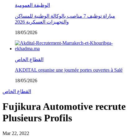
الوظيفة العمومية
مباراة توظيف 7 مناصب بالوكالة الوطنية للمساكن
والتجهيزات العسكرية 2026
18/05/2026
القطاع الخاص
AKDITAL organise une journée portes ouvertes à Salé
18/05/2026
القطاع الخاص
Fujikura Automotive recrute
Plusieurs Profils
Mar 22, 2022