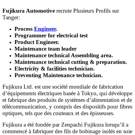
Fujikura Automotive
recrute Plusieurs Profils sur
Tanger:
Process
Engineer
.
Programmer for electrical test
Product Engineer.
Maintenance team leader
Maintenance technical Assembling area.
Maintenance technical cutting & preparation.
Electricity & facilities technician.
Preventing Maintenance technician.
Fujikura Ltd. est une société mondiale de fabrication
d’équipements électriques basée à Tokyo, qui développe
et fabrique des produits de systèmes d’alimentation et de
télécommunication, y compris des dispositifs pour fibres
optiques, tels que des couteaux et des épisseuses.
Fujikura a été fondée par Zenpachi Fujikura lorsqu’il a
commencé à fabriquer des fils de bobinage isolés en soie