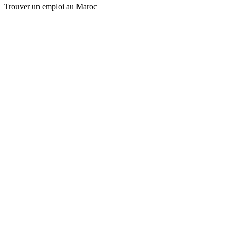
Trouver un emploi au Maroc