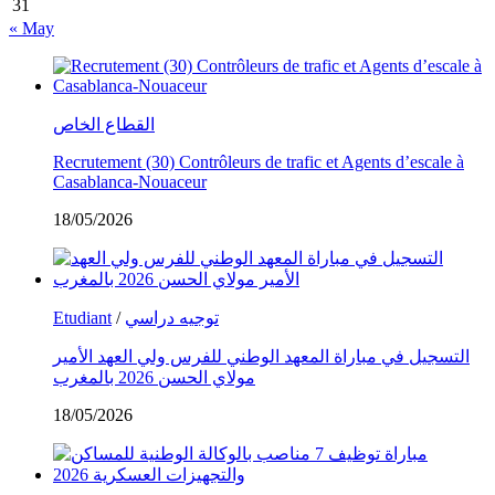
31
« May
القطاع الخاص
Recrutement (30) Contrôleurs de trafic et Agents d’escale à
Casablanca-Nouaceur
18/05/2026
Etudiant
/
توجيه دراسي
التسجيل في مباراة المعهد الوطني للفرس ولي العهد الأمير
مولاي الحسن 2026 بالمغرب
18/05/2026