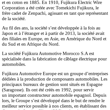
et en coton en 1885. En 1910, Fujikura Electric Wire
Corporation a été créée avec Tomekichi Fujikura, le
frère cadet de Zenpachi, agissant en tant que représentant
de la société.
Au fil des ans, la société s’est développée à la fois au
Japon et à l’étranger et à partir de 2013, la société avait
des filiales en Europe, en Asie, en Amérique du Nord et
du Sud et en Afrique du Nord.
La société Fujikura Automotive Morocco S.A est
spécialisée dans la fabrication de câblage électrique pour
automobiles.
Fujikura Automotive Europe est un groupe d’entreprises
dédiées à la production de composants automobiles. Les
principaux bureaux de gestion sont situés en Espagne
(Saragosse). Ils ont été créés en 1992, pour servir
un important constructeur automobile espagnol. Depuis
lors, le Groupe s’est développé dans le but de rendre le
meilleur service possible à nos clients, en établissant des