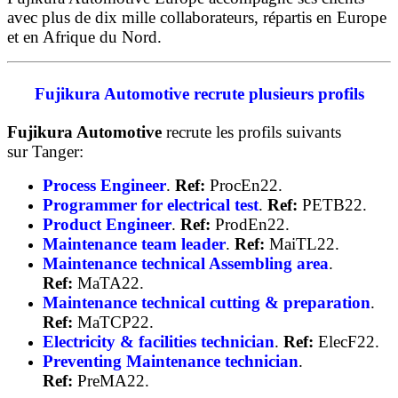
avec plus de dix mille collaborateurs, répartis en Europe
et en Afrique du Nord.
Fujikura Automotive recrute plusieurs profils
Fujikura Automotive
recrute les profils suivants
sur Tanger:
Process Engineer
.
Ref:
ProcEn22.
Programmer for electrical test
.
Ref:
PETB22.
Product Engineer
.
Ref:
ProdEn22.
Maintenance team leader
.
Ref:
MaiTL22.
Maintenance technical Assembling area
.
Ref:
MaTA22.
Maintenance technical cutting & preparation
.
Ref:
MaTCP22.
Electricity & facilities technician
.
Ref:
ElecF22.
Preventing Maintenance technician
.
Ref:
PreMA22.