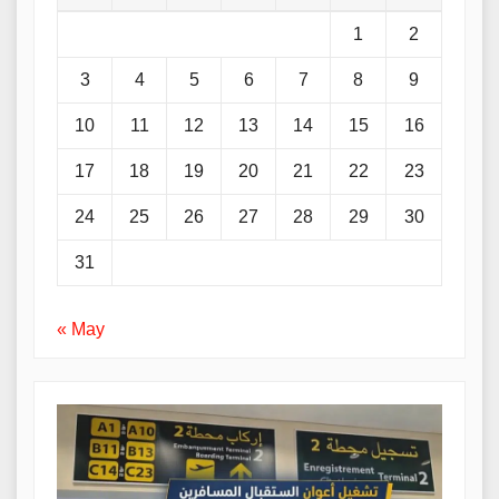
1
2
3
4
5
6
7
8
9
10
11
12
13
14
15
16
17
18
19
20
21
22
23
24
25
26
27
28
29
30
31
« May