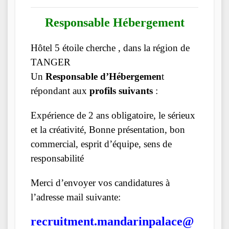
Responsable Hébergement
Hôtel 5 étoile cherche , dans la région de
TANGER
Un
Responsable d’Hébergemen
t
répondant aux
profils suivants
:
Expérience de 2 ans obligatoire, le sérieux
et la créativité, Bonne présentation, bon
commercial, esprit d’équipe, sens de
responsabilité
Merci d’envoyer vos candidatures à
l’adresse mail suivante:
recruitment.mandarinpalace@