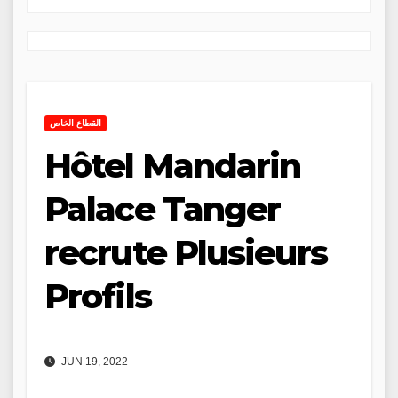
القطاع الخاص
Hôtel Mandarin
Palace Tanger
recrute Plusieurs
Profils
JUN 19, 2022