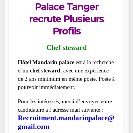
Palace Tanger
recrute Plusieurs
Profils
Chef steward
Hôtel Mandarin palace
est à la recherche
d’un
chef steward
, avec une expérience
de 2 ans minimum en même poste. Poste à
pourvoir immédiatement.
Pour les intéressés, merci d’envoyer votre
candidature à l’adresse mail suivante :
Recruitment.mandarinpalace@
gmail.com