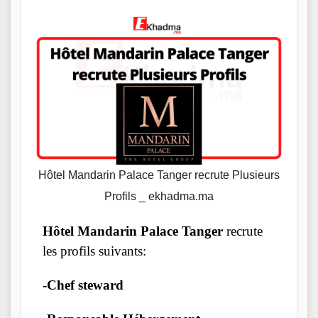
Hôtel Mandarin Palace Tanger recrute Plusieurs
Profils _ ekhadma.ma
Hôtel Mandarin Palace Tanger
recrute
les profils suivants:
-Chef steward