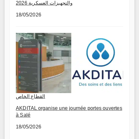
والتجهيزات العسكرية 2026
18/05/2026
القطاع الخاص
AKDITAL organise une journée portes ouvertes
à Salé
18/05/2026