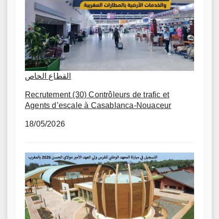
القطاع الخاص
Recrutement (30) Contrôleurs de trafic et
Agents d’escale à Casablanca-Nouaceur
18/05/2026