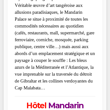
Véritable œuvre d’art tangéroise aux
allusions paradisiaques, le Mandarin
Palace se situe à proximité de toutes les
commodités nécessaires au quotidien
(cafés, restaurants, mall, supermarché, gare
ferroviaire, corniche, mosquée, parking
publique, centre ville…) mais aussi aux
abords d’un emplacement stratégique et un
paysage à couper le souffle : Les bleus
azurs de la Méditerranée et l’Atlantique, la
vue imprenable sur la traversée du détroit
de Gibraltar et les collines verdoyantes du
Cap Malabata…
Hôtel
Mandarin