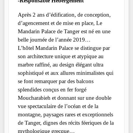
-Responsable Hébergement
Après 2 ans d’édification, de conception,
d’agencement et de mise en place, Le
Mandarin Palace de Tanger est né en une
belle journée de l’année 2019…
L’hôtel Mandarin Palace se distingue par
son architecture unique et atypique au
marbre raffiné, au design élégant ultra
sophistiqué et aux allures minimalistes qui
se font remarquer par des balcons
splendides conçus en fer forgé
Moucharabieh et donnant sur une double
vue spectaculaire de l’océan et de la
montagne, paysages rares et exceptionnels
de Tanger, dignes des récits féeriques de la
mythologique grecque…