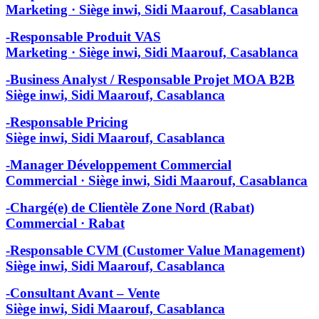
Marketing · Siège inwi, Sidi Maarouf, Casablanca
-Responsable Produit VAS
Marketing · Siège inwi, Sidi Maarouf, Casablanca
-Business Analyst / Responsable Projet MOA B2B
Siège inwi, Sidi Maarouf, Casablanca
-Responsable Pricing
Siège inwi, Sidi Maarouf, Casablanca
-Manager Développement Commercial
Commercial · Siège inwi, Sidi Maarouf, Casablanca
-Chargé(e) de Clientèle Zone Nord (Rabat)
Commercial · Rabat
-Responsable CVM (Customer Value Management)
Siège inwi, Sidi Maarouf, Casablanca
-Consultant Avant – Vente
Siège inwi, Sidi Maarouf, Casablanca