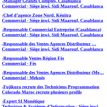
-Manager Grands Comptes, Casablanca
Commercial · Siège inwi, Sidi Maarouf, Casablanca
-Chef d’agence Zone Nord, Kénitra
Commercial · Siège inwi, Sidi Maarouf, Casablanca
-Responsable Commercial Entreprise (Casablanca)
Commercial · Siège inwi, Sidi Maarouf, Casablanca
-Responsable des Ventes Agences Distributeur …
Commercial · Siège inwi, Sidi Maarouf, Casablanca
-Responsable Ventes Région Fès
Commercial · Fès
-Responsable des Ventes Agences Distributeur (Me…
Commercial · Meknès
-Fujikura recrute des Techniciens Programmation
Colorado Maroc recrute plusieurs profils
-Expert SI Monétique
Technique & Systèmes d’Information · Siège inwi,