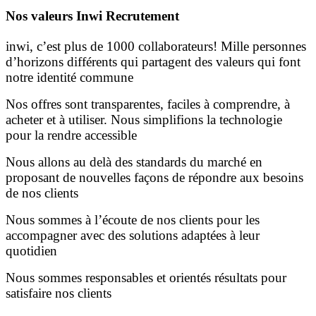
Nos valeurs Inwi Recrutement
inwi, c’est plus de 1000 collaborateurs! Mille personnes
d’horizons différents qui partagent des valeurs qui font
notre identité commune
Nos offres sont transparentes, faciles à comprendre, à
acheter et à utiliser. Nous simplifions la technologie
pour la rendre accessible
Nous allons au delà des standards du marché en
proposant de nouvelles façons de répondre aux besoins
de nos clients
Nous sommes à l’écoute de nos clients pour les
accompagner avec des solutions adaptées à leur
quotidien
Nous sommes responsables et orientés résultats pour
satisfaire nos clients