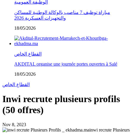
الوظيفة العمومية
مباراة توظيف 7 مناصب بالوكالة الوطنية للمساكن
والتجهيزات العسكرية 2026
18/05/2026
القطاع الخاص
AKDITAL organise une journée portes ouvertes à Salé
18/05/2026
القطاع الخاص
Inwi recrute plusieurs profils
(50 offres)
Nov 8, 2023
inwi recrute Plusieurs