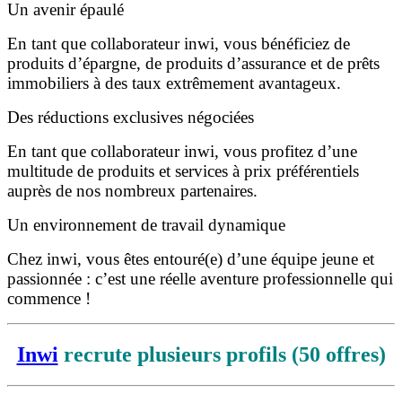
Un avenir épaulé
En tant que collaborateur inwi, vous bénéficiez de
produits d’épargne, de produits d’assurance et de prêts
immobiliers à des taux extrêmement avantageux.
Des réductions exclusives négociées
En tant que collaborateur inwi, vous profitez d’une
multitude de produits et services à prix préférentiels
auprès de nos nombreux partenaires.
Un environnement de travail dynamique
Chez inwi, vous êtes entouré(e) d’une équipe jeune et
passionnée : c’est une réelle aventure professionnelle qui
commence !
Inwi
recrute plusieurs profils (50 offres)