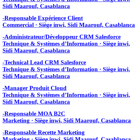
Sidi Maarouf, Casablanca
-Responsable Expérience Client
Commercial · Siège inwi, Sidi Maarouf, Casablanca
-Administrateur/Développeur CRM Salesforce
Technique & Systèmes d’Information · Siège inwi,
Sidi Maarouf, Casablanca
-Technical Lead CRM Salesforce
Technique & Systèmes d’Information · Siège inwi,
Sidi Maarouf, Casablanca
-Manager Produit Cloud
Technique & Systèmes d’Information · Siège inwi,
Sidi Maarouf, Casablanca
-Responsable MOA B2C
Marketing · Siège inwi, Sidi Maarouf, Casablanca
-Responsable Recette Marketing
Marketing · Siège inwi, Sidi Maarouf, Casablanca