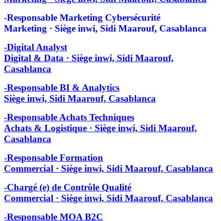
-Responsable Marketing Cybersécurité
Marketing · Siège inwi, Sidi Maarouf, Casablanca
-Digital Analyst
Digital & Data · Siège inwi, Sidi Maarouf,
Casablanca
-Responsable BI & Analytics
Siège inwi, Sidi Maarouf, Casablanca
-Responsable Achats Techniques
Achats & Logistique · Siège inwi, Sidi Maarouf,
Casablanca
-Responsable Formation
Commercial · Siège inwi, Sidi Maarouf, Casablanca
-Chargé (e) de Contrôle Qualité
Commercial · Siège inwi, Sidi Maarouf, Casablanca
-Responsable MOA B2C