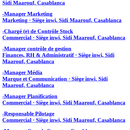
Sidi Maarouf, Casablanca
-Manager Marketing
Marketing · Siège inwi, Sidi Maarouf, Casablanca
-Chargé (e) de Contrôle Stock
Commercial · Siège inwi, Sidi Maarouf, Casablanca
-Manager contrôle de gestion
Finances, RH & Administratif · Siège inwi, Sidi
Maarouf, Casablanca
-Manager Média
Marque et Communication · Siège inwi, Sidi
Maarouf, Casablanca
-Manager Planification
Commercial · Siège inwi, Sidi Maarouf, Casablanca
-Responsable Pilotage
Commercial · Siège inwi, Sidi Maarouf, Casablanca