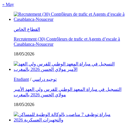
« May
القطاع الخاص
Recrutement (30) Contrôleurs de trafic et Agents d’escale à
Casablanca-Nouaceur
18/05/2026
Etudiant
/
توجيه دراسي
التسجيل في مباراة المعهد الوطني للفرس ولي العهد الأمير
مولاي الحسن 2026 بالمغرب
18/05/2026