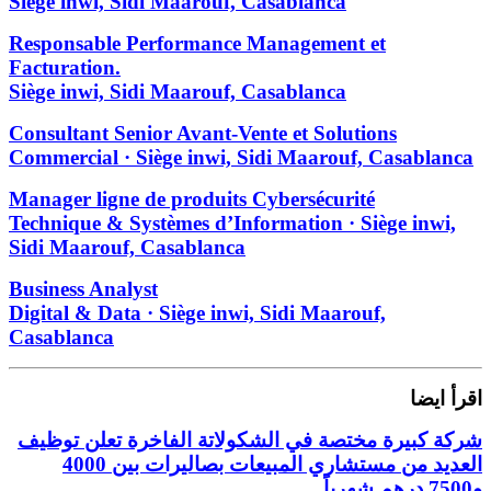
Siège inwi, Sidi Maarouf, Casablanca
Responsable Performance Management et
Facturation.
Siège inwi, Sidi Maarouf, Casablanca
Consultant Senior Avant-Vente et Solutions
Commercial · Siège inwi, Sidi Maarouf, Casablanca
Manager ligne de produits Cybersécurité
Technique & Systèmes d’Information · Siège inwi,
Sidi Maarouf, Casablanca
Business Analyst
Digital & Data · Siège inwi, Sidi Maarouf,
Casablanca
اقرأ ايضا
شركة كبيرة مختصة في الشكولاتة الفاخرة تعلن توظيف
العديد من مستشاري المبيعات بصاليرات بين 4000
و7500 درهم شهرياً