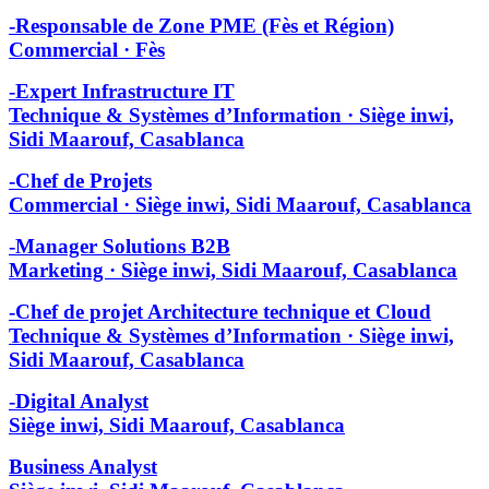
-Responsable de Zone PME (Fès et Région)
Commercial · Fès
-Expert Infrastructure IT
Technique & Systèmes d’Information · Siège inwi,
Sidi Maarouf, Casablanca
-Chef de Projets
Commercial · Siège inwi, Sidi Maarouf, Casablanca
-Manager Solutions B2B
Marketing · Siège inwi, Sidi Maarouf, Casablanca
-Chef de projet Architecture technique et Cloud
Technique & Systèmes d’Information · Siège inwi,
Sidi Maarouf, Casablanca
-Digital Analyst
Siège inwi, Sidi Maarouf, Casablanca
Business Analyst