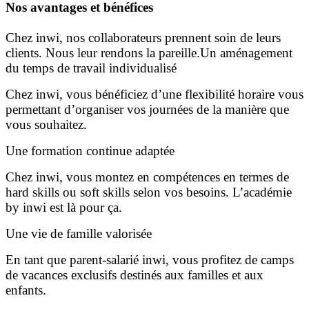
Nos avantages et bénéfices
Chez inwi, nos collaborateurs prennent soin de leurs
clients. Nous leur rendons la pareille.Un aménagement
du temps de travail individualisé
Chez inwi, vous bénéficiez d’une flexibilité horaire vous
permettant d’organiser vos journées de la manière que
vous souhaitez.
Une formation continue adaptée
Chez inwi, vous montez en compétences en termes de
hard skills ou soft skills selon vos besoins. L’académie
by inwi est là pour ça.
Une vie de famille valorisée
En tant que parent-salarié inwi, vous profitez de camps
de vacances exclusifs destinés aux familles et aux
enfants.