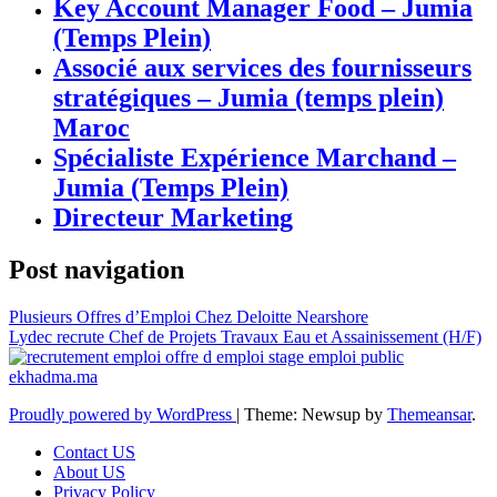
Key Account Manager Food – Jumia
(Temps Plein)
Associé aux services des fournisseurs
stratégiques – Jumia (temps plein)
Maroc
Spécialiste Expérience Marchand –
Jumia (Temps Plein)
Directeur Marketing
Post navigation
Plusieurs Offres d’Emploi Chez Deloitte Nearshore
Lydec recrute Chef de Projets Travaux Eau et Assainissement (H/F)
Proudly powered by WordPress
|
Theme: Newsup by
Themeansar
.
Contact US
About US
Privacy Policy