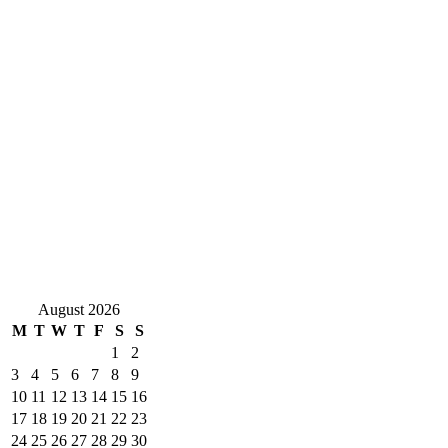
August 2026
M
T
W
T
F
S
S
1
2
3
4
5
6
7
8
9
10
11
12
13
14
15
16
17
18
19
20
21
22
23
24
25
26
27
28
29
30