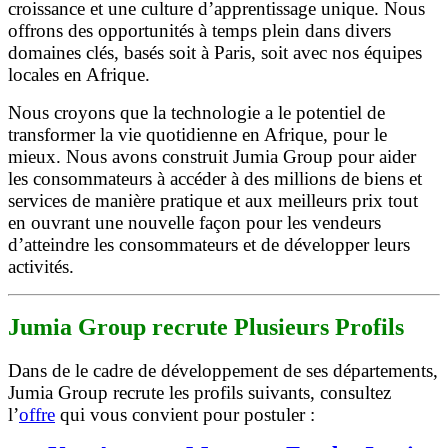
croissance et une culture d’apprentissage unique. Nous
offrons des opportunités à temps plein dans divers
domaines clés, basés soit à Paris, soit avec nos équipes
locales en Afrique.
Nous croyons que la technologie a le potentiel de
transformer la vie quotidienne en Afrique, pour le
mieux. Nous avons construit Jumia Group pour aider
les consommateurs à accéder à des millions de biens et
services de manière pratique et aux meilleurs prix tout
en ouvrant une nouvelle façon pour les vendeurs
d’atteindre les consommateurs et de développer leurs
activités.
Jumia Group recrute Plusieurs Profils
Dans de le cadre de développement de ses départements,
Jumia Group recrute les profils suivants, consultez
l’
offre
qui vous convient pour postuler :