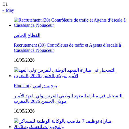
31
« May
القطاع الخاص
Recrutement (30) Contrôleurs de trafic et Agents d’escale à
Casablanca-Nouaceur
18/05/2026
Etudiant
/
توجيه دراسي
التسجيل في مباراة المعهد الوطني للفرس ولي العهد الأمير
مولاي الحسن 2026 بالمغرب
18/05/2026