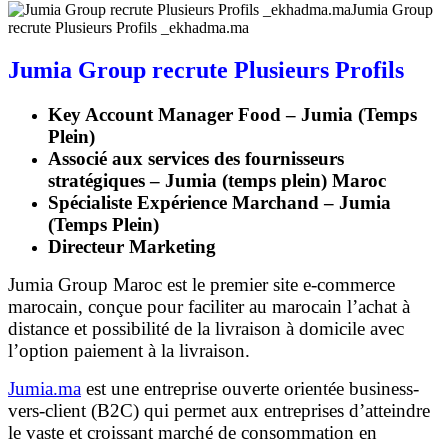
Jumia Group
recrute Plusieurs Profils _ekhadma.ma
Jumia Group recrute Plusieurs Profils
Key Account Manager Food – Jumia (Temps
Plein)
Associé aux services des fournisseurs
stratégiques – Jumia (temps plein) Maroc
Spécialiste Expérience Marchand – Jumia
(Temps Plein)
Directeur Marketing
Jumia Group Maroc est le premier site e-commerce
marocain, conçue pour faciliter au marocain l’achat à
distance et possibilité de la livraison à domicile avec
l’option paiement à la livraison.
Jumia.ma
est une entreprise ouverte orientée business-
vers-client (B2C) qui permet aux entreprises d’atteindre
le vaste et croissant marché de consommation en