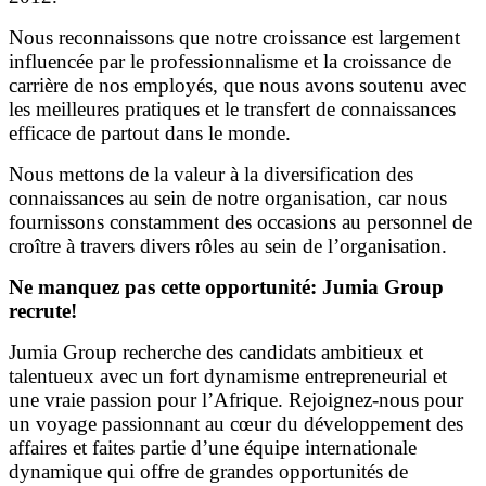
Nous reconnaissons que notre croissance est largement
influencée par le professionnalisme et la croissance de
carrière de nos employés, que nous avons soutenu avec
les meilleures pratiques et le transfert de connaissances
efficace de partout dans le monde.
Nous mettons de la valeur à la diversification des
connaissances au sein de notre organisation, car nous
fournissons constamment des occasions au personnel de
croître à travers divers rôles au sein de l’organisation.
Ne manquez pas cette opportunité: Jumia Group
recrute!
Jumia Group recherche des candidats ambitieux et
talentueux avec un fort dynamisme entrepreneurial et
une vraie passion pour l’Afrique. Rejoignez-nous pour
un voyage passionnant au cœur du développement des
affaires et faites partie d’une équipe internationale
dynamique qui offre de grandes opportunités de