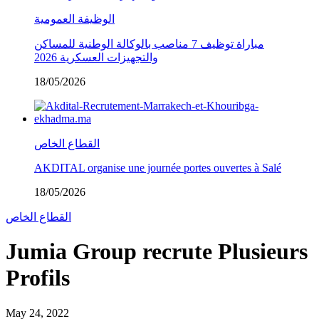
الوظيفة العمومية
مباراة توظيف 7 مناصب بالوكالة الوطنية للمساكن
والتجهيزات العسكرية 2026
18/05/2026
القطاع الخاص
AKDITAL organise une journée portes ouvertes à Salé
18/05/2026
القطاع الخاص
Jumia Group recrute Plusieurs
Profils
May 24, 2022