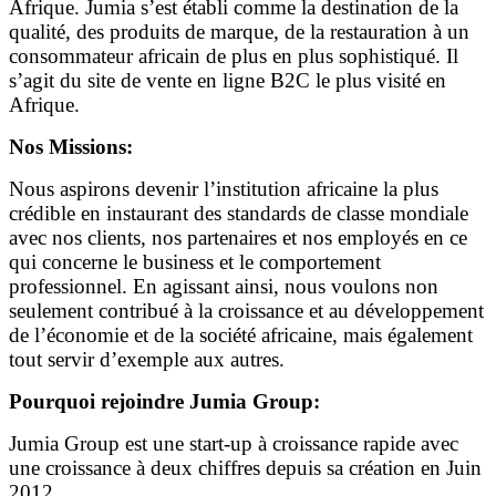
Afrique. Jumia s’est établi comme la destination de la
qualité, des produits de marque, de la restauration à un
consommateur africain de plus en plus sophistiqué. Il
s’agit du site de vente en ligne B2C le plus visité en
Afrique.
Nos Missions:
Nous aspirons devenir l’institution africaine la plus
crédible en instaurant des standards de classe mondiale
avec nos clients, nos partenaires et nos employés en ce
qui concerne le business et le comportement
professionnel. En agissant ainsi, nous voulons non
seulement contribué à la croissance et au développement
de l’économie et de la société africaine, mais également
tout servir d’exemple aux autres.
Pourquoi rejoindre Jumia Group:
Jumia Group est une start-up à croissance rapide avec
une croissance à deux chiffres depuis sa création en Juin
2012.