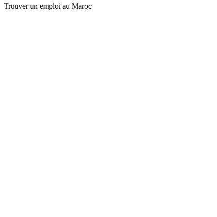
Trouver un emploi au Maroc