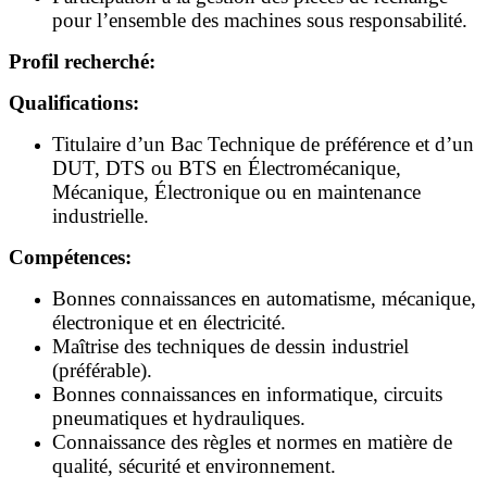
pour l’ensemble des machines sous responsabilité.
Profil recherché:
Qualifications:
Titulaire d’un Bac Technique de préférence et d’un
DUT, DTS ou BTS en Électromécanique,
Mécanique, Électronique ou en maintenance
industrielle.
Compétences:
Bonnes connaissances en automatisme, mécanique,
électronique et en électricité.
Maîtrise des techniques de dessin industriel
(préférable).
Bonnes connaissances en informatique, circuits
pneumatiques et hydrauliques.
Connaissance des règles et normes en matière de
qualité, sécurité et environnement.