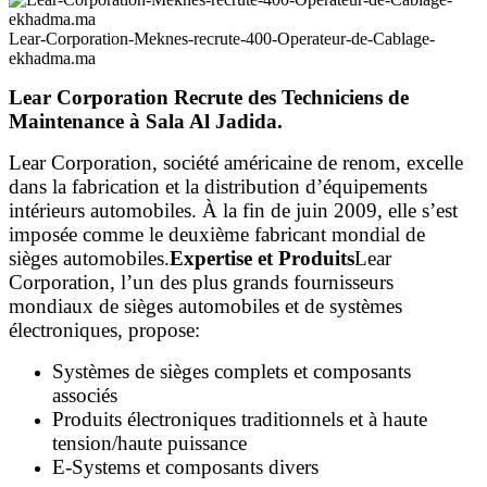
Lear-Corporation-Meknes-recrute-400-Operateur-de-Cablage-
ekhadma.ma
Lear Corporation Recrute des Techniciens de
Maintenance à Sala Al Jadida.
Lear Corporation, société américaine de renom, excelle
dans la fabrication et la distribution d’équipements
intérieurs automobiles. À la fin de juin 2009, elle s’est
imposée comme le deuxième fabricant mondial de
sièges automobiles.
Expertise et Produits
Lear
Corporation, l’un des plus grands fournisseurs
mondiaux de sièges automobiles et de systèmes
électroniques, propose:
Systèmes de sièges complets et composants
associés
Produits électroniques traditionnels et à haute
tension/haute puissance
E-Systems et composants divers