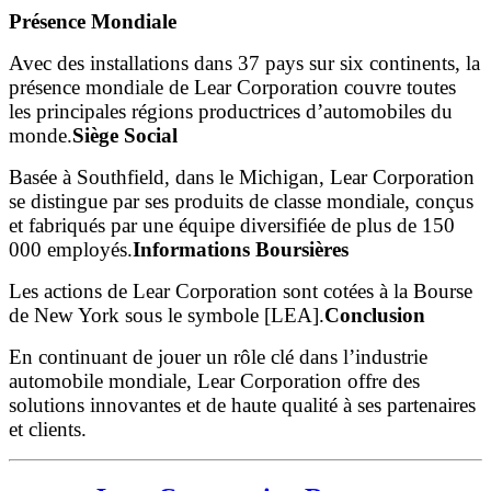
Présence Mondiale
Avec des installations dans 37 pays sur six continents, la
présence mondiale de Lear Corporation couvre toutes
les principales régions productrices d’automobiles du
monde.
Siège Social
Basée à Southfield, dans le Michigan, Lear Corporation
se distingue par ses produits de classe mondiale, conçus
et fabriqués par une équipe diversifiée de plus de 150
000 employés.
Informations Boursières
Les actions de Lear Corporation sont cotées à la Bourse
de New York sous le symbole [LEA].
Conclusion
En continuant de jouer un rôle clé dans l’industrie
automobile mondiale, Lear Corporation offre des
solutions innovantes et de haute qualité à ses partenaires
et clients.