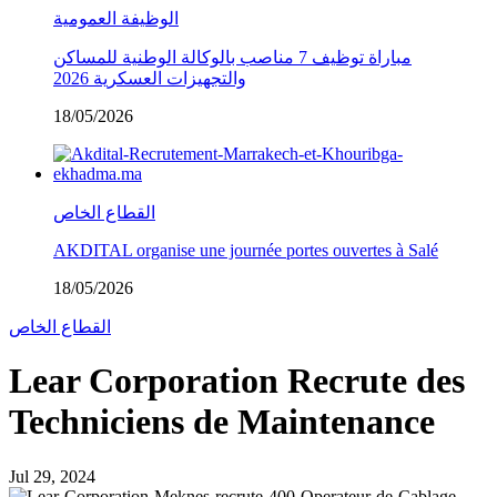
الوظيفة العمومية
مباراة توظيف 7 مناصب بالوكالة الوطنية للمساكن
والتجهيزات العسكرية 2026
18/05/2026
القطاع الخاص
AKDITAL organise une journée portes ouvertes à Salé
18/05/2026
القطاع الخاص
Lear Corporation Recrute des
Techniciens de Maintenance
Jul 29, 2024