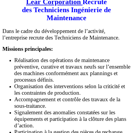
Lear Corporation
Recrute
des Techniciens Ingénierie de
Maintenance
Dans le cadre du développement de l’activité,
l’entreprise recrute des Techniciens de Maintenance.
Missions principales:
Réalisation des opérations de maintenance
préventive, curative et travaux neufs sur l’ensemble
des machines conformément aux plannings et
processus définis.
Organisation des interventions selon la criticité et
les contraintes de production.
Accompagnement et contrôle des travaux de la
sous-traitance.
Signalement des anomalies constatées sur les
équipements et participation à la clôture des plans
d’action.
Participation à la gestion des pièces de rechange