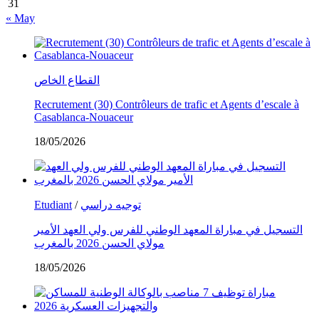
31
« May
القطاع الخاص
Recrutement (30) Contrôleurs de trafic et Agents d’escale à
Casablanca-Nouaceur
18/05/2026
Etudiant
/
توجيه دراسي
التسجيل في مباراة المعهد الوطني للفرس ولي العهد الأمير
مولاي الحسن 2026 بالمغرب
18/05/2026