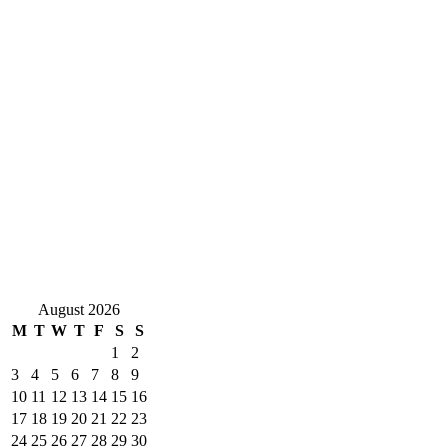
August 2026
M
T
W
T
F
S
S
1
2
3
4
5
6
7
8
9
10
11
12
13
14
15
16
17
18
19
20
21
22
23
24
25
26
27
28
29
30