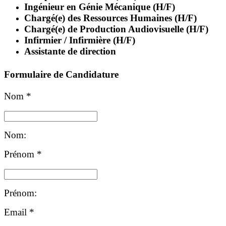
Ingénieur en Génie Mécanique (H/F)
Chargé(e) des Ressources Humaines (H/F)
Chargé(e) de Production Audiovisuelle (H/F)
Infirmier / Infirmière (H/F)
Assistante de direction
Formulaire de Candidature
Nom
*
Nom:
Prénom
*
Prénom:
Email
*