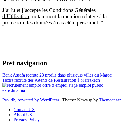
J’ai lu et j’accepte les
Conditions Générales
d’Utilisation
, notamment la mention relative à la
protection des données à caractère personnel.
*
Post navigation
Bank Assafa recrute 23 profils dans plusieurs villes du Maroc
Tectra recrute des Agents de Restauration à Marrakech
Proudly powered by WordPress
|
Theme: Newsup by
Themeansar
.
Contact US
About US
Privacy Policy