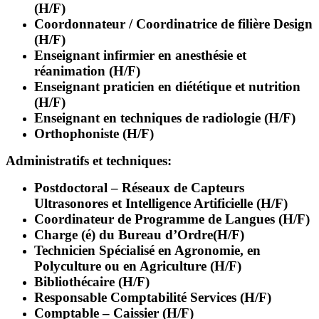
(H/F)
Coordonnateur / Coordinatrice de filière Design
(H/F)
Enseignant infirmier en anesthésie et
réanimation (H/F)
Enseignant praticien en diététique et nutrition
(H/F)
Enseignant en techniques de radiologie (H/F)
Orthophoniste (H/F)
Administratifs et techniques:
Postdoctoral – Réseaux de Capteurs
Ultrasonores et Intelligence Artificielle (H/F)
Coordinateur de Programme de Langues (H/F)
Charge (é) du Bureau d’Ordre(H/F)
Technicien Spécialisé en Agronomie, en
Polyculture ou en Agriculture (H/F)
Bibliothécaire (H/F)
Responsable Comptabilité Services (H/F)
Comptable – Caissier (H/F)