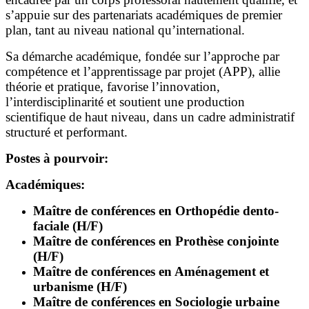
s’appuie sur des partenariats académiques de premier
plan, tant au niveau national qu’international.
Sa démarche académique, fondée sur l’approche par
compétence et l’apprentissage par projet (APP), allie
théorie et pratique, favorise l’innovation,
l’interdisciplinarité et soutient une production
scientifique de haut niveau, dans un cadre administratif
structuré et performant.
Postes à pourvoir:
Académiques:
Maître de conférences en Orthopédie dento-
faciale (H/F)
Maître de conférences en Prothèse conjointe
(H/F)
Maître de conférences en Aménagement et
urbanisme (H/F)
Maître de conférences en Sociologie urbaine