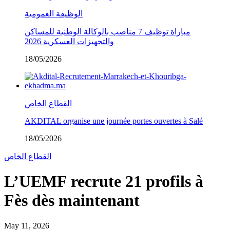
الوظيفة العمومية
مباراة توظيف 7 مناصب بالوكالة الوطنية للمساكن
والتجهيزات العسكرية 2026
18/05/2026
القطاع الخاص
AKDITAL organise une journée portes ouvertes à Salé
18/05/2026
القطاع الخاص
L’UEMF recrute 21 profils à
Fès dès maintenant
May 11, 2026