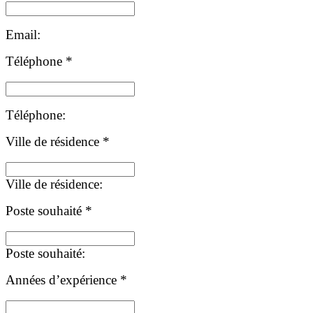
Email:
Téléphone
*
Téléphone:
Ville de résidence
*
Ville de résidence:
Poste souhaité
*
Poste souhaité:
Années d’expérience
*