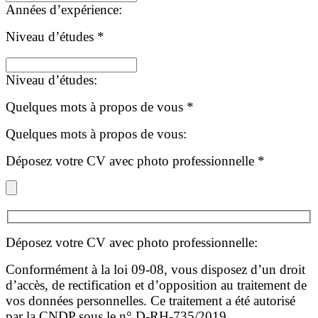
Années d’expérience:
Niveau d’études
*
Niveau d’études:
Quelques mots à propos de vous
*
Quelques mots à propos de vous:
Déposez votre CV avec photo professionnelle
*
Déposez votre CV avec photo professionnelle:
Conformément à la loi 09-08, vous disposez d’un droit
d’accès, de rectification et d’opposition au traitement de
vos données personnelles. Ce traitement a été autorisé
par la CNDP sous le n° D-RH-735/2019.