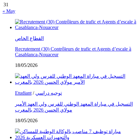
31
« May
القطاع الخاص
Recrutement (30) Contrôleurs de trafic et Agents d’escale à
Casablanca-Nouaceur
18/05/2026
Etudiant
/
توجيه دراسي
التسجيل في مباراة المعهد الوطني للفرس ولي العهد الأمير
مولاي الحسن 2026 بالمغرب
18/05/2026