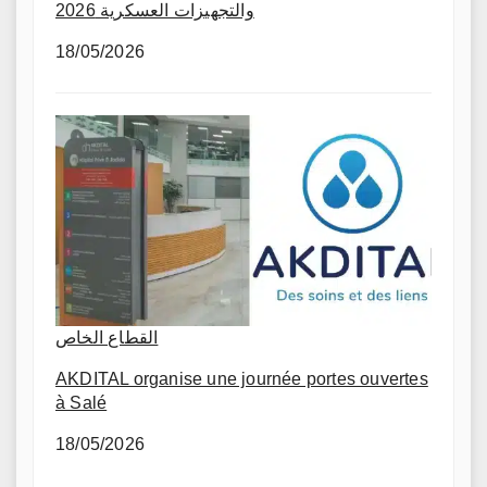
والتجهيزات العسكرية 2026
18/05/2026
القطاع الخاص
AKDITAL organise une journée portes ouvertes
à Salé
18/05/2026