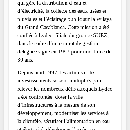
qui gère la distribution d’eau et
d’électricité, la collecte des eaux usées et
pluviales et l’éclairage public sur la Wilaya
du Grand Casablanca. Cette mission a été
confiée à Lydec, filiale du groupe SUEZ,
dans le cadre d’un contrat de gestion
déléguée signé en 1997 pour une durée de
30 ans.
Depuis août 1997, les actions et les
investissements se sont multipliés pour
relever les nombreux défis auxquels Lydec
a été confrontée: doter la ville
d’infrastructures à la mesure de son
développement, moderniser les services à
la clientèle, sécuriser l’alimentation en eau
et électricité, développer l’accès aux