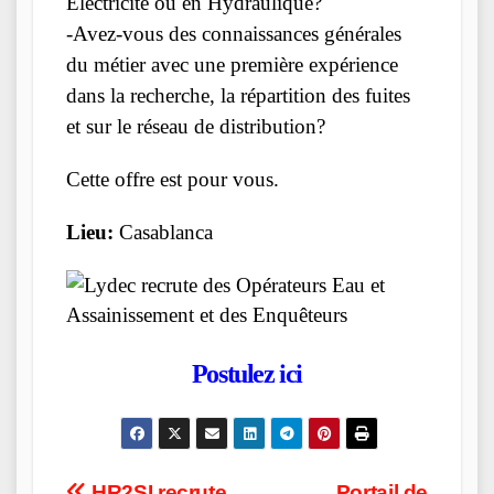
Électricité ou en Hydraulique?
-Avez-vous des connaissances générales
du métier avec une première expérience
dans la recherche, la répartition des fuites
et sur le réseau de distribution?
Cette offre est pour vous.
Lieu:
Casablanca
Postulez ici
HR2SI recrute
Portail de