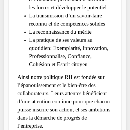
les forces et développer le potentiel
La transmission d’un savoir-faire
reconnu et de compétences solides
La reconnaissance du mérite
La pratique de ses valeurs au
quotidien: Exemplarité, Innovation,
Professionnalise, Confiance,
Cohésion et Esprit citoyen
Ainsi notre politique RH est fondée sur
l’épanouissement et le bien-être des
collaborateurs. Leurs attentes bénéficient
d’une attention continue pour que chacun
puisse inscrire son action, et ses ambitions
dans la démarche de progrès de
l’entreprise.