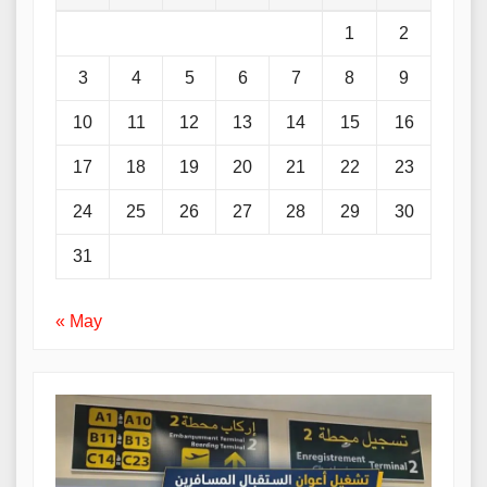
1
2
3
4
5
6
7
8
9
10
11
12
13
14
15
16
17
18
19
20
21
22
23
24
25
26
27
28
29
30
31
« May