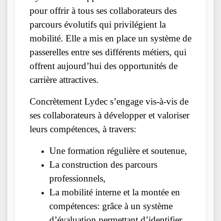
pour offrir à tous ses collaborateurs des
parcours évolutifs qui privilégient la
mobilité. Elle a mis en place un système de
passerelles entre ses différents métiers, qui
offrent aujourd’hui des opportunités de
carrière attractives.
Concrètement Lydec s’engage vis-à-vis de
ses collaborateurs à développer et valoriser
leurs compétences, à travers:
Une formation régulière et soutenue,
La construction des parcours
professionnels,
La mobilité interne et la montée en
compétences: grâce à un système
d’évaluation permettant d’identifier