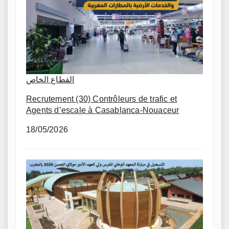
القطاع الخاص
Recrutement (30) Contrôleurs de trafic et
Agents d’escale à Casablanca-Nouaceur
18/05/2026