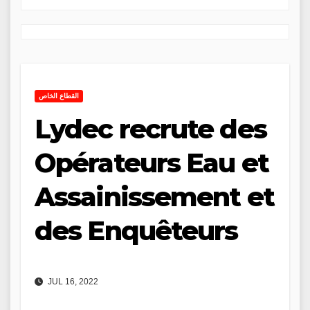
القطاع الخاص
Lydec recrute des
Opérateurs Eau et
Assainissement et
des Enquêteurs
JUL 16, 2022