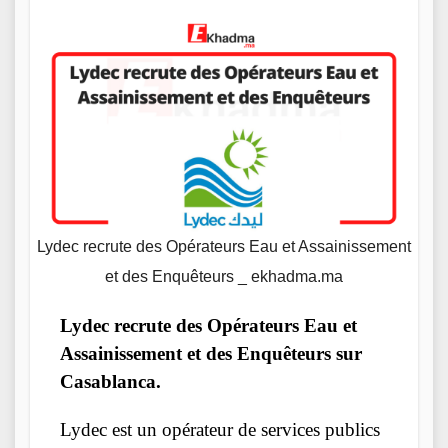
Lydec recrute des Opérateurs Eau et Assainissement
et des Enquêteurs _ ekhadma.ma
Lydec recrute des Opérateurs Eau et
Assainissement et des Enquêteurs sur
Casablanca.
Lydec est un opérateur de services publics