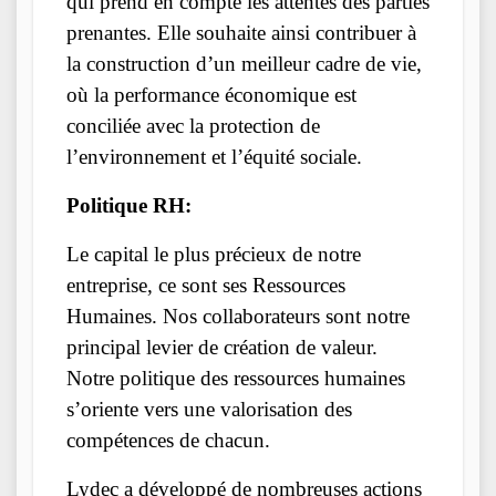
qui prend en compte les attentes des parties
prenantes. Elle souhaite ainsi contribuer à
la construction d’un meilleur cadre de vie,
où la performance économique est
conciliée avec la protection de
l’environnement et l’équité sociale.
Politique RH:
Le capital le plus précieux de notre
entreprise, ce sont ses Ressources
Humaines. Nos collaborateurs sont notre
principal levier de création de valeur.
Notre politique des ressources humaines
s’oriente vers une valorisation des
compétences de chacun.
Lydec a développé de nombreuses actions