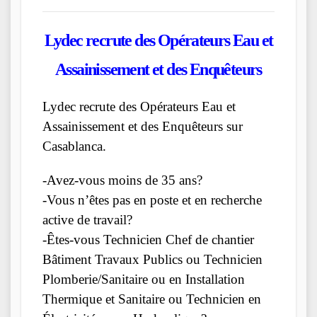
Lydec
recrute des Opérateurs Eau et
Assainissement et des Enquêteurs
Lydec recrute des Opérateurs Eau et
Assainissement et des Enquêteurs sur
Casablanca.
-Avez-vous moins de 35 ans?
-Vous n’êtes pas en poste et en recherche
active de travail?
-Êtes-vous Technicien Chef de chantier
Bâtiment Travaux Publics ou Technicien
Plomberie/Sanitaire ou en Installation
Thermique et Sanitaire ou Technicien en