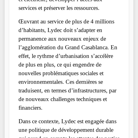
services et préserver les ressources.
Œuvrant au service de plus de 4 millions
d’habitants, Lydec doit s’adapter en
permanence aux nouveaux enjeux de
l’agglomération du Grand Casablanca. En
effet, le rythme d’urbanisation s’accélère
de plus en plus, ce qui engendre de
nouvelles problématiques sociales et
environnementales. Ces dernières se
traduisent, en termes d’infrastructures, par
de nouveaux challenges techniques et
financiers.
Dans ce contexte, Lydec est engagée dans
une politique de développement durable