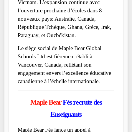
Vietnam. L’expansion continue avec
l’ouverture prochaine d’écoles dans 8
nouveaux pays: Australie, Canada,
République Tchèque, Ghana, Grèce, Irak,
Paraguay, et Ouzbékistan.
Le siège social de Maple Bear Global
Schools Ltd est fièrement établi à
Vancouver, Canada, reflétant son
engagement envers l’excellence éducative
canadienne à l’échelle internationale.
Maple Bear
Fès recrute des
Enseignants
Maple Bear Fès lance un appel à