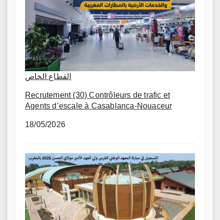
القطاع الخاص
Recrutement (30) Contrôleurs de trafic et
Agents d’escale à Casablanca-Nouaceur
18/05/2026