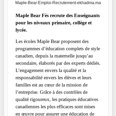
Maple-Bear-Emploi-Recrutement-ekhadma.ma
Maple Bear Fès recrute des Enseignants
pour les niveaux primaire, collège et
lycée.
Les écoles Maple Bear proposent des
programmes d’éducation complets de style
canadien, depuis la maternelle jusqu’au
secondaire, élaborés par des experts dédiés.
L’engagement envers la qualité et la
responsabilité envers les élèves et leurs
familles est au cœur de la mission de
l’entreprise. Grâce à des contrôles de
qualité rigoureux, les pratiques éducatives
canadiennes les plus efficaces sont mises
en œuvre pour assurer une éducation de