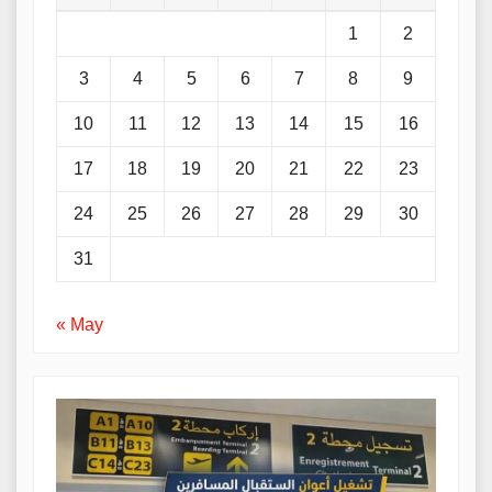
1
2
3
4
5
6
7
8
9
10
11
12
13
14
15
16
17
18
19
20
21
22
23
24
25
26
27
28
29
30
31
« May