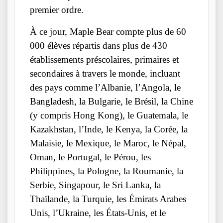
premier ordre.
À ce jour, Maple Bear compte plus de 60
000 élèves répartis dans plus de 430
établissements préscolaires, primaires et
secondaires à travers le monde, incluant
des pays comme l’Albanie, l’Angola, le
Bangladesh, la Bulgarie, le Brésil, la Chine
(y compris Hong Kong), le Guatemala, le
Kazakhstan, l’Inde, le Kenya, la Corée, la
Malaisie, le Mexique, le Maroc, le Népal,
Oman, le Portugal, le Pérou, les
Philippines, la Pologne, la Roumanie, la
Serbie, Singapour, le Sri Lanka, la
Thaïlande, la Turquie, les Émirats Arabes
Unis, l’Ukraine, les États-Unis, et le