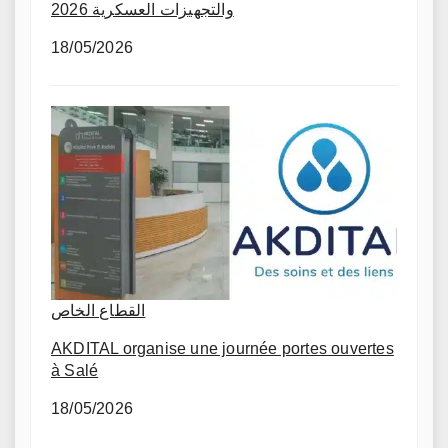
والتجهيزات العسكرية 2026
18/05/2026
القطاع الخاص
AKDITAL organise une journée portes ouvertes
à Salé
18/05/2026