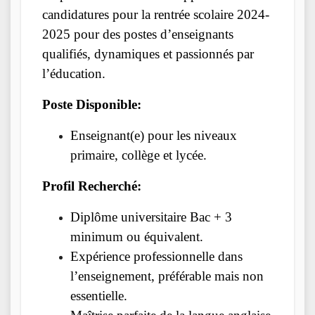
candidatures pour la rentrée scolaire 2024-
2025 pour des postes d’enseignants
qualifiés, dynamiques et passionnés par
l’éducation.
Poste Disponible:
Enseignant(e) pour les niveaux
primaire, collège et lycée.
Profil Recherché:
Diplôme universitaire Bac + 3
minimum ou équivalent.
Expérience professionnelle dans
l’enseignement, préférable mais non
essentielle.