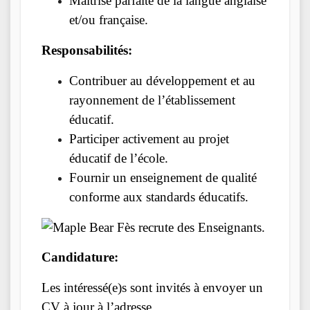
Maîtrise parfaite de la langue anglaise
et/ou française.
Responsabilités:
Contribuer au développement et au
rayonnement de l’établissement
éducatif.
Participer activement au projet
éducatif de l’école.
Fournir un enseignement de qualité
conforme aux standards éducatifs.
Candidature:
Les intéressé(e)s sont invités à envoyer un
CV à jour à l’adresse