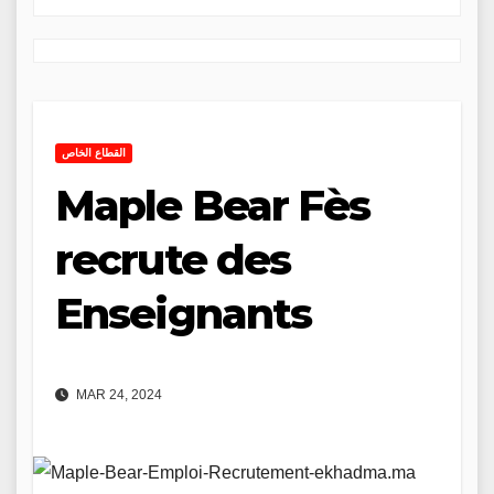
القطاع الخاص
Maple Bear Fès
recrute des
Enseignants
MAR 24, 2024