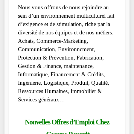
Nous vous offrons de nous rejoindre au
sein d’un environnement multiculturel fait
d’exigence et de stimulation, riche par la
diversité de nos équipes et de nos métiers:
Achats, Commerce-Marketing,
Communication, Environnement,
Protection & Prévention, Fabrication,
Gestion & Finance, maintenance,
Informatique, Financement & Crédits,
Ingénierie, Logistique, Produit, Qualité,
Ressources Humaines, Immobilier &
Services généraux…
Nouvelles Offres d’Emploi Chez