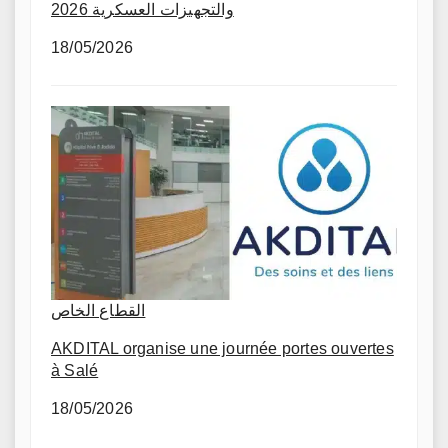
والتجهيزات العسكرية 2026
18/05/2026
القطاع الخاص
AKDITAL organise une journée portes ouvertes
à Salé
18/05/2026