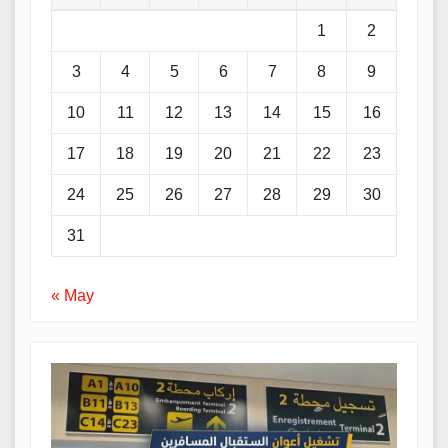
1
2
3
4
5
6
7
8
9
10
11
12
13
14
15
16
17
18
19
20
21
22
23
24
25
26
27
28
29
30
31
« May