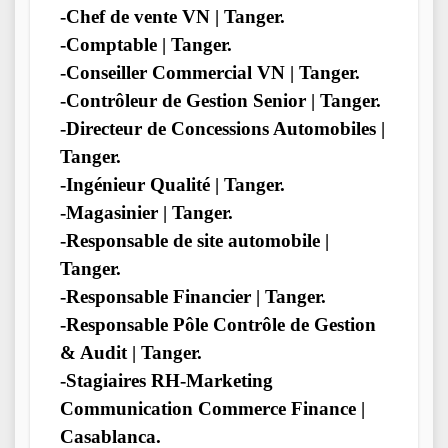
-Chef de vente VN | Tanger.
-Comptable | Tanger.
-Conseiller Commercial VN | Tanger.
-Contrôleur de Gestion Senior | Tanger.
-Directeur de Concessions Automobiles |
Tanger.
-Ingénieur Qualité | Tanger.
-Magasinier | Tanger.
-Responsable de site automobile |
Tanger.
-Responsable Financier | Tanger.
-Responsable Pôle Contrôle de Gestion
& Audit | Tanger.
-Stagiaires RH-Marketing
Communication Commerce Finance |
Casablanca.