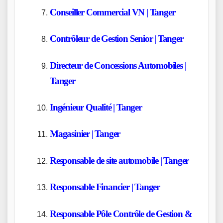
Conseiller Commercial VN | Tanger
Contrôleur de Gestion Senior | Tanger
Directeur de Concessions Automobiles |
Tanger
Ingénieur Qualité | Tanger
Magasinier | Tanger
Responsable de site automobile | Tanger
Responsable Financier | Tanger
Responsable Pôle Contrôle de Gestion &