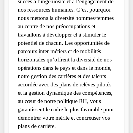
succès à l’ingéniosité et à l’engagement de
nos ressources humaines. C’est pourquoi
nous mettons la diversité hommes/femmes
au centre de nos préoccupations et
travaillons à développer et à stimuler le
potentiel de chacun. Les opportunités de
parcours inter-métiers et de mobilités
horizontales qu’offrent la diversité de nos
opérations dans le pays et dans le monde,
notre gestion des carrières et des talents
accordée avec des plans de relèves pilotés
et la gestion dynamique des compétences,
au cœur de notre politique RH, vous
garantissent le cadre le plus favorable pour
démontrer votre mérite et concrétiser vos
plans de carrière.