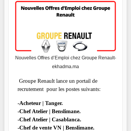
Nouvelles Offres d’Emploi chez Groupe Renault-
ekhadma.ma
Groupe Renault lance un portail de
recrutement pour les postes suivants:
-Acheteur | Tanger.
-Chef Atelier | Benslimane.
-Chef Atelier | Casablanca.
-Chef de vente VN | Benslimane.