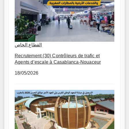
القطاع الخاص
Recrutement (30) Contrôleurs de trafic et
Agents d’escale à Casablanca-Nouaceur
18/05/2026