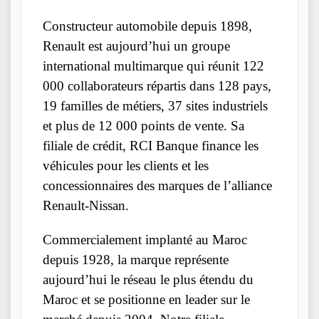
Constructeur automobile depuis 1898,
Renault est aujourd’hui un groupe
international multimarque qui réunit 122
000 collaborateurs répartis dans 128 pays,
19 familles de métiers, 37 sites industriels
et plus de 12 000 points de vente. Sa
filiale de crédit, RCI Banque finance les
véhicules pour les clients et les
concessionnaires des marques de l’alliance
Renault-Nissan.
Commercialement implanté au Maroc
depuis 1928, la marque représente
aujourd’hui le réseau le plus étendu du
Maroc et se positionne en leader sur le