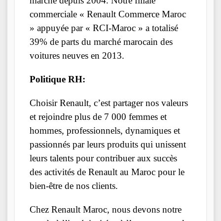
marché depuis 2004. Notre filiale
commerciale « Renault Commerce Maroc
» appuyée par « RCI-Maroc » a totalisé
39% de parts du marché marocain des
voitures neuves en 2013.
Politique RH:
Choisir Renault, c’est partager nos valeurs
et rejoindre plus de 7 000 femmes et
hommes, professionnels, dynamiques et
passionnés par leurs produits qui unissent
leurs talents pour contribuer aux succès
des activités de Renault au Maroc pour le
bien-être de nos clients.
Chez Renault Maroc, nous devons notre