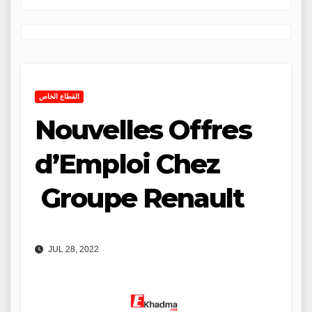
القطاع الخاص
Nouvelles Offres
d’Emploi Chez
Groupe Renault
JUL 28, 2022