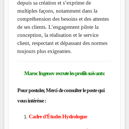
depuis sa création et s’exprime de
multiples façons, notamment dans la
compréhension des besoins et des attentes
de ses clients. L’engagement pilote la
conception, la réalisation et le service
client, respectant et dépassant des normes
toujours plus exigeantes.
Maroc Ingenov recrute les profils suivants:
Pour postuler, Merci de c
onsulter le poste qui
vous intérésse :
Cadre d’Études Hydrologue