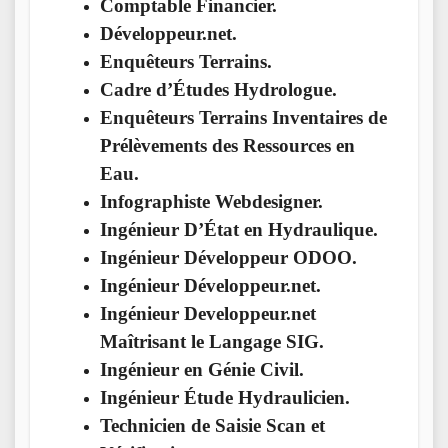
Comptable Financier.
Développeur.net.
Enquêteurs Terrains.
Cadre d’Études Hydrologue.
Enquêteurs Terrains Inventaires de
Prélèvements des Ressources en
Eau.
Infographiste Webdesigner.
Ingénieur D’État en Hydraulique.
Ingénieur Développeur ODOO.
Ingénieur Développeur.net.
Ingénieur Developpeur.net
Maîtrisant le Langage SIG.
Ingénieur en Génie Civil.
Ingénieur Étude Hydraulicien.
Technicien de Saisie Scan et