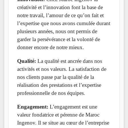
créativité et l’innovation font la base de
notre travail, l’amour de ce qu’on fait et
l’expertise que nous avons cumulée durant
plusieurs années, nous ont permis de
garder la persévérance et la volonté de
donner encore de notre mieux.
Qualité:
La qualité est ancrée dans nos
activités et nos valeurs. La satisfaction de
nos clients passe par la qualité de la
réalisation des prestations et l’expertise
professionnelle de nos équipes.
Engagement:
L’engagement est une
valeur fondatrice et pérenne de Maroc
Ingenov. Il se situe au cœur de l’entreprise