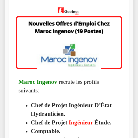
Maroc Ingenov
recrute les profils
suivants:
Chef de Projet Ingénieur D’État
Hydraulicien.
Chef de Projet
Ingénieur
Étude.
Comptable.