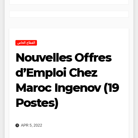
القطاع الخاص
Nouvelles Offres
d’Emploi Chez
Maroc Ingenov (19
Postes)
APR 5, 2022