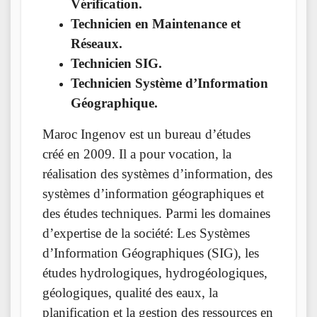
Vérification.
Technicien en Maintenance et
Réseaux.
Technicien SIG.
Technicien Système d’Information
Géographique.
Maroc Ingenov est un bureau d’études
créé en 2009. Il a pour vocation, la
réalisation des systèmes d’information, des
systèmes d’information géographiques et
des études techniques. Parmi les domaines
d’expertise de la société: Les Systèmes
d’Information Géographiques (SIG), les
études hydrologiques, hydrogéologiques,
géologiques, qualité des eaux, la
planification et la gestion des ressources en