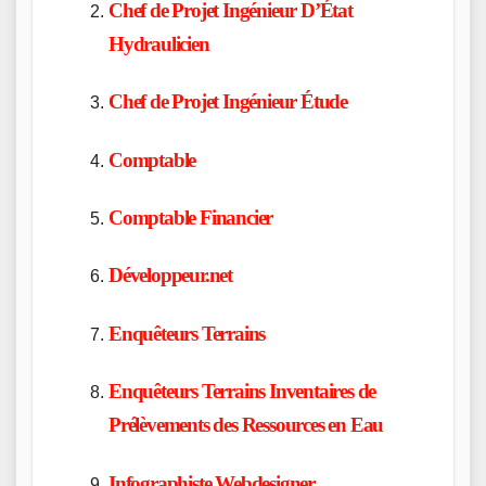
Chef de Projet Ingénieur D’État
Hydraulicien
Chef de Projet Ingénieur Étude
Comptable
Comptable Financier
Développeur.net
Enquêteurs Terrains
Enquêteurs Terrains Inventaires de
Prélèvements des Ressources en Eau
Infographiste Webdesigner