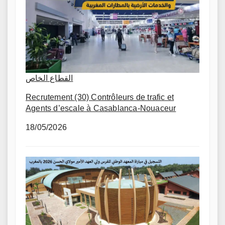
القطاع الخاص
Recrutement (30) Contrôleurs de trafic et
Agents d’escale à Casablanca-Nouaceur
18/05/2026