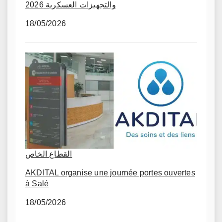
والتجهيزات العسكرية 2026
18/05/2026
القطاع الخاص
AKDITAL organise une journée portes ouvertes
à Salé
18/05/2026