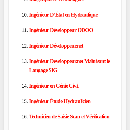
Ingénieur D’État en Hydraulique
Ingénieur Développeur ODOO
Ingénieur Développeur.net
Ingénieur Developpeur.net Maîtrisant le
Langage SIG
Ingénieur en Génie Civil
Ingénieur Étude Hydraulicien
Technicien de Saisie Scan et Vérification