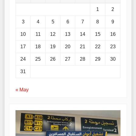
1
2
3
4
5
6
7
8
9
10
11
12
13
14
15
16
17
18
19
20
21
22
23
24
25
26
27
28
29
30
31
« May