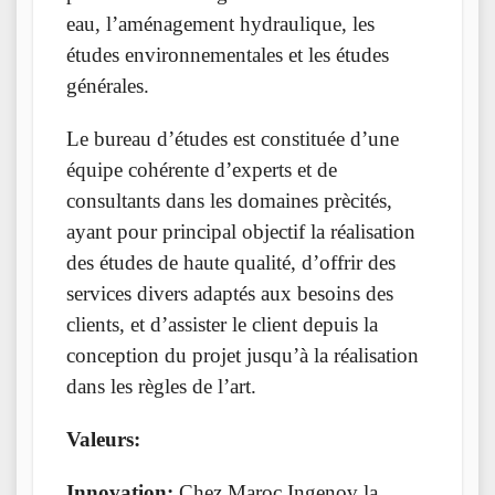
eau, l’aménagement hydraulique, les
études environnementales et les études
générales.
Le bureau d’études est constituée d’une
équipe cohérente d’experts et de
consultants dans les domaines prècités,
ayant pour principal objectif la réalisation
des études de haute qualité, d’offrir des
services divers adaptés aux besoins des
clients, et d’assister le client depuis la
conception du projet jusqu’à la réalisation
dans les règles de l’art.
Valeurs:
Innovation:
Chez Maroc Ingenov la