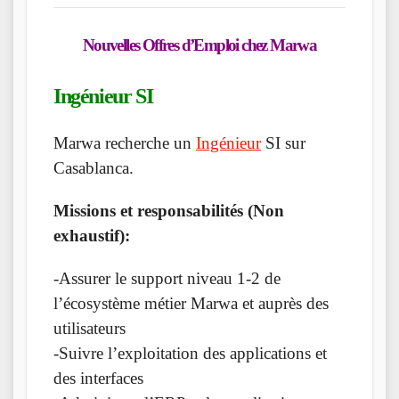
Nouvelles Offres d’Emploi chez Marwa
Ingénieur SI
Marwa recherche un
Ingénieur
SI sur
Casablanca.
Missions et responsabilités (Non
exhaustif):
-Assurer le support niveau 1-2 de
l’écosystème métier Marwa et auprès des
utilisateurs
-Suivre l’exploitation des applications et
des interfaces