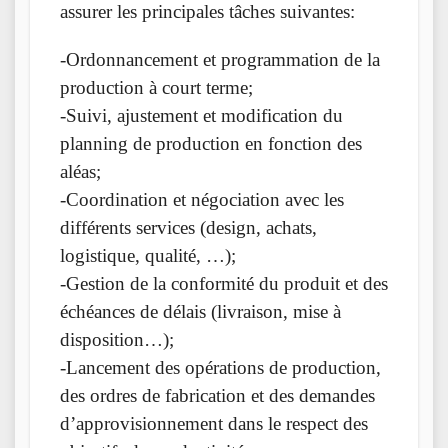
assurer les principales tâches suivantes:
-Ordonnancement et programmation de la
production à court terme;
-Suivi, ajustement et modification du
planning de production en fonction des
aléas;
-Coordination et négociation avec les
différents services (design, achats,
logistique, qualité, …);
-Gestion de la conformité du produit et des
échéances de délais (livraison, mise à
disposition…);
-Lancement des opérations de production,
des ordres de fabrication et des demandes
d’approvisionnement dans le respect des