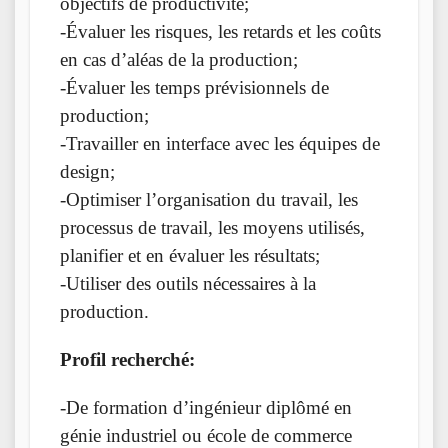
objectifs de productivité;
-Évaluer les risques, les retards et les coûts
en cas d’aléas de la production;
-Évaluer les temps prévisionnels de
production;
-Travailler en interface avec les équipes de
design;
-Optimiser l’organisation du travail, les
processus de travail, les moyens utilisés,
planifier et en évaluer les résultats;
-Utiliser des outils nécessaires à la
production.
Profil recherché:
-De formation d’ingénieur diplômé en
génie industriel ou école de commerce