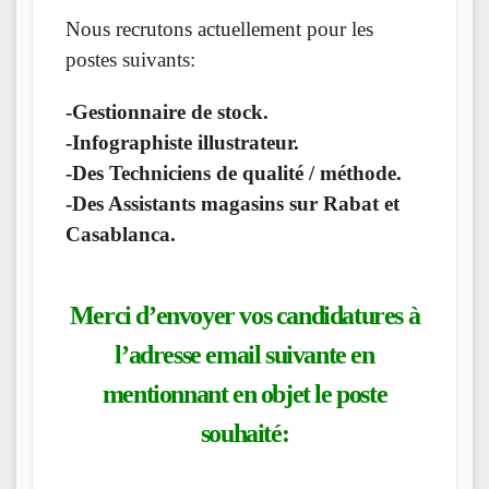
Nous recrutons actuellement pour les
postes suivants:
-Gestionnaire de stock.
-Infographiste illustrateur.
-Des Techniciens de qualité / méthode.
-Des Assistants magasins sur Rabat et
Casablanca.
Merci d’envoyer vos candidatures à
l’adresse email suivante en
mentionnant en objet le poste
souhaité: