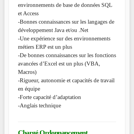
environnements de base de données SQL
et Access
-Bonnes connaissances sur les langages de
développement Java et/ou .Net
-Une expérience sur des environnements
métiers ERP est un plus
-De bonnes connaissances sur les fonctions
avancées d’Excel est un plus (VBA,
Macros)
-Rigueur, autonomie et capacités de travail
en équipe
-Forte capacité d’adaptation
-Anglais technique
Chargé Ordonnancement