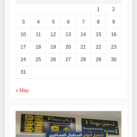
1
2
3
4
5
6
7
8
9
10
11
12
13
14
15
16
17
18
19
20
21
22
23
24
25
26
27
28
29
30
31
« May