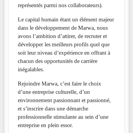
représentés parmi nos collaborateurs).
Le capital humain étant un élément majeur
dans le développement de Marwa, nous
avons l’ambition d’attirer, de recruter et
développer les meilleurs profils quel que
soit leur niveau d’expérience en offrant à
chacun des opportunités de carrière
inégalables.
Rejoindre Marwa, c’est faire le choix
d’une entreprise culturelle, d’un
environnement passionnant et passionné,
et s’inscrire dans une démarche
professionnelle stimulante au sein d’une
entreprise en plein essor.