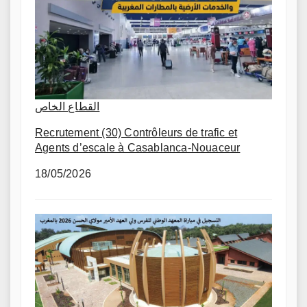
القطاع الخاص
Recrutement (30) Contrôleurs de trafic et
Agents d’escale à Casablanca-Nouaceur
18/05/2026