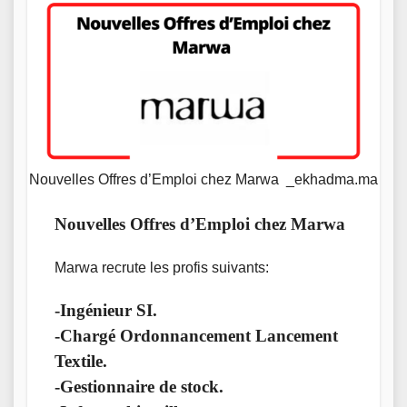
Nouvelles Offres d’Emploi chez Marwa _ekhadma.ma
Nouvelles Offres d’Emploi chez Marwa
Marwa recrute les profis suivants:
-Ingénieur SI.
-Chargé Ordonnancement Lancement
Textile.
-Gestionnaire de stock.