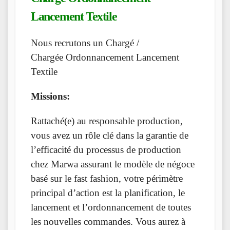
Lancement Textile
Nous recrutons un Chargé /
Chargée Ordonnancement Lancement
Textile
Missions:
Rattaché(e) au responsable production,
vous avez un rôle clé dans la garantie de
l’efficacité du processus de production
chez Marwa assurant le modèle de négoce
basé sur le fast fashion, votre périmètre
principal d’action est la planification, le
lancement et l’ordonnancement de toutes
les nouvelles commandes. Vous aurez à