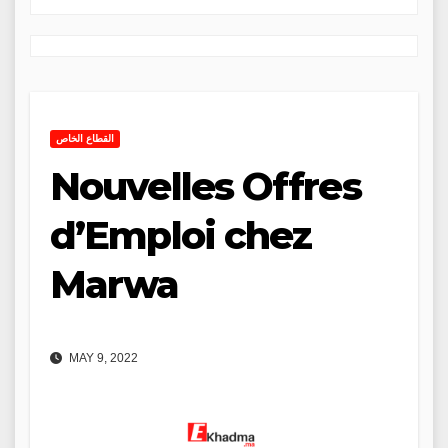
القطاع الخاص
Nouvelles Offres
d’Emploi chez
Marwa
MAY 9, 2022