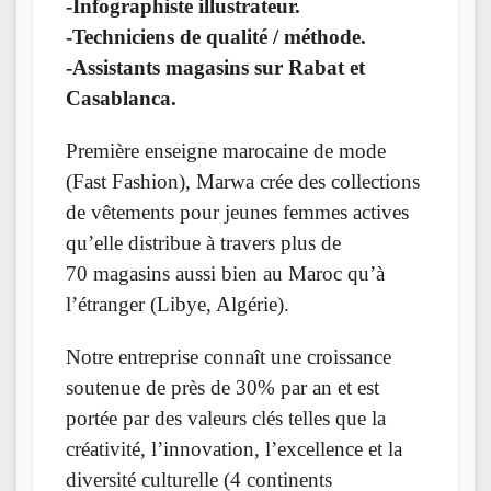
-Infographiste illustrateur.
-Techniciens de qualité / méthode.
-Assistants magasins sur Rabat et
Casablanca.
Première enseigne marocaine de mode
(Fast Fashion), Marwa crée des collections
de vêtements pour jeunes femmes actives
qu’elle distribue à travers plus de
70 magasins aussi bien au Maroc qu’à
l’étranger (Libye, Algérie).
Notre entreprise connaît une croissance
soutenue de près de 30% par an et est
portée par des valeurs clés telles que la
créativité, l’innovation, l’excellence et la
diversité culturelle (4 continents