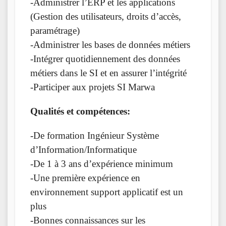
-Administrer l’ERP et les applications
(Gestion des utilisateurs, droits d’accès,
paramétrage)
-Administrer les bases de données métiers
-Intégrer quotidiennement des données
métiers dans le SI et en assurer l’intégrité
-Participer aux projets SI Marwa
Qualités et compétences:
-De formation Ingénieur Système
d’Information/Informatique
-De 1 à 3 ans d’expérience minimum
-Une première expérience en
environnement support applicatif est un
plus
-Bonnes connaissances sur les