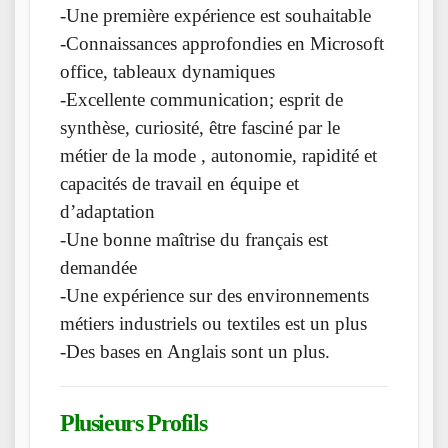
-Une première expérience est souhaitable
-Connaissances approfondies en Microsoft
office, tableaux dynamiques
-Excellente communication; esprit de
synthèse, curiosité, être fasciné par le
métier de la mode , autonomie, rapidité et
capacités de travail en équipe et
d’adaptation
-Une bonne maîtrise du français est
demandée
-Une expérience sur des environnements
métiers industriels ou textiles est un plus
-Des bases en Anglais sont un plus.
Plusieurs Profils