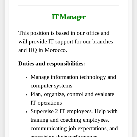
IT Manager
This position is based in our office and
will provide IT support for our branches
and HQ in Morocco.
Duties and responsibilities:
Manage information technology and
computer systems
Plan, organize, control and evaluate
IT operations
Supervise 2 IT employees. Help with
training and coaching employees,
communicating job expectations, and
appraising their performance