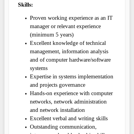
Skills:
Proven working experience as an IT
manager or relevant experience
(minimum 5 years)
Excellent knowledge of technical
management, information analysis
and of computer hardware/software
systems
Expertise in systems implementation
and projects governance
Hands-on experience with computer
networks, network administration
and network installation
Excellent verbal and writing skills
Outstanding communication,