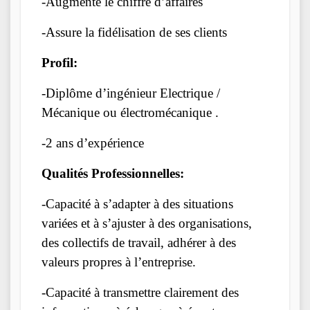
-Augmente le chiffre d’affaires
-Assure la fidélisation de ses clients
Profil:
-Diplôme d’ingénieur Electrique /
Mécanique ou électromécanique .
-2 ans d’expérience
Qualités Professionnelles:
-Capacité à s’adapter à des situations
variées et à s’ajuster à des organisations,
des collectifs de travail, adhérer à des
valeurs propres à l’entreprise.
-Capacité à transmettre clairement des