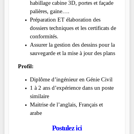
habillage cabine 3D, portes et façade
palières, gaine….
Préparation ET élaboration des
dossiers techniques et les certificats de
conformités.
Assurer la gestion des dessins pour la
sauvegarde et la mise à jour des plans
Profil:
Diplôme d’ingénieur en Génie Civil
1 à 2 ans d’expérience dans un poste
similaire
Maitrise de l’anglais, Français et
arabe
Postulez ici