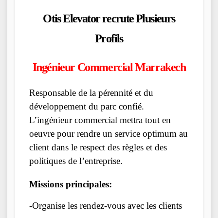
Otis Elevator recrute Plusieurs
Profils
Ingénieur Commercial Marrakech
Responsable de la pérennité et du
développement du parc confié.
L’ingénieur commercial mettra tout en
oeuvre pour rendre un service optimum au
client dans le respect des règles et des
politiques de l’entreprise.
Missions principales:
-Organise les rendez-vous avec les clients