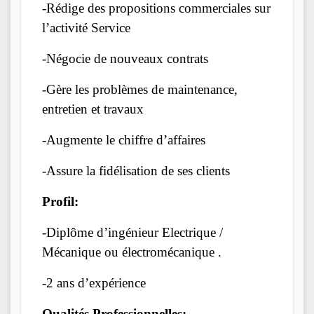
-Rédige des propositions commerciales sur
l’activité Service
-Négocie de nouveaux contrats
-Gère les problèmes de maintenance,
entretien et travaux
-Augmente le chiffre d’affaires
-Assure la fidélisation de ses clients
Profil:
-Diplôme d’ingénieur Electrique /
Mécanique ou électromécanique .
-2 ans d’expérience
Qualités Professionnelles: