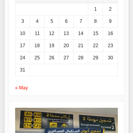
1
2
3
4
5
6
7
8
9
10
11
12
13
14
15
16
17
18
19
20
21
22
23
24
25
26
27
28
29
30
31
« May