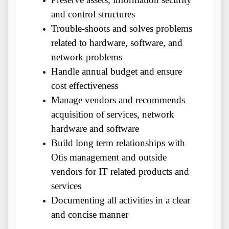
and control structures
Trouble-shoots and solves problems
related to hardware, software, and
network problems
Handle annual budget and ensure
cost effectiveness
Manage vendors and recommends
acquisition of services, network
hardware and software
Build long term relationships with
Otis management and outside
vendors for IT related products and
services
Documenting all activities in a clear
and concise manner