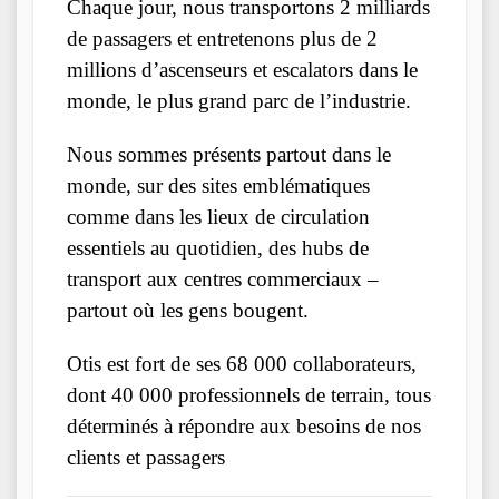
Chaque jour, nous transportons 2 milliards
de passagers et entretenons plus de 2
millions d’ascenseurs et escalators dans le
monde, le plus grand parc de l’industrie.
Nous sommes présents partout dans le
monde, sur des sites emblématiques
comme dans les lieux de circulation
essentiels au quotidien, des hubs de
transport aux centres commerciaux –
partout où les gens bougent.
Otis est fort de ses 68 000 collaborateurs,
dont 40 000 professionnels de terrain, tous
déterminés à répondre aux besoins de nos
clients et passagers