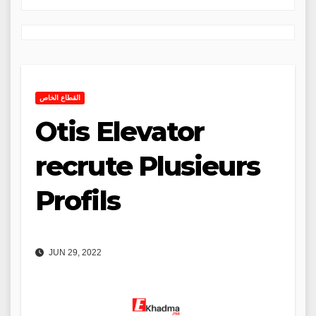
القطاع الخاص
Otis Elevator
recrute Plusieurs
Profils
JUN 29, 2022