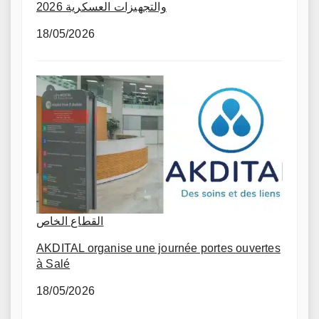
والتجهيزات العسكرية 2026
18/05/2026
القطاع الخاص
AKDITAL organise une journée portes ouvertes
à Salé
18/05/2026