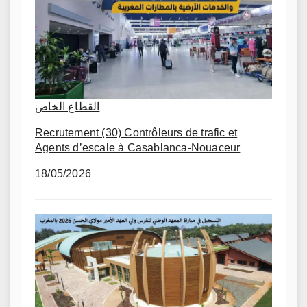
القطاع الخاص
Recrutement (30) Contrôleurs de trafic et
Agents d’escale à Casablanca-Nouaceur
18/05/2026