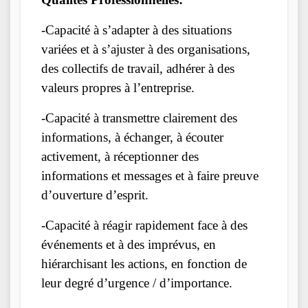
-Capacité à s’adapter à des situations
variées et à s’ajuster à des organisations,
des collectifs de travail, adhérer à des
valeurs propres à l’entreprise.
-Capacité à transmettre clairement des
informations, à échanger, à écouter
activement, à réceptionner des
informations et messages et à faire preuve
d’ouverture d’esprit.
-Capacité à réagir rapidement face à des
événements et à des imprévus, en
hiérarchisant les actions, en fonction de
leur degré d’urgence / d’importance.