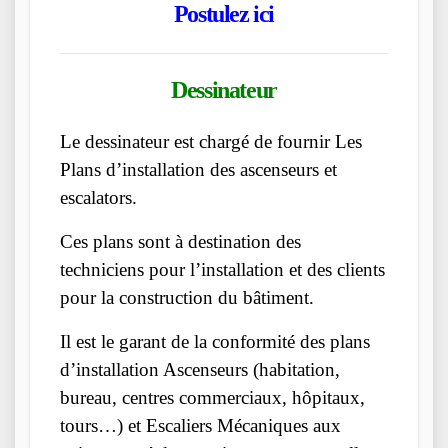
Postulez ici
Dessinateur
Le dessinateur est chargé de fournir Les
Plans d’installation des ascenseurs et
escalators.
Ces plans sont à destination des
techniciens pour l’installation et des clients
pour la construction du bâtiment.
Il est le garant de la conformité des plans
d’installation Ascenseurs (habitation,
bureau, centres commerciaux, hôpitaux,
tours…) et Escaliers Mécaniques aux