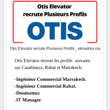
Otis Elevator recrute Plusieurs Profils_ ekhadma.ma
Otis Elevator recrute les profils suivants
sur Casablanca, Rabat et Marrakech:
-Ingénieur Commercial Marrakech.
-Ingénieur Commercial Rabat.
-Dessinateur.
-IT Manager.