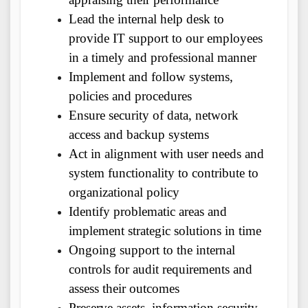
Lead the internal help desk to
provide IT support to our employees
in a timely and professional manner
Implement and follow systems,
policies and procedures
Ensure security of data, network
access and backup systems
Act in alignment with user needs and
system functionality to contribute to
organizational policy
Identify problematic areas and
implement strategic solutions in time
Ongoing support to the internal
controls for audit requirements and
assess their outcomes
Preserve assets, information security