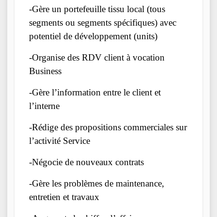
-Gère un portefeuille tissu local (tous
segments ou segments spécifiques) avec
potentiel de développement (units)
-Organise des RDV client à vocation
Business
-Gère l’information entre le client et
l’interne
-Rédige des propositions commerciales sur
l’activité Service
-Négocie de nouveaux contrats
-Gère les problèmes de maintenance,
entretien et travaux