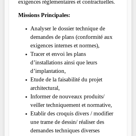
exigences réglementaires et contractuelles.
Missions Principales:
Analyser le dossier technique de
demandes de plans (conformité aux
exigences internes et normes),
Tracer et envoi les plans
d’installations ainsi que leurs
d’implantation,
Etude de la faisabilité du projet
architectural,
Informer de nouveaux pro­duits/
veiller techniquement et normative,
Etablir des croquis divers / modifier
une trame de dessin/ réaliser des
demandes techniques diverses