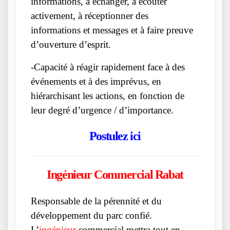
informations, à échanger, à écouter
activement, à réceptionner des
informations et messages et à faire preuve
d’ouverture d’esprit.
-Capacité à réagir rapidement face à des
événements et à des imprévus, en
hiérarchisant les actions, en fonction de
leur degré d’urgence / d’importance.
Postulez ici
Ingénieur Commercial Rabat
Responsable de la pérennité et du
développement du parc confié.
L’
ingénieur
commercial mettra tout en