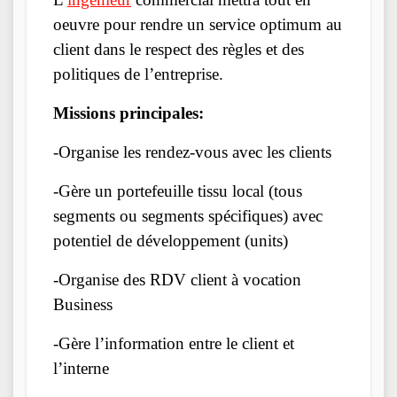
oeuvre pour rendre un service optimum au
client dans le respect des règles et des
politiques de l’entreprise.
Missions principales:
-Organise les rendez-vous avec les clients
-Gère un portefeuille tissu local (tous
segments ou segments spécifiques) avec
potentiel de développement (units)
-Organise des RDV client à vocation
Business
-Gère l’information entre le client et
l’interne