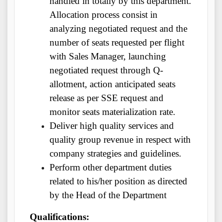
handled in totally by this department.
Allocation process consist in
analyzing negotiated request and the
number of seats requested per flight
with Sales Manager, launching
negotiated request through Q-
allotment, action anticipated seats
release as per SSE request and
monitor seats materialization rate.
Deliver high quality services and
quality group revenue in respect with
company strategies and guidelines.
Perform other department duties
related to his/her position as directed
by the Head of the Department
Qualifications: