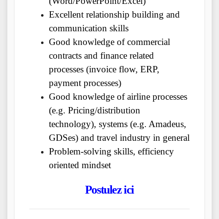
(Word/PowerPoint/Excel)
Excellent relationship building and
communication skills
Good knowledge of commercial
contracts and finance related
processes (invoice flow, ERP,
payment processes)
Good knowledge of airline processes
(e.g. Pricing/distribution
technology), systems (e.g. Amadeus,
GDSes) and travel industry in general
Problem-solving skills, efficiency
oriented mindset
Postulez ici