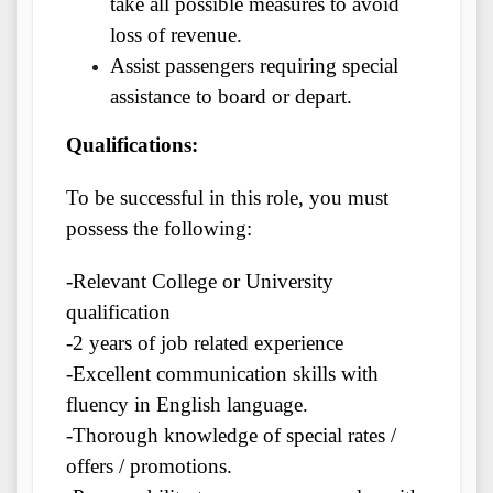
take all possible measures to avoid
loss of revenue.
Assist passengers requiring special
assistance to board or depart.
Qualifications:
To be successful in this role, you must
possess the following:
-Relevant College or University
qualification
-2 years of job related experience
-Excellent communication skills with
fluency in English language.
-Thorough knowledge of special rates /
offers / promotions.