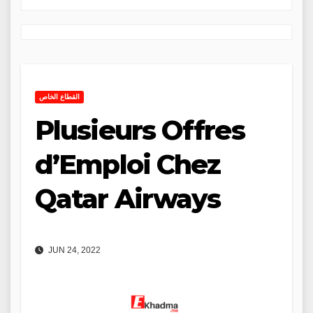
القطاع الخاص
Plusieurs Offres
d’Emploi Chez
Qatar Airways
JUN 24, 2022