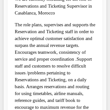
Reservations and Ticketing Supervisor in
Casablanca, Morocco
The role plans, supervises and supports the
Reservation and Ticketing staff in order to
achieve optimal customer satisfaction and
surpass the annual revenue targets.
Encourages teamwork, consistency of
service and proper coordination .Support
staff and customers to resolve difficult
issues /problems pertaining to
Reservations and Ticketing, on a daily
basis. Arranges reservations and routing
for using timetables, airline manuals,
reference guides, and tariff book to
encourage to maximum revenue for the