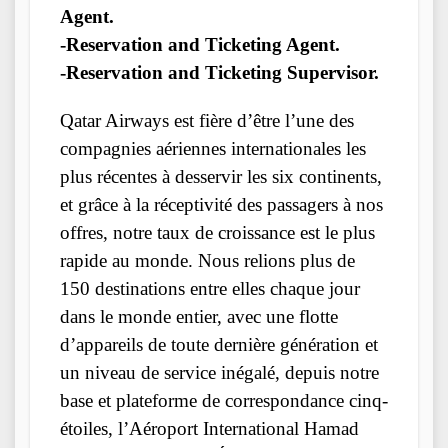
Agent.
-Reservation and Ticketing Agent.
-Reservation and Ticketing Supervisor.
Qatar Airways est fière d’être l’une des
compagnies aériennes internationales les
plus récentes à desservir les six continents,
et grâce à la réceptivité des passagers à nos
offres, notre taux de croissance est le plus
rapide au monde. Nous relions plus de
150 destinations entre elles chaque jour
dans le monde entier, avec une flotte
d’appareils de toute dernière génération et
un niveau de service inégalé, depuis notre
base et plateforme de correspondance cinq-
étoiles, l’Aéroport International Hamad