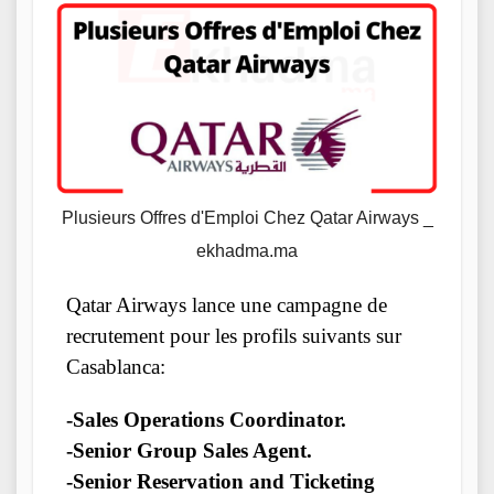
Plusieurs Offres d'Emploi Chez Qatar Airways _
ekhadma.ma
Qatar Airways lance une campagne de
recrutement pour les profils suivants sur
Casablanca:
-Sales Operations Coordinator.
-Senior Group Sales Agent.
-Senior Reservation and Ticketing