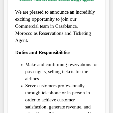
We are pleased to announce an incredibly
exciting opportunity to join our
Commercial team in Casablanca,
Morocco as Reservations and Ticketing
Agent.
Duties and Responsibilities
Make and confirming reservations for
passengers, selling tickets for the
airlines.
Serve customers professionally
through telephone or in person in
order to achieve customer
satisfaction, generate revenue, and