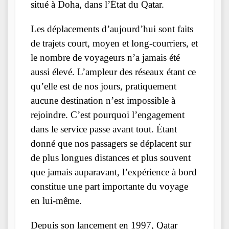
situé à Doha, dans l’État du Qatar.
Les déplacements d’aujourd’hui sont faits
de trajets court, moyen et long-courriers, et
le nombre de voyageurs n’a jamais été
aussi élevé. L’ampleur des réseaux étant ce
qu’elle est de nos jours, pratiquement
aucune destination n’est impossible à
rejoindre. C’est pourquoi l’engagement
dans le service passe avant tout. Étant
donné que nos passagers se déplacent sur
de plus longues distances et plus souvent
que jamais auparavant, l’expérience à bord
constitue une part importante du voyage
en lui-même.
Depuis son lancement en 1997, Qatar