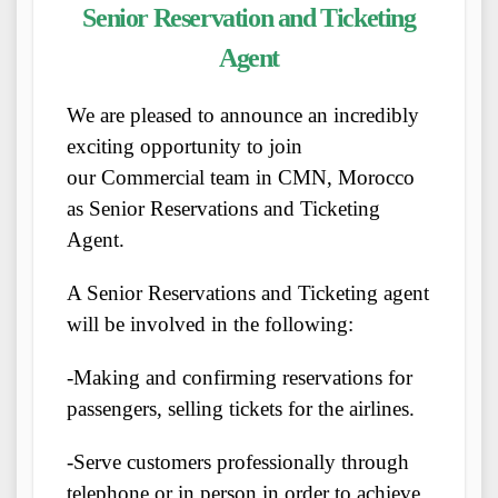
Senior Reservation and Ticketing
Agent
We are pleased to announce an incredibly
exciting opportunity to join
our Commercial team in CMN, Morocco
as Senior Reservations and Ticketing
Agent.
A Senior Reservations and Ticketing agent
will be involved in the following:
-Making and confirming reservations for
passengers, selling tickets for the airlines.
-Serve customers professionally through
telephone or in person in order to achieve