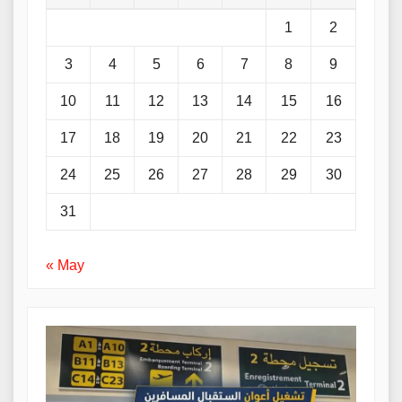
1
2
3
4
5
6
7
8
9
10
11
12
13
14
15
16
17
18
19
20
21
22
23
24
25
26
27
28
29
30
31
« May