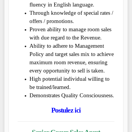
fluency in English language.
Through knowledge of special rates /
offers / promotions.
Proven ability to manage room sales
with due regard to the Revenue.
Ability to adhere to Management
Policy and target sales mix to achieve
maximum room revenue, ensuring
every opportunity to sell is taken.
High potential individual willing to
be trained/learned.
Demonstrates Quality Consciousness.
Postulez ici