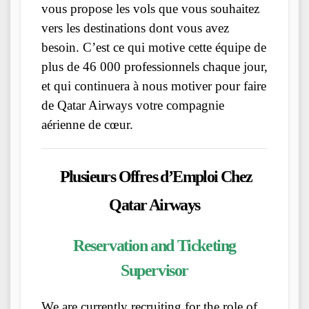
vous propose les vols que vous souhaitez
vers les destinations dont vous avez
besoin. C’est ce qui motive cette équipe de
plus de 46 000 professionnels chaque jour,
et qui continuera à nous motiver pour faire
de Qatar Airways votre compagnie
aérienne de cœur.
Plusieurs Offres d’Emploi Chez
Qatar Airways
Reservation and Ticketing
Supervisor
We are currently recruiting for the role of