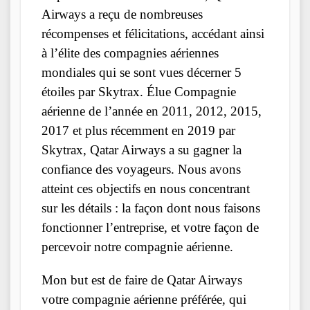
Airways a reçu de nombreuses
récompenses et félicitations, accédant ainsi
à l’élite des compagnies aériennes
mondiales qui se sont vues décerner 5
étoiles par Skytrax. Élue Compagnie
aérienne de l’année en 2011, 2012, 2015,
2017 et plus récemment en 2019 par
Skytrax, Qatar Airways a su gagner la
confiance des voyageurs. Nous avons
atteint ces objectifs en nous concentrant
sur les détails : la façon dont nous faisons
fonctionner l’entreprise, et votre façon de
percevoir notre compagnie aérienne.
Mon but est de faire de Qatar Airways
votre compagnie aérienne préférée, qui