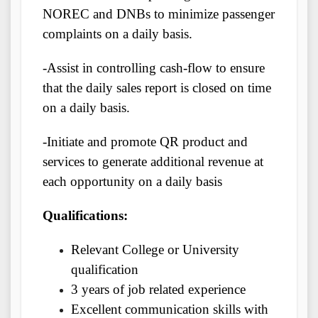
NOREC and DNBs to minimize passenger
complaints on a daily basis.
-Assist in controlling cash-flow to ensure
that the daily sales report is closed on time
on a daily basis.
-Initiate and promote QR product and
services to generate additional revenue at
each opportunity on a daily basis
Qualifications:
Relevant College or University
qualification
3 years of job related experience
Excellent communication skills with