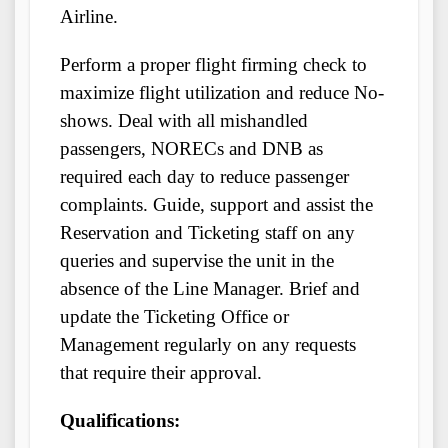
Airline.
Perform a proper flight firming check to
maximize flight utilization and reduce No-
shows. Deal with all mishandled
passengers, NORECs and DNB as
required each day to reduce passenger
complaints. Guide, support and assist the
Reservation and Ticketing staff on any
queries and supervise the unit in the
absence of the Line Manager. Brief and
update the Ticketing Office or
Management regularly on any requests
that require their approval.
Qualifications: