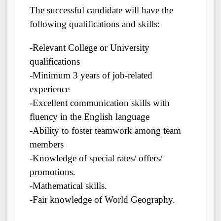
The successful candidate will have the
following qualifications and skills:
-Relevant College or University
qualifications
-Minimum 3 years of job-related
experience
-Excellent communication skills with
fluency in the English language
-Ability to foster teamwork among team
members
-Knowledge of special rates/ offers/
promotions.
-Mathematical skills.
-Fair knowledge of World Geography.