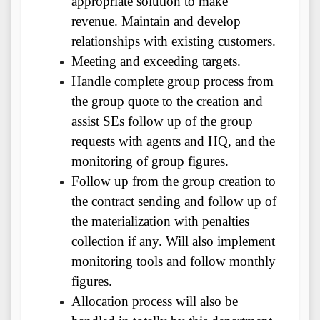
appropriate solution to make
revenue. Maintain and develop
relationships with existing customers.
Meeting and exceeding targets.
Handle complete group process from
the group quote to the creation and
assist SEs follow up of the group
requests with agents and HQ, and the
monitoring of group figures.
Follow up from the group creation to
the contract sending and follow up of
the materialization with penalties
collection if any. Will also implement
monitoring tools and follow monthly
figures.
Allocation process will also be