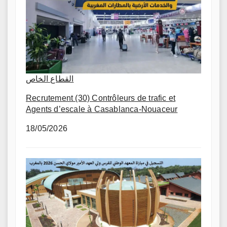
القطاع الخاص
Recrutement (30) Contrôleurs de trafic et
Agents d’escale à Casablanca-Nouaceur
18/05/2026