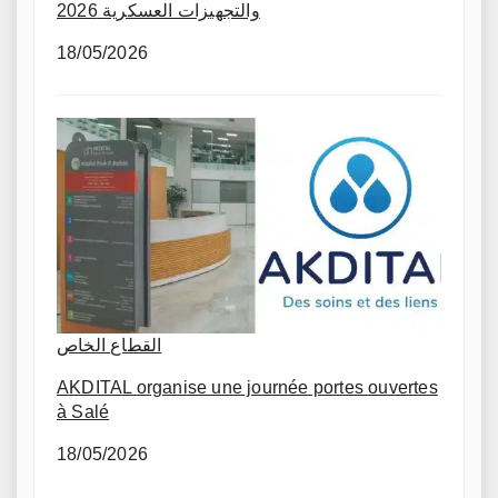
والتجهيزات العسكرية 2026
18/05/2026
القطاع الخاص
AKDITAL organise une journée portes ouvertes
à Salé
18/05/2026