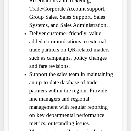
Reservations and Ticketing,
Trade/Corporate Account support,
Group Sales, Sales Support, Sales
Systems, and Sales Administration.
Deliver customer-friendly, value
added communications to external
trade partners on QR-related matters
such as campaigns, policy changes
and fare revisions.
Support the sales team in maintaining
an up-to-date database of trade
partners within the region. Provide
line managers and regional
management with regular reporting
on key departmental performance
metrics, outstanding issues.