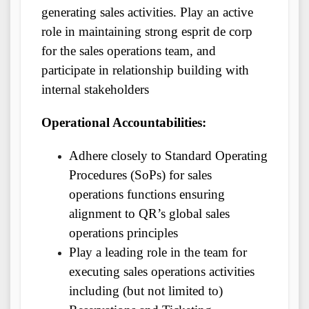
generating sales activities. Play an active
role in maintaining strong esprit de corp
for the sales operations team, and
participate in relationship building with
internal stakeholders
Operational Accountabilities:
Adhere closely to Standard Operating
Procedures (SoPs) for sales
operations functions ensuring
alignment to QR’s global sales
operations principles
Play a leading role in the team for
executing sales operations activities
including (but not limited to)