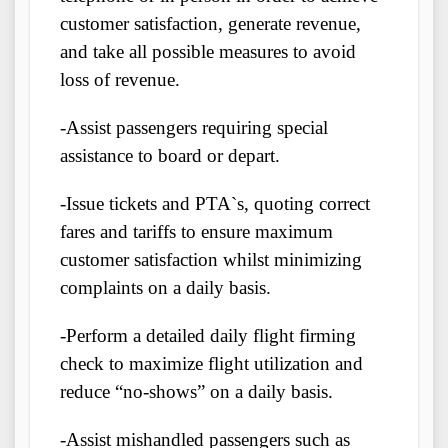
customer satisfaction, generate revenue,
and take all possible measures to avoid
loss of revenue.
-Assist passengers requiring special
assistance to board or depart.
-Issue tickets and PTA`s, quoting correct
fares and tariffs to ensure maximum
customer satisfaction whilst minimizing
complaints on a daily basis.
-Perform a detailed daily flight firming
check to maximize flight utilization and
reduce “no-shows” on a daily basis.
-Assist mishandled passengers such as