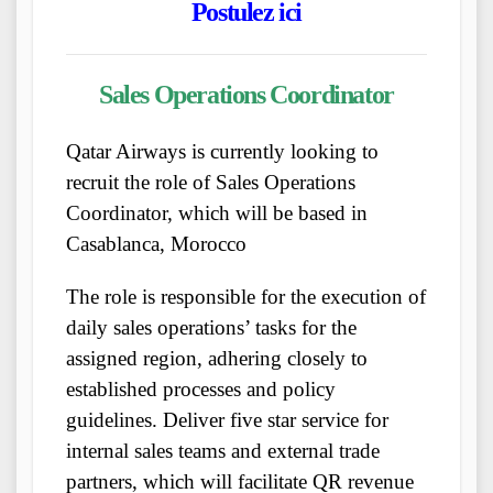
Postulez ici
Sales Operations Coordinator
Qatar Airways is currently looking to
recruit the role of Sales Operations
Coordinator, which will be based in
Casablanca, Morocco
The role is responsible for the execution of
daily sales operations’ tasks for the
assigned region, adhering closely to
established processes and policy
guidelines. Deliver five star service for
internal sales teams and external trade
partners, which will facilitate QR revenue