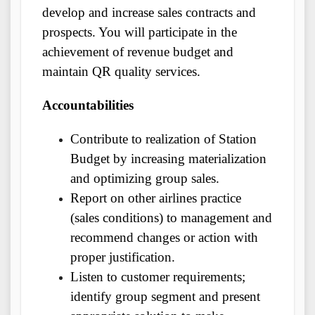
develop and increase sales contracts and
prospects. You will participate in the
achievement of revenue budget and
maintain QR quality services.
Accountabilities
Contribute to realization of Station
Budget by increasing materialization
and optimizing group sales.
Report on other airlines practice
(sales conditions) to management and
recommend changes or action with
proper justification.
Listen to customer requirements;
identify group segment and present