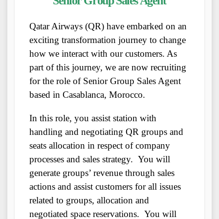
Senior Group Sales Agent
Qatar Airways (QR) have embarked on an
exciting transformation journey to change
how we interact with our customers. As
part of this journey, we are now recruiting
for the role of Senior Group Sales Agent
based in Casablanca, Morocco.
In this role, you assist station with
handling and negotiating QR groups and
seats allocation in respect of company
processes and sales strategy. You will
generate groups’ revenue through sales
actions and assist customers for all issues
related to groups, allocation and
negotiated space reservations. You will