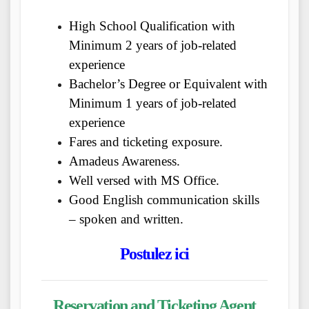
High School Qualification with
Minimum 2 years of job-related
experience
Bachelor’s Degree or Equivalent with
Minimum 1 years of job-related
experience
Fares and ticketing exposure.
Amadeus Awareness.
Well versed with MS Office.
Good English communication skills
– spoken and written.
Postulez ici
Reservation and Ticketing Agent