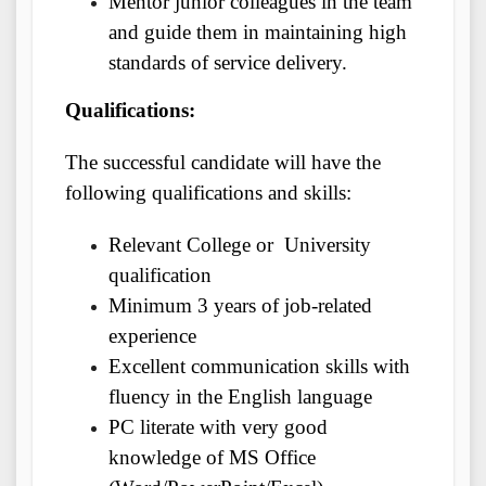
Mentor junior colleagues in the team
and guide them in maintaining high
standards of service delivery.
Qualifications:
The successful candidate will have the
following qualifications and skills:
Relevant College or University
qualification
Minimum 3 years of job-related
experience
Excellent communication skills with
fluency in the English language
PC literate with very good
knowledge of MS Office