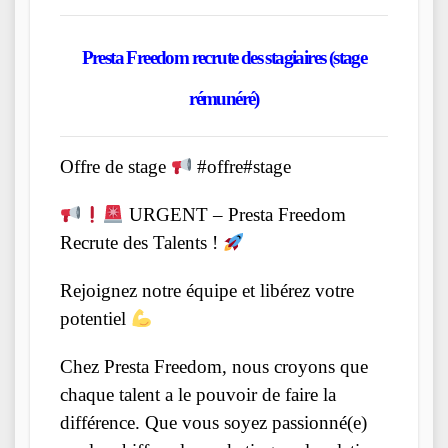
Presta Freedom recrute des stagiaires (stage
rémunéré)
Offre de stage
#offre#stage
URGENT – Presta Freedom
Recrute des Talents !
Rejoignez notre équipe et libérez votre
potentiel
Chez Presta Freedom, nous croyons que
chaque talent a le pouvoir de faire la
différence. Que vous soyez passionné(e)