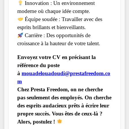
Innovation : Un environnement
moderne où chaque idée compte.
Équipe soudée : Travailler avec des
esprits brillants et bienveillants.
Carrière : Des opportunités de
croissance à la hauteur de votre talent.
Envoyez votre CV en précisant la
référence du poste
à
mouadelouadoudi@prestafreedom.co
m
Chez Presta Freedom, on ne cherche
pas seulement des employés. On cherche
des esprits audacieux prêts à écrire leur
propre succès. Vous êtes de ceux-là ?
Alors, postulez !