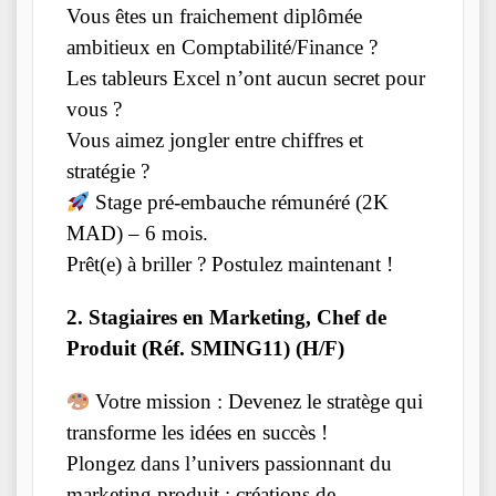
Vous êtes un fraichement diplômée
ambitieux en Comptabilité/Finance ?
Les tableurs Excel n’ont aucun secret pour
vous ?
Vous aimez jongler entre chiffres et
stratégie ?
Stage pré-embauche rémunéré (2K
MAD) – 6 mois.
Prêt(e) à briller ? Postulez maintenant !
2. Stagiaires en Marketing, Chef de
Produit (Réf. SMING11) (H/F)
Votre mission : Devenez le stratège qui
transforme les idées en succès !
Plongez dans l’univers passionnant du
marketing produit : créations de