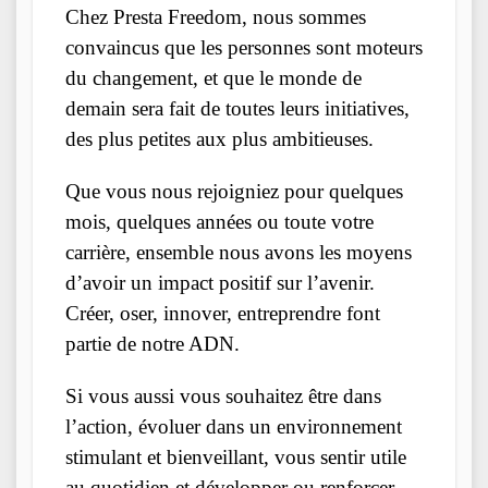
Chez Presta Freedom, nous sommes
convaincus que les personnes sont moteurs
du changement, et que le monde de
demain sera fait de toutes leurs initiatives,
des plus petites aux plus ambitieuses.
Que vous nous rejoigniez pour quelques
mois, quelques années ou toute votre
carrière, ensemble nous avons les moyens
d’avoir un impact positif sur l’avenir.
Créer, oser, innover, entreprendre font
partie de notre ADN.
Si vous aussi vous souhaitez être dans
l’action, évoluer dans un environnement
stimulant et bienveillant, vous sentir utile
au quotidien et développer ou renforcer