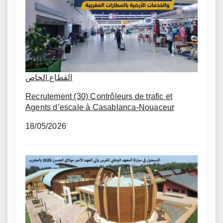
القطاع الخاص
Recrutement (30) Contrôleurs de trafic et
Agents d’escale à Casablanca-Nouaceur
18/05/2026