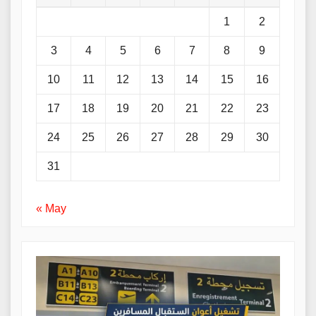
1
2
3
4
5
6
7
8
9
10
11
12
13
14
15
16
17
18
19
20
21
22
23
24
25
26
27
28
29
30
31
« May