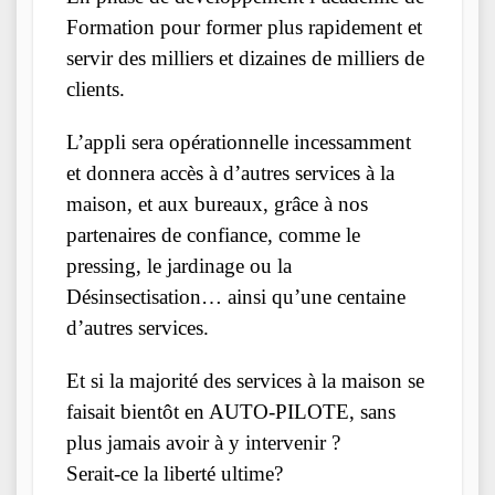
Formation pour former plus rapidement et
servir des milliers et dizaines de milliers de
clients.
L’appli sera opérationnelle incessamment
et donnera accès à d’autres services à la
maison, et aux bureaux, grâce à nos
partenaires de confiance, comme le
pressing, le jardinage ou la
Désinsectisation… ainsi qu’une centaine
d’autres services.
Et si la majorité des services à la maison se
faisait bientôt en AUTO-PILOTE, sans
plus jamais avoir à y intervenir ?
Serait-ce la liberté ultime?