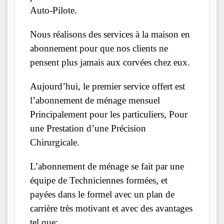
Auto-Pilote.
Nous réalisons des services à la maison en
abonnement pour que nos clients ne
pensent plus jamais aux corvées chez eux.
Aujourd’hui, le premier service offert est
l’abonnement de ménage mensuel
Principalement pour les particuliers, Pour
une Prestation d’une Précision
Chirurgicale.
L’abonnement de ménage se fait par une
équipe de Techniciennes formées, et
payées dans le formel avec un plan de
carrière très motivant et avec des avantages
tel que: