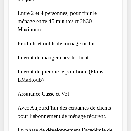
Entre 2 et 4 personnes, pour finir le
ménage entre 45 minutes et 2h30
Maximum
Produits et outils de ménage inclus
Interdit de manger chez le client
Interdit de prendre le pourboire (Flous
LMarkoub)
Assurance Casse et Vol
Avec Aujourd’hui des centaines de clients
pour l’abonnement de ménage récurent.
En phase de développement l’académie de