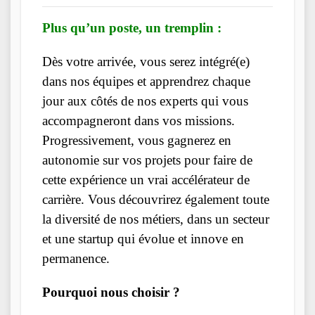
Plus qu’un poste, un tremplin :
Dès votre arrivée, vous serez intégré(e)
dans nos équipes et apprendrez chaque
jour aux côtés de nos experts qui vous
accompagneront dans vos missions.
Progressivement, vous gagnerez en
autonomie sur vos projets pour faire de
cette expérience un vrai accélérateur de
carrière. Vous découvrirez également toute
la diversité de nos métiers, dans un secteur
et une startup qui évolue et innove en
permanence.
Pourquoi nous choisir ?