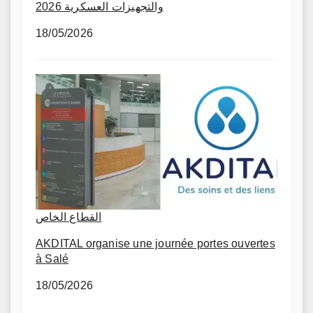
والتجهيزات العسكرية 2026
18/05/2026
القطاع الخاص
AKDITAL organise une journée portes ouvertes
à Salé
18/05/2026