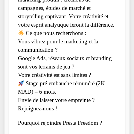
campagnes, études de marché et
storytelling captivant. Votre créativité et
votre esprit analytique feront la différence.
Ce que nous recherchons :
Vous vibrez pour le marketing et la
communication ?
Google Ads, réseaux sociaux et branding
sont vos terrains de jeu ?
Votre créativité est sans limites ?
Stage pré-embauche rémunéré (2K
MAD) – 6 mois.
Envie de laisser votre empreinte ?
Rejoignez-nous !
Pourquoi rejoindre Presta Freedom ?