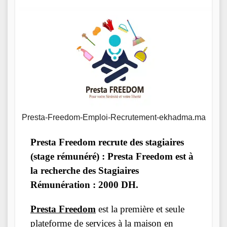
Presta-Freedom-Emploi-Recrutement-ekhadma.ma
Presta Freedom recrute des stagiaires
(stage rémunéré) : Presta Freedom est à
la recherche des Stagiaires
Rémunération : 2000 DH.
Presta Freedom
est la première et seule
plateforme de services à la maison en