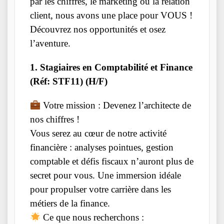
par les chiffres, le marketing ou la relation
client, nous avons une place pour VOUS !
Découvrez nos opportunités et osez
l’aventure.
1. Stagiaires en Comptabilité et Finance
(Réf: STF11) (H/F)
Votre mission : Devenez l’architecte de
nos chiffres !
Vous serez au cœur de notre activité
financière : analyses pointues, gestion
comptable et défis fiscaux n’auront plus de
secret pour vous. Une immersion idéale
pour propulser votre carrière dans les
métiers de la finance.
Ce que nous recherchons :