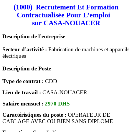
(1000) Recrutement Et Formation
Contractualisée Pour L’emploi
sur CASA-NOUACER
Description de l’entreprise
Secteur d’activité :
Fabrication de machines et appareils
électriques
Description de Poste
Type de contrat :
CDD
Lieu de travail :
CASA-NOUACER
Salaire mensuel :
2970 DHS
Caractéristiques du poste :
OPERATEUR DE
CABLAGE AVEC OU BIEN SANS DIPLOME