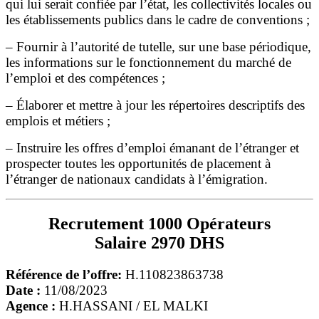
qui lui serait confiée par l’état, les collectivités locales ou
les établissements publics dans le cadre de conventions ;
– Fournir à l’autorité de tutelle, sur une base périodique,
les informations sur le fonctionnement du marché de
l’emploi et des compétences ;
– Élaborer et mettre à jour les répertoires descriptifs des
emplois et métiers ;
– Instruire les offres d’emploi émanant de l’étranger et
prospecter toutes les opportunités de placement à
l’étranger de nationaux candidats à l’émigration.
Recrutement 1000 Opérateurs
Salaire 2970 DHS
Référence de l’offre:
H.110823863738
Date :
11/08/2023
Agence :
H.HASSANI / EL MALKI