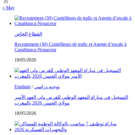
31
« May
القطاع الخاص
Recrutement (30) Contrôleurs de trafic et Agents d’escale à
Casablanca-Nouaceur
18/05/2026
Etudiant
/
توجيه دراسي
التسجيل في مباراة المعهد الوطني للفرس ولي العهد الأمير
مولاي الحسن 2026 بالمغرب
18/05/2026