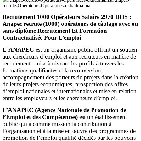
recrute-Operateurs-Operatrices-ekhadma.ma
Recrutement 1000 Opérateurs Salaire 2970 DHS :
Anapec recrute (1000) opérateurs de câblage avec ou
sans diplôme Recrutement Et Formation
Contractualisée Pour L’emploi.
L´ANAPEC
est un organisme public offrant un soutien
aux chercheurs d’emploi et aux recruteurs en matière de
recrutement : mise à niveau des profils à travers les
formations qualifiantes et la reconversion,
accompagnement des porteurs de projets dans la création
de leurs projets économiques, prospection des offres
d’emploi nationales et internationales et mise en relation
entre les employeurs et les chercheurs d’emploi.
L’ANAPEC (Agence Nationale de Promotion de
l’Emploi et des Compétences)
est un établissement
public qui a comme mission la contribution à
l’organisation et à la mise en œuvre des programmes de
promotion de l’emploi qualifié décidés par les pouvoirs