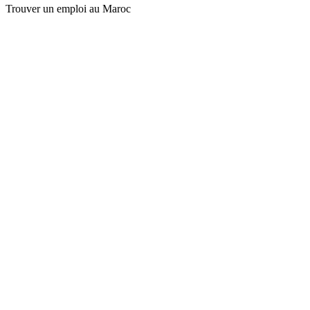
Trouver un emploi au Maroc