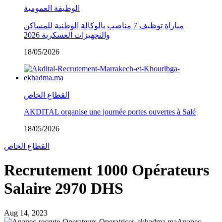
الوظيفة العمومية
مباراة توظيف 7 مناصب بالوكالة الوطنية للمساكن
والتجهيزات العسكرية 2026
18/05/2026
القطاع الخاص
AKDITAL organise une journée portes ouvertes à Salé
18/05/2026
القطاع الخاص
Recrutement 1000 Opérateurs
Salaire 2970 DHS
Aug 14, 2023
Anapec-