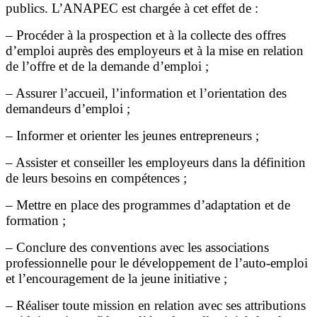
publics. L’ANAPEC est chargée à cet effet de :
– Procéder à la prospection et à la collecte des offres
d’emploi auprès des employeurs et à la mise en relation
de l’offre et de la demande d’emploi ;
– Assurer l’accueil, l’information et l’orientation des
demandeurs d’emploi ;
– Informer et orienter les jeunes entrepreneurs ;
– Assister et conseiller les employeurs dans la définition
de leurs besoins en compétences ;
– Mettre en place des programmes d’adaptation et de
formation ;
– Conclure des conventions avec les associations
professionnelle pour le développement de l’auto-emploi
et l’encouragement de la jeune initiative ;
– Réaliser toute mission en relation avec ses attributions