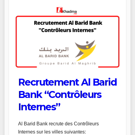
Recrutement Al Barid
Bank “Contrôleurs
Internes”
Al Barid Bank recrute des Contrôleurs
Internes sur les villes suivantes: