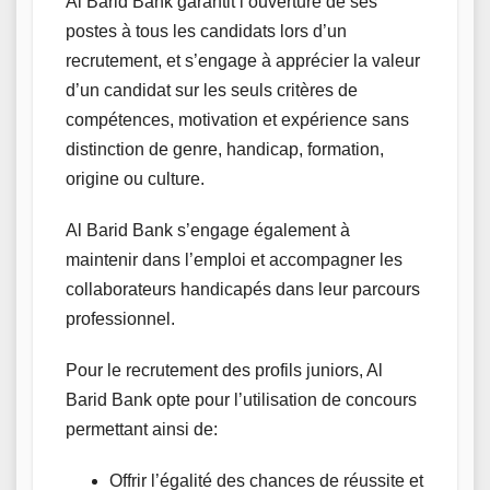
Al Barid Bank garantit l’ouverture de ses
postes à tous les candidats lors d’un
recrutement, et s’engage à apprécier la valeur
d’un candidat sur les seuls critères de
compétences, motivation et expérience sans
distinction de genre, handicap, formation,
origine ou culture.
Al Barid Bank s’engage également à
maintenir dans l’emploi et accompagner les
collaborateurs handicapés dans leur parcours
professionnel.
Pour le recrutement des profils juniors, Al
Barid Bank opte pour l’utilisation de concours
permettant ainsi de:
Offrir l’égalité des chances de réussite et