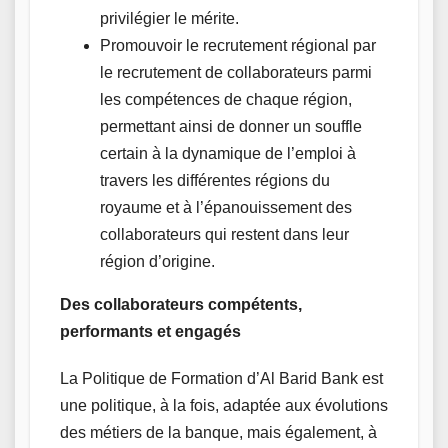
privilégier le mérite.
Promouvoir le recrutement régional par
le recrutement de collaborateurs parmi
les compétences de chaque région,
permettant ainsi de donner un souffle
certain à la dynamique de l’emploi à
travers les différentes régions du
royaume et à l’épanouissement des
collaborateurs qui restent dans leur
région d’origine.
Des collaborateurs compétents,
performants et engagés
La Politique de Formation d’Al Barid Bank est
une politique, à la fois, adaptée aux évolutions
des métiers de la banque, mais également, à