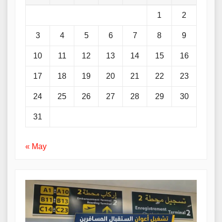
1
2
3
4
5
6
7
8
9
10
11
12
13
14
15
16
17
18
19
20
21
22
23
24
25
26
27
28
29
30
31
« May