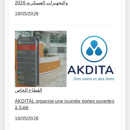
والتجهيزات العسكرية 2026
18/05/2026
القطاع الخاص
AKDITAL organise une journée portes ouvertes
à Salé
18/05/2026