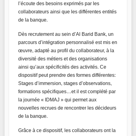
l’écoute des besoins exprimés par les
collaborateurs ainsi que les différentes entités
de la banque.
Dès recrutement au sein d’Al Barid Bank, un
parcours d’intégration personnalisé est mis en
œuvre, adapté au profil du collaborateur, à la
diversité des métiers et des organisations
ainsi qu’aux spécificités des activités. Ce
dispositif peut prendre des formes différentes:
Stages d’immersion, stages d’observations,
formations spécifiques…et il est complété par
la journée « IDMAJ » qui permet aux
nouvelles recrues de rencontrer les décideurs
de la banque.
Grâce à ce dispositif, les collaborateurs ont la