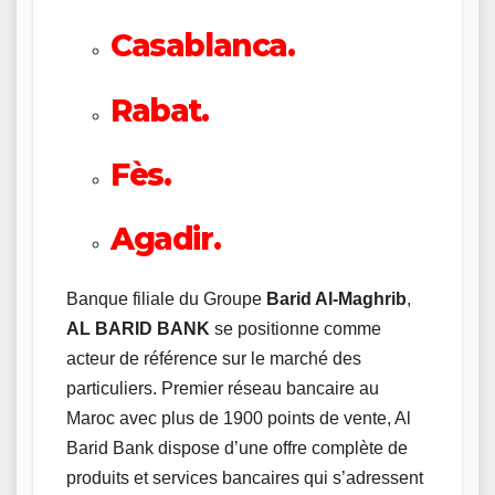
Casablanca.
Rabat.
Fès.
Agadir.
Banque filiale du Groupe
Barid Al-Maghrib
,
AL BARID BANK
se positionne comme
acteur de référence sur le marché des
particuliers. Premier réseau bancaire au
Maroc avec plus de 1900 points de vente, Al
Barid Bank dispose d’une offre complète de
produits et services bancaires qui s’adressent