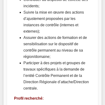
incidents;
Suivre la mise en œuvre des actions
d’ajustement proposées par les
instances de contrôle (internes et
externes);
Assurer des actions de formation et de
sensibilisation sur le dispositif de
contrôle permanent au niveau de sa
région/domaine;
Participer à des projets et groupes de
travaux spécifiques à la demande de
l’entité Contrôle Permanent et de la
Direction Régionale d’attache/Direction
centrale.
Profil recherché: