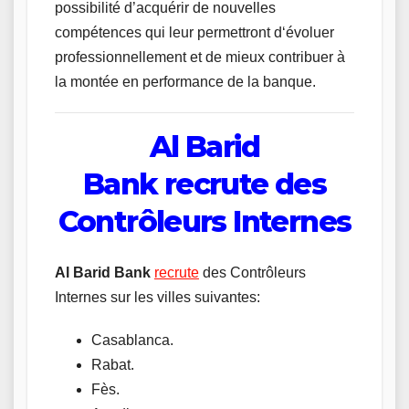
possibilité d’acquérir de nouvelles
compétences qui leur permettront d‘évoluer
professionnellement et de mieux contribuer à
la montée en performance de la banque.
Al Barid
Bank recrute des
Contrôleurs Internes
Al Barid Bank
recrute
des Contrôleurs
Internes sur les villes suivantes:
Casablanca.
Rabat.
Fès.