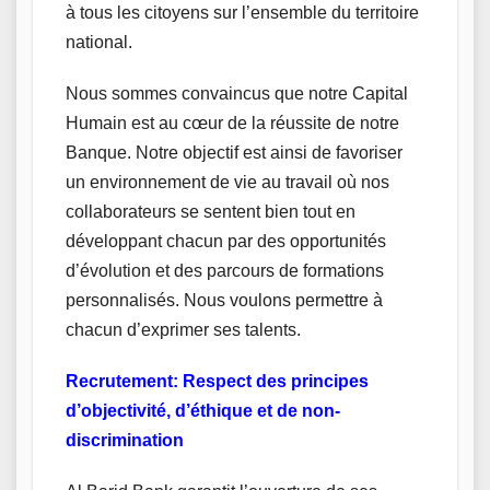
à tous les citoyens sur l’ensemble du territoire
national.
Nous sommes convaincus que notre Capital
Humain est au cœur de la réussite de notre
Banque. Notre objectif est ainsi de favoriser
un environnement de vie au travail où nos
collaborateurs se sentent bien tout en
développant chacun par des opportunités
d’évolution et des parcours de formations
personnalisés. Nous voulons permettre à
chacun d’exprimer ses talents.
Recrutement: Respect des principes
d’objectivité, d’éthique et de non-
discrimination