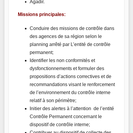
Agadir.
Missions principales:
Conduire des missions de contrôle dans
des agences de sa région selon le
planning arrêté par L’entité de contrôle
permanent;
Identifier les non conformités et
dysfonctionnements et formuler des
propositions d’actions correctives et de
recommandations visant le renforcement
de l’environnement du contrôle interne
relatif à son périmètre;
Initier des alertes à l’attention de l’entité
Contrôle Permanent concernant le
dispositif de contrôle interne;
Contribuer au dispositif de collecte des