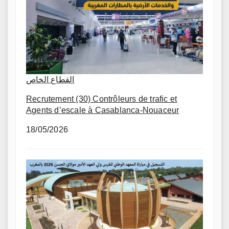
القطاع الخاص
Recrutement (30) Contrôleurs de trafic et
Agents d’escale à Casablanca-Nouaceur
18/05/2026