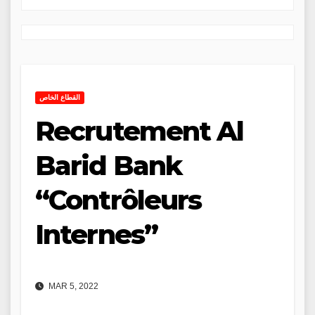
القطاع الخاص
Recrutement Al
Barid Bank
“Contrôleurs
Internes”
MAR 5, 2022