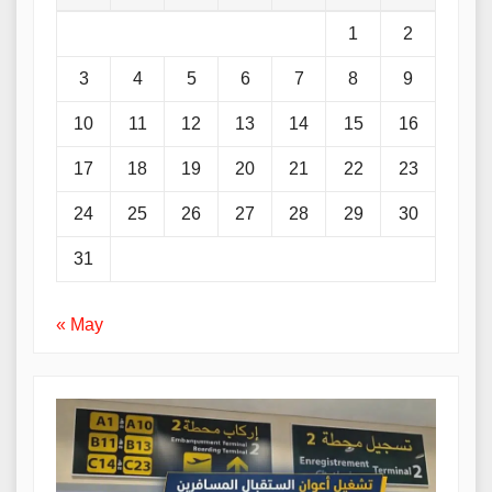
1
2
3
4
5
6
7
8
9
10
11
12
13
14
15
16
17
18
19
20
21
22
23
24
25
26
27
28
29
30
31
« May