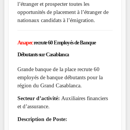
l’étranger et prospecter toutes les
opportunités de placement à l’étranger de
nationaux candidats à l’émigration.
Anapec
recrute 60 Employés de Banque
Débutants sur Casablanca
Grande banque de la place recrute 60
employés de banque débutants pour la
région du Grand Casablanca.
Secteur d’activité:
Auxiliaires financiers
et d’assurance.
Description de Poste: