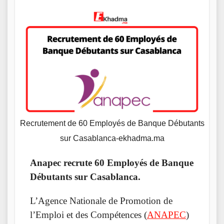
Recrutement de 60 Employés de Banque Débutants
sur Casablanca-ekhadma.ma
Anapec recrute 60 Employés de Banque
Débutants sur Casablanca.
L’Agence Nationale de Promotion de
l’Emploi et des Compétences (
ANAPEC
)