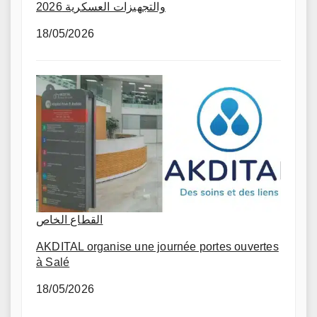
والتجهيزات العسكرية 2026
18/05/2026
القطاع الخاص
AKDITAL organise une journée portes ouvertes
à Salé
18/05/2026