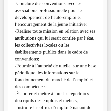
-Conclure des conventions avec les
associations professionnelle pour le
développement de l’auto-emploi et
l’encouragement de la jeune initiative;
-Réaliser toute mission en relation avec ses
attributions qui lui serait confiée par l’état,
les collectivités locales ou les
établissements publics dans le cadre de
conventions;
-Fournir à l’autorité de tutelle, sur une base
périodique, les informations sur le
fonctionnement du marché de l’emploi et
des compétences;
-Élaborer et mettre à jour les répertoires
descriptifs des emplois et métiers;
-Instruire les offres d’emploi émanant de