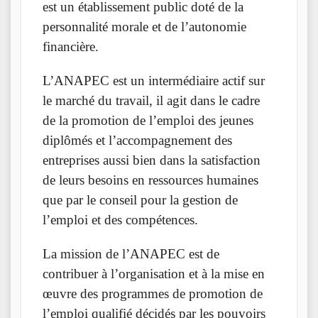
est un établissement public doté de la
personnalité morale et de l’autonomie
financière.
L’ANAPEC est un intermédiaire actif sur
le marché du travail, il agit dans le cadre
de la promotion de l’emploi des jeunes
diplômés et l’accompagnement des
entreprises aussi bien dans la satisfaction
de leurs besoins en ressources humaines
que par le conseil pour la gestion de
l’emploi et des compétences.
La mission de l’ANAPEC est de
contribuer à l’organisation et à la mise en
œuvre des programmes de promotion de
l’emploi qualifié décidés par les pouvoirs