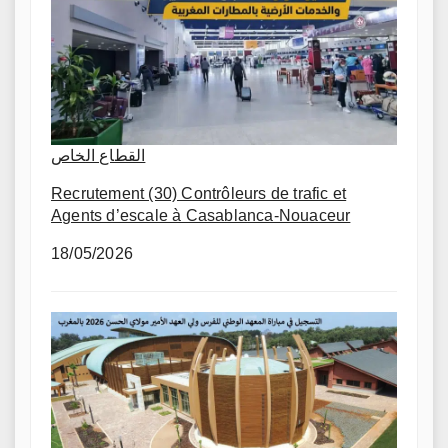
القطاع الخاص
Recrutement (30) Contrôleurs de trafic et
Agents d’escale à Casablanca-Nouaceur
18/05/2026