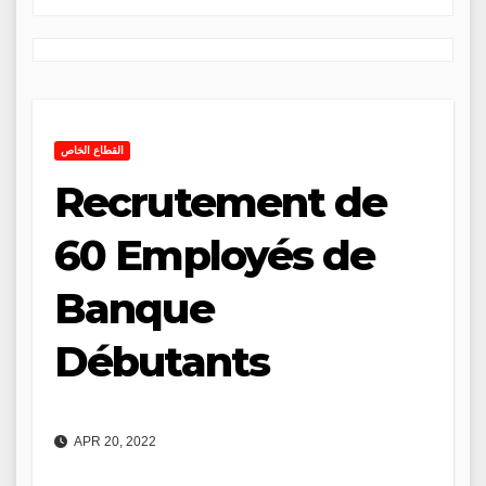
القطاع الخاص
Recrutement de
60 Employés de
Banque
Débutants
APR 20, 2022