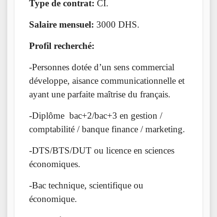
Type de contrat:
CI.
Salaire mensuel:
3000 DHS.
Profil recherché:
-Personnes dotée d’un sens commercial
développe, aisance communicationnelle et
ayant une parfaite maîtrise du français.
-Diplôme bac+2/bac+3 en gestion /
comptabilité / banque finance / marketing.
-DTS/BTS/DUT ou licence en sciences
économiques.
-Bac technique, scientifique ou
économique.