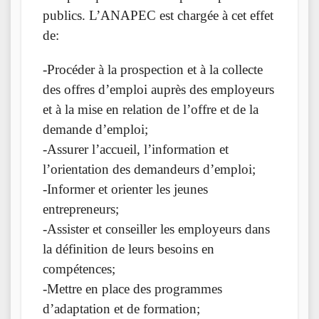
publics. L’ANAPEC est chargée à cet effet
de:
-Procéder à la prospection et à la collecte
des offres d’emploi auprès des employeurs
et à la mise en relation de l’offre et de la
demande d’emploi;
-Assurer l’accueil, l’information et
l’orientation des demandeurs d’emploi;
-Informer et orienter les jeunes
entrepreneurs;
-Assister et conseiller les employeurs dans
la définition de leurs besoins en
compétences;
-Mettre en place des programmes
d’adaptation et de formation;