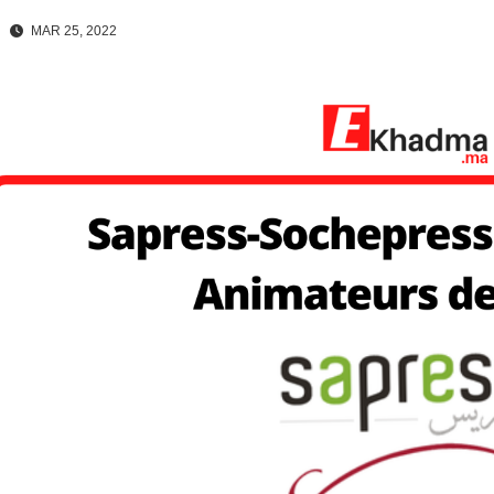
MAR 25, 2022