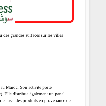
 des grandes surfaces sur les villes
e au Maroc. Son activité porte
re). Elle distribue également un panel
porte aussi des produits en provenance de