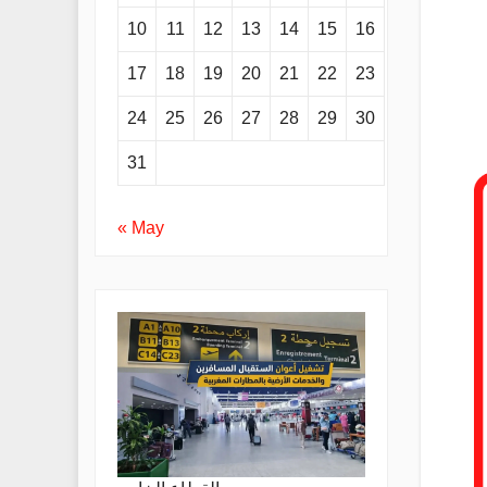
10
11
12
13
14
15
16
17
18
19
20
21
22
23
24
25
26
27
28
29
30
31
« May