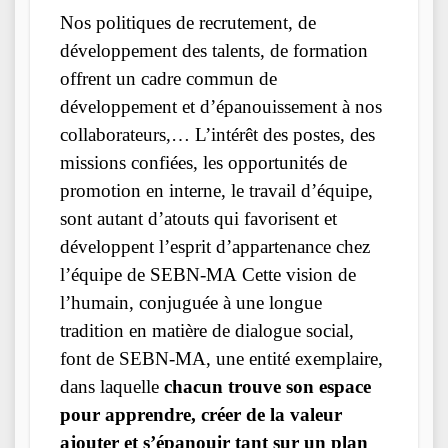
Nos politiques de recrutement, de
développement des talents, de formation
offrent un cadre commun de
développement et d’épanouissement à nos
collaborateurs,… L’intérêt des postes, des
missions confiées, les opportunités de
promotion en interne, le travail d’équipe,
sont autant d’atouts qui favorisent et
développent l’esprit d’appartenance chez
l’équipe de SEBN-MA Cette vision de
l’humain, conjuguée à une longue
tradition en matière de dialogue social,
font de SEBN-MA, une entité exemplaire,
dans laquelle
chacun trouve son espace
pour apprendre, créer de la valeur
ajouter et s’épanouir tant sur un plan