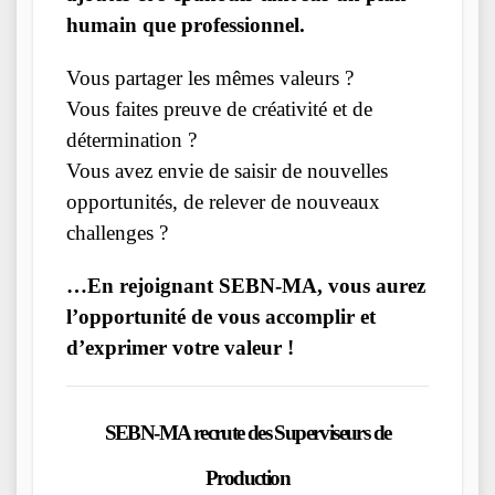
humain que professionnel.
Vous partager les mêmes valeurs ?
Vous faites preuve de créativité et de
détermination ?
Vous avez envie de saisir de nouvelles
opportunités, de relever de nouveaux
challenges ?
…En rejoignant SEBN-MA, vous aurez
l’opportunité de vous accomplir et
d’exprimer votre valeur !
SEBN-MA recrute des Superviseurs de
Production