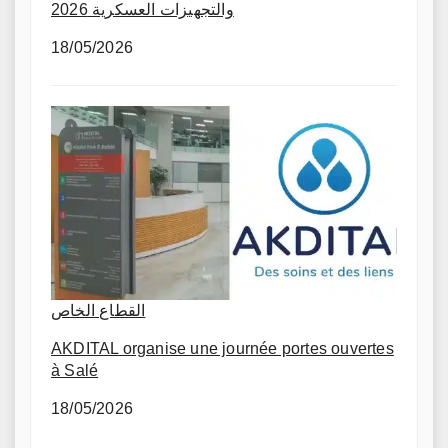
والتجهيزات العسكرية 2026
18/05/2026
القطاع الخاص
AKDITAL organise une journée portes ouvertes
à Salé
18/05/2026