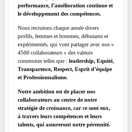
performance, l’amélioration continue et
le développement des compétences.
Nous recrutons chaque année divers
profils, femmes et hommes, débutants et
expérimentés, qui vont partager avec nos «
4500 collaborateurs » des valeurs
communes telles que :
leadership, Equité,
Transparence, Respect, Esprit d’équipe
et Professionnalisme.
Notre ambition est de placer nos
collaborateurs au centre de notre
stratégie de croissance, car ce sont eux,
à travers leurs compétences et leurs
talents, qui assureront notre pérennité.