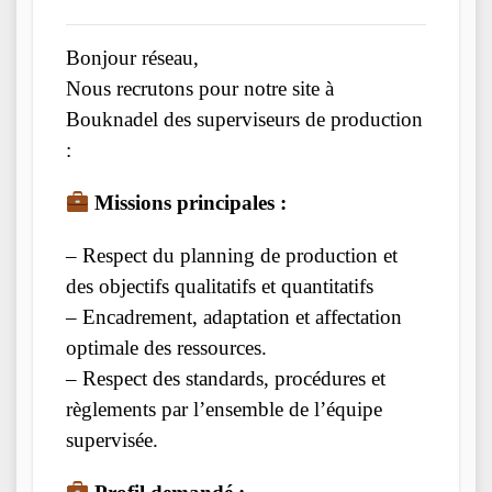
Bonjour réseau,
Nous recrutons pour notre site à
Bouknadel des superviseurs de production
:
Missions principales :
– Respect du planning de production et
des objectifs qualitatifs et quantitatifs
– Encadrement, adaptation et affectation
optimale des ressources.
– Respect des standards, procédures et
règlements par l’ensemble de l’équipe
supervisée.