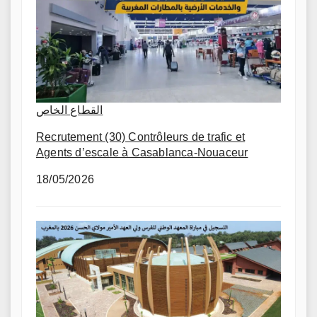
القطاع الخاص
Recrutement (30) Contrôleurs de trafic et
Agents d’escale à Casablanca-Nouaceur
18/05/2026