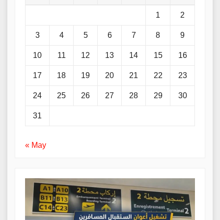
1
2
3
4
5
6
7
8
9
10
11
12
13
14
15
16
17
18
19
20
21
22
23
24
25
26
27
28
29
30
31
« May