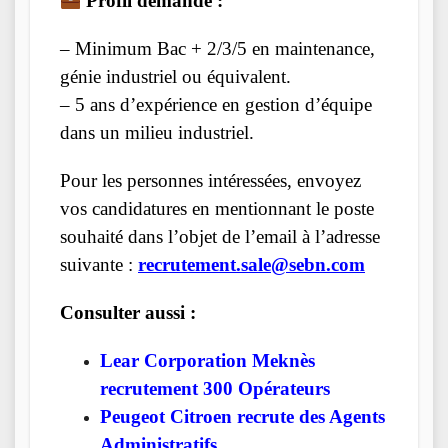
Profil demandé :
– Minimum Bac + 2/3/5 en maintenance,
génie industriel ou équivalent.
– 5 ans d’expérience en gestion d’équipe
dans un milieu industriel.
Pour les personnes intéressées, envoyez
vos candidatures en mentionnant le poste
souhaité dans l’objet de l’email à l’adresse
suivante :
recrutement.sale@sebn.com
Consulter aussi :
Lear Corporation Meknès
recrutement 300 Opérateurs
Peugeot Citroen recrute des Agents
Administratifs