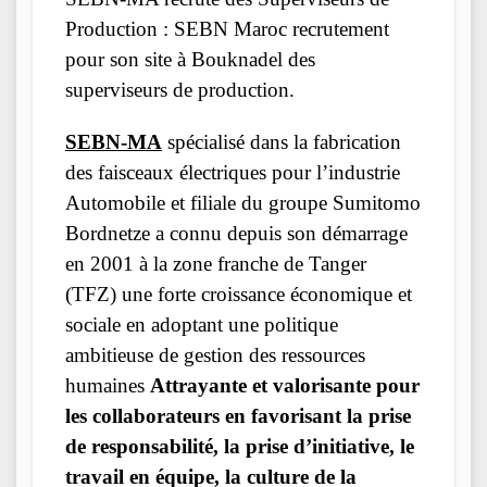
Production : SEBN Maroc recrutement
pour son site à Bouknadel des
superviseurs de production.
SEBN-MA
spécialisé dans la fabrication
des faisceaux électriques pour l’industrie
Automobile et filiale du groupe Sumitomo
Bordnetze a connu depuis son démarrage
en 2001 à la zone franche de Tanger
(TFZ) une forte croissance économique et
sociale en adoptant une politique
ambitieuse de gestion des ressources
humaines
Attrayante et valorisante pour
les collaborateurs en favorisant la prise
de responsabilité, la prise d’initiative, le
travail en équipe, la culture de la