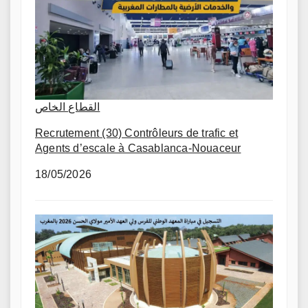
القطاع الخاص
Recrutement (30) Contrôleurs de trafic et
Agents d’escale à Casablanca-Nouaceur
18/05/2026