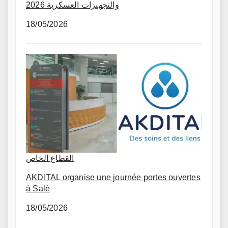
والتجهيزات العسكرية 2026
18/05/2026
القطاع الخاص
AKDITAL organise une journée portes ouvertes
à Salé
18/05/2026