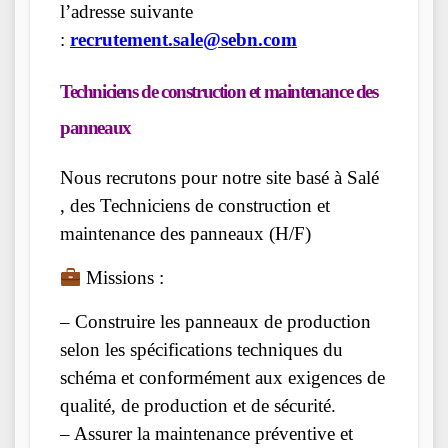
l’adresse suivante
:
recrutement.sale@sebn.com
Techniciens de construction et maintenance des
panneaux
Nous recrutons pour notre site basé à Salé
, des Techniciens de construction et
maintenance des panneaux (H/F)
Missions :
– Construire les panneaux de production
selon les spécifications techniques du
schéma et conformément aux exigences de
qualité, de production et de sécurité.
– Assurer la maintenance préventive et