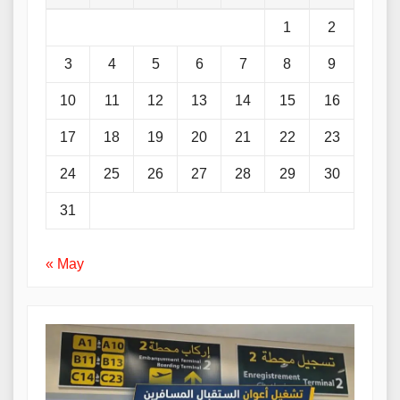
1
2
3
4
5
6
7
8
9
10
11
12
13
14
15
16
17
18
19
20
21
22
23
24
25
26
27
28
29
30
31
« May