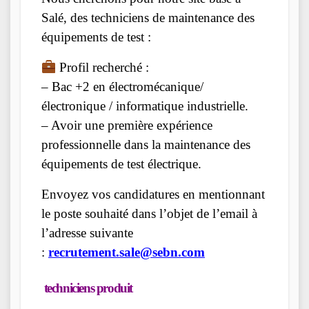
Salé, des techniciens de maintenance des
équipements de test :
Profil recherché :
– Bac +2 en électromécanique/
électronique / informatique industrielle.
– Avoir une première expérience
professionnelle dans la maintenance des
équipements de test électrique.
Envoyez vos candidatures en mentionnant
le poste souhaité dans l’objet de l’email à
l’adresse suivante
:
recrutement.sale@sebn.com
techniciens produit