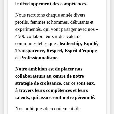
le développement des compétences.
Nous recrutons chaque année divers
profils, femmes et hommes, débutants et
expérimentés, qui vont partager avec nos «
4500 collaborateurs » des valeurs
communes telles que :
leadership, Equité,
Transparence, Respect, Esprit d’équipe
et Professionnalisme.
Notre ambition est de placer nos
collaborateurs au centre de notre
stratégie de croissance, car ce sont eux,
à travers leurs compétences et leurs
talents, qui assureront notre pérennité.
Nos politiques de recrutement, de