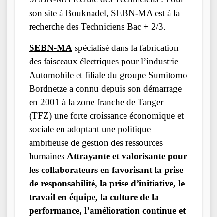
son site à Bouknadel, SEBN-MA est à la
recherche des Techniciens Bac + 2/3.
SEBN-MA
spécialisé dans la fabrication
des faisceaux électriques pour l’industrie
Automobile et filiale du groupe Sumitomo
Bordnetze a connu depuis son démarrage
en 2001 à la zone franche de Tanger
(TFZ) une forte croissance économique et
sociale en adoptant une politique
ambitieuse de gestion des ressources
humaines
Attrayante et valorisante pour
les collaborateurs en favorisant la prise
de responsabilité, la prise d’initiative, le
travail en équipe, la culture de la
performance, l’amélioration continue et