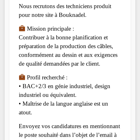
Nous recrutons des techniciens produit
pour notre site à Bouknadel.
Mission principale :
Contribuer à la bonne planification et
préparation de la production des câbles,
conformément au dessin et aux exigences
de qualité demandées par le client.
Profil recherché :
• BAC+2/3 en génie industriel, design
industriel ou équivalent.
• Maîtrise de la langue anglaise est un
atout.
Envoyez vos candidatures en mentionnant
le poste souhaité dans l’objet de l’email à