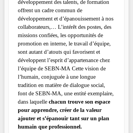
développement des talents, de formation
offrent un cadre commun de
développement et d’épanouissement à nos
collaborateurs,… L’intérêt des postes, des
missions confiées, les opportunités de
promotion en interne, le travail d’équipe,
sont autant d’atouts qui favorisent et
développent l’esprit d’appartenance chez
l’équipe de SEBN-MA Cette vision de
l’humain, conjuguée à une longue
tradition en matière de dialogue social,
font de SEBN-MA, une entité exemplaire,
dans laquelle
chacun trouve son espace
pour apprendre, créer de la valeur
ajouter et s’épanouir tant sur un plan
humain que professionnel.