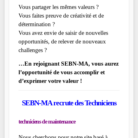
Vous partager les mêmes valeurs ?
Vous faites preuve de créativité et de
détermination ?
Vous avez envie de saisir de nouvelles
opportunités, de relever de nouveaux
challenges ?
…En rejoignant SEBN-MA, vous aurez
l’opportunité de vous accomplir et
d’exprimer votre valeur !
SEBN-MA recrute des Techniciens
techniciens de maintenance
Nous cherchons pour notre site basé à