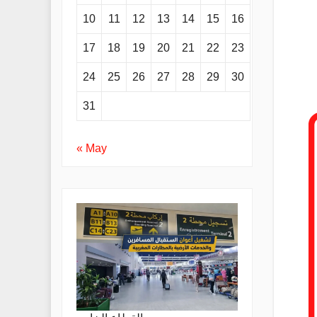
10
11
12
13
14
15
16
17
18
19
20
21
22
23
24
25
26
27
28
29
30
31
« May