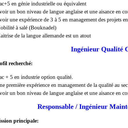
ac+5 en génie industrielle ou équivalent
voir un bon niveau de langue anglaise et une aisance en 
voir une expérience de 3 à 5 en management des projets en
obilité à salé (Bouknadel)
aitrise de la langue allemande est un atout
Ingénieur Qualité C
ofil recherché:
ac + 5 en industrie option qualité.
ne première expérience en management de la qualité au sect
voir un bon niveau de langue anglaise et une aisance en 
Responsable / Ingénieur Main
ssion principale: