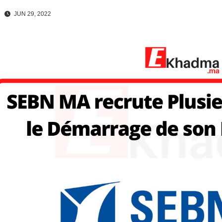
JUN 29, 2022