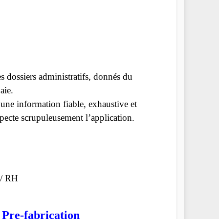
s dossiers administratifs, donnés du
aie.
 une information fiable, exhaustive et
specte scrupuleusement l’application.
 / RH
 Pre-fabrication