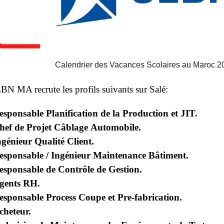
Calendrier des Vacances Scolaires au Maroc 
BN MA recrute les profils suivants sur Salé:
esponsable Planification de la Production et JIT.
hef de Projet Câblage Automobile.
ngénieur Qualité Client.
esponsable / Ingénieur Maintenance Bâtiment.
esponsable de Contrôle de Gestion.
gents RH.
esponsable Process Coupe et Pre-fabrication.
cheteur.