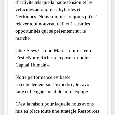
d’activité tels que la haute tension et les
véhicules autonomes, hybrides et
électriques. Nous sommes toujours prêts à
relever tout nouveau défi et à saisir les
opportunités qui se présentent sur le
marché.
Chez Sews Cabind Maroc, notre crédo
c’est «Notre Richesse repose sur notre
Capital Humain».
Notre performance est basée
essentiellement sur l’expertise, le savoir-
faire et l’engagement de notre équipe.
C’est la raison pour laquelle nous avons
mis en place toute une stratégie Ressources