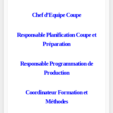
Chef d’Equipe Coupe
Responsable Planification Coupe et
Préparation
Responsable Programmation de
Production
Coordinateur Formation et
Méthodes