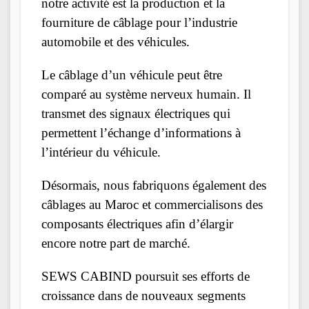
notre activité est la production et la
fourniture de câblage pour l’industrie
automobile et des véhicules.
Le câblage d’un véhicule peut être
comparé au système nerveux humain. Il
transmet des signaux électriques qui
permettent l’échange d’informations à
l’intérieur du véhicule.
Désormais, nous fabriquons également des
câblages au Maroc et commercialisons des
composants électriques afin d’élargir
encore notre part de marché.
SEWS CABIND poursuit ses efforts de
croissance dans de nouveaux segments