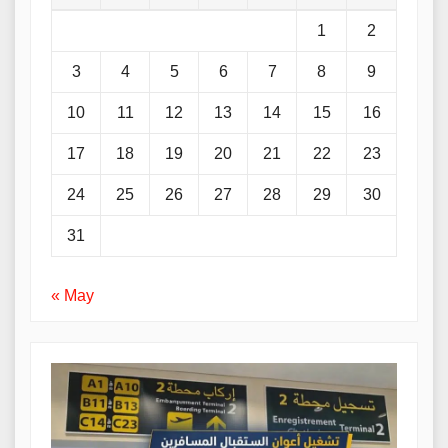
1
2
3
4
5
6
7
8
9
10
11
12
13
14
15
16
17
18
19
20
21
22
23
24
25
26
27
28
29
30
31
« May