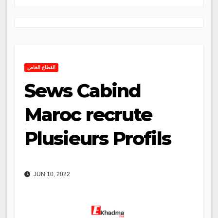
القطاع الخاص
Sews Cabind
Maroc recrute
Plusieurs Profils
JUN 10, 2022