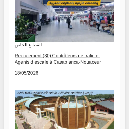
القطاع الخاص
Recrutement (30) Contrôleurs de trafic et
Agents d’escale à Casablanca-Nouaceur
18/05/2026