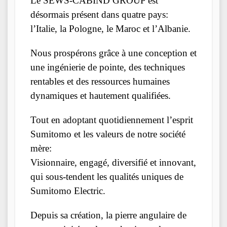
Le SEWS-CABIND GROUP est
désormais présent dans quatre pays:
l’Italie, la Pologne, le Maroc et l’Albanie.
Nous prospérons grâce à une conception et
une ingénierie de pointe, des techniques
rentables et des ressources humaines
dynamiques et hautement qualifiées.
Tout en adoptant quotidiennement l’esprit
Sumitomo et les valeurs de notre société
mère:
Visionnaire, engagé, diversifié et innovant,
qui sous-tendent les qualités uniques de
Sumitomo Electric.
Depuis sa création, la pierre angulaire de