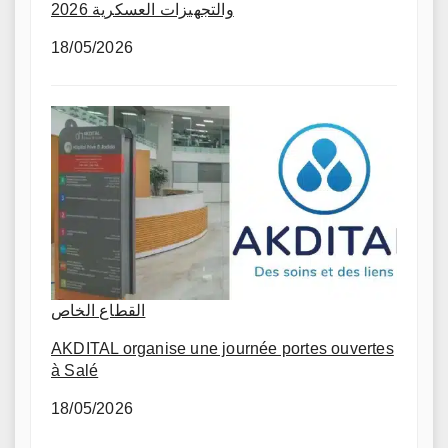
والتجهيزات العسكرية 2026
18/05/2026
القطاع الخاص
AKDITAL organise une journée portes ouvertes
à Salé
18/05/2026