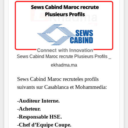
Sews Cabind Maroc recrute Plusieurs Profils _
ekhadma.ma
Sews Cabind Maroc recruteles profils
suivants sur Casablanca et Mohammedia:
-Auditeur Interne.
-Acheteur.
-Responsable HSE.
-Chef d’Equipe Coupe.