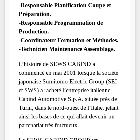
-Responsable Planification Coupe et
Préparation.
-Responsable Programmation de
Production.
-Coordinateur Formation et Méthodes.
-Technicien Maintenance Assemblage.
L’histoire de SEWS CABIND a
commencé en mai 2001 lorsque la société
japonaise Sumitomo Electric Group (SEI
et SWS) a racheté l’entreprise italienne
Cabind Automotive S.p.A. située près de
Turin, dans le nord-ouest de l’Italie, jetant
ainsi les bases de ce qui allait devenir un
partenariat très fructueux.