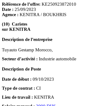
Référence de l’offre:
KE250923872010
Date :
25/09/2023
Agence :
KENITRA / BOUKHRIS
(10) Caristes
sur KENITRA
Description de l’entreprise
Tuyauto Gestamp Morocco,
Secteur d’activité :
Industrie automobile
Description de Poste
Date de début :
09/10/2023
Type de contrat :
CI
Lieu de travail :
KENITRA