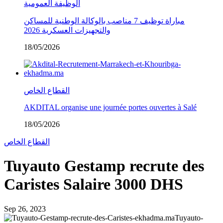
الوظيفة العمومية
مباراة توظيف 7 مناصب بالوكالة الوطنية للمساكن
والتجهيزات العسكرية 2026
18/05/2026
القطاع الخاص
AKDITAL organise une journée portes ouvertes à Salé
18/05/2026
القطاع الخاص
Tuyauto Gestamp recrute des
Caristes Salaire 3000 DHS
Sep 26, 2023
Tuyauto-