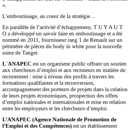
».
L’emboutissage, au coeur de la stratégie…
En parallèle de l’activité d’échappement, T U Y A U T
O a développé un savoir faire en emboutissage et a été
nommé en 2011, fournisseur rang 1 de Renault sur un
périmètre de pièces du body in white pour la nouvelle
usine de Tanger.
L´ANAPEC
est un organisme public offrant un soutien
aux chercheurs d’emploi et aux recruteurs en matière de
recrutement : mise à niveau des profils à travers les
formations qualifiantes et la reconversion,
accompagnement des porteurs de projets dans la création
de leurs projets économiques, prospection des offres
d’emploi nationales et internationales et mise en relation
entre les employeurs et les chercheurs d’emploi.
L’ANAPEC (Agence Nationale de Promotion de
l’Emploi et des Compétences)
est un établissement