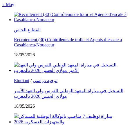
« May
القطاع الخاص
Recrutement (30) Contrôleurs de trafic et Agents d’escale à
Casablanca-Nouaceur
18/05/2026
Etudiant
/
توجيه دراسي
التسجيل في مباراة المعهد الوطني للفرس ولي العهد الأمير
مولاي الحسن 2026 بالمغرب
18/05/2026