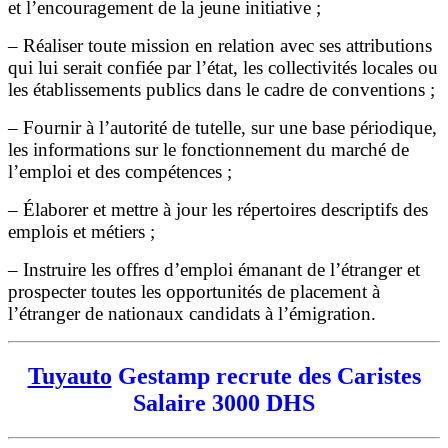
et l’encouragement de la jeune initiative ;
– Réaliser toute mission en relation avec ses attributions
qui lui serait confiée par l’état, les collectivités locales ou
les établissements publics dans le cadre de conventions ;
– Fournir à l’autorité de tutelle, sur une base périodique,
les informations sur le fonctionnement du marché de
l’emploi et des compétences ;
– Élaborer et mettre à jour les répertoires descriptifs des
emplois et métiers ;
– Instruire les offres d’emploi émanant de l’étranger et
prospecter toutes les opportunités de placement à
l’étranger de nationaux candidats à l’émigration.
Tuyauto
Gestamp recrute des Caristes
Salaire 3000 DHS