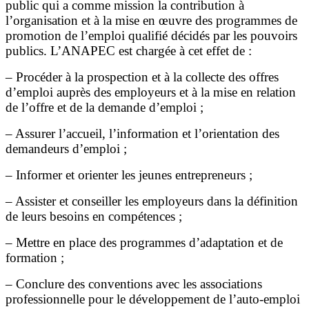
public qui a comme mission la contribution à
l’organisation et à la mise en œuvre des programmes de
promotion de l’emploi qualifié décidés par les pouvoirs
publics. L’ANAPEC est chargée à cet effet de :
– Procéder à la prospection et à la collecte des offres
d’emploi auprès des employeurs et à la mise en relation
de l’offre et de la demande d’emploi ;
– Assurer l’accueil, l’information et l’orientation des
demandeurs d’emploi ;
– Informer et orienter les jeunes entrepreneurs ;
– Assister et conseiller les employeurs dans la définition
de leurs besoins en compétences ;
– Mettre en place des programmes d’adaptation et de
formation ;
– Conclure des conventions avec les associations
professionnelle pour le développement de l’auto-emploi