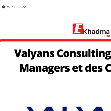
MAY 23, 2022