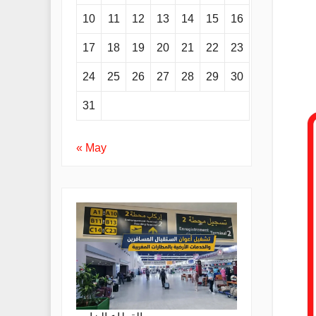
10
11
12
13
14
15
16
17
18
19
20
21
22
23
24
25
26
27
28
29
30
31
« May