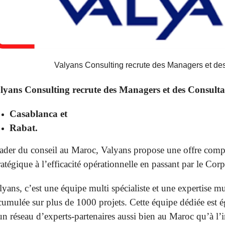
Valyans Consulting recrute des Managers et d
lyans Consulting recrute
des Managers et des Consultan
Casablanca et
Rabat.
ader du conseil au Maroc, Valyans propose une offre comp
ratégique à l’efficacité opérationnelle en passant par le Cor
lyans, c’est une équipe multi spécialiste et une expertise mu
cumulée sur plus de 1000 projets. Cette équipe dédiée est 
un réseau d’experts-partenaires aussi bien au Maroc qu’à l’i