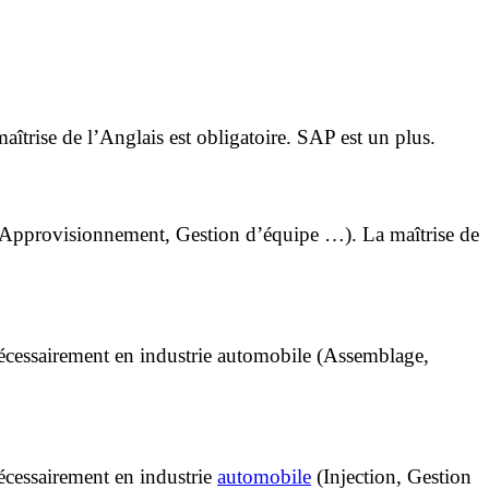
îtrise de l’Anglais est obligatoire. SAP est un plus.
 (Approvisionnement, Gestion d’équipe …). La maîtrise de
cessairement en industrie automobile (Assemblage,
cessairement en industrie
automobile
(Injection, Gestion