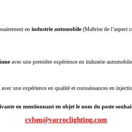
essairement en
industrie automobile
(Maîtrise de l’aspect 
isme
avec une première expérience en industrie automobile
, avec une expérience en qualité et connaissances en inject
uivante en mentionnant en objet le nom du poste souhai
cvlsm@varroclighting.com