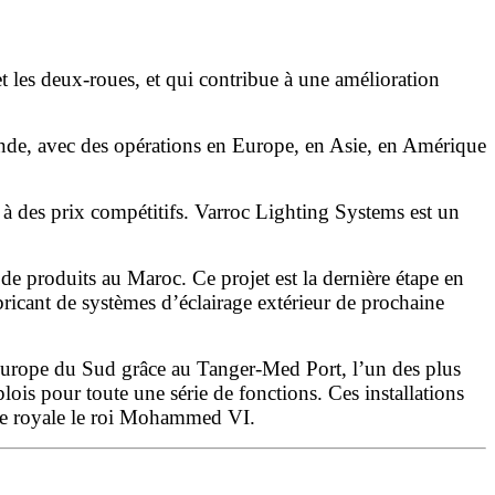
 les deux-roues, et qui contribue à une amélioration
onde, avec des opérations en
Europe
, en Asie, en Amérique
 à des prix compétitifs. Varroc Lighting Systems est un
 de produits au Maroc. Ce projet est la dernière étape en
fabricant de systèmes d’éclairage extérieur de prochaine
urope
du Sud grâce au Tanger-Med Port, l’un des plus
lois pour toute une série de fonctions. Ces installations
se royale le roi Mohammed VI.