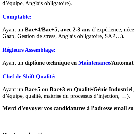
d’équipe, Anglais obligatoire).
Comptable:
Ayant un
Bac+4/Bac+5, avec 2-3 ans
d’expérience, néc
Gaap, Gestion de stress, Anglais obligatoire, SAP…).
Régleurs Assemblage:
Ayant un
diplôme technique en
Maintenance
/Automat
Chef de Shift Qualité:
Ayant un
Bac+5 ou Bac+3 en Qualité/Génie Industriel
d’équipe, qualité, maitrise du processus d’injection, …).
Merci d’envoyer vos candidatures à l’adresse email s