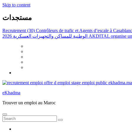
Skip to content
مستجدات
Recrutement (30) Contrôleurs de trafic et Agents d’escale à Casabla
الوطنية للمساكن والتجهيزات العسكرية 2026
AKDITAL organise une 
eKhadma
Trouver un emploi au Maroc