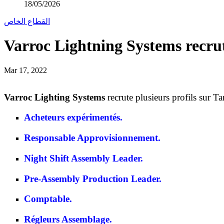
18/05/2026
القطاع الخاص
Varroc Lightning Systems recrut
Mar 17, 2022
Varroc Lighting Systems
recrute plusieurs profils sur Ta
Acheteurs expérimentés.
Responsable Approvisionnement.
Night Shift Assembly Leader.
Pre-Assembly Production Leader.
Comptable.
Régleurs Assemblage.