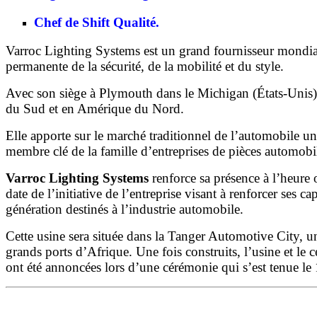
Chef de Shift Qualité.
Varroc Lighting Systems est un grand fournisseur mondial 
permanente de la sécurité, de la mobilité et du style.
Avec son siège à
Plymouth
dans le
Michigan
(États-Unis)
du Sud et en Amérique du Nord.
Elle apporte sur le marché traditionnel de l’automobile un
membre clé de la famille d’entreprises de pièces automob
Varroc Lighting Systems
renforce sa présence à l’heure 
date de l’initiative de l’entreprise visant à renforcer ses 
génération destinés à l’industrie automobile.
Cette usine sera située dans la Tanger Automotive City, un 
grands ports d’Afrique. Une fois construits, l’usine et le
ont été annoncées lors d’une cérémonie qui s’est tenue l