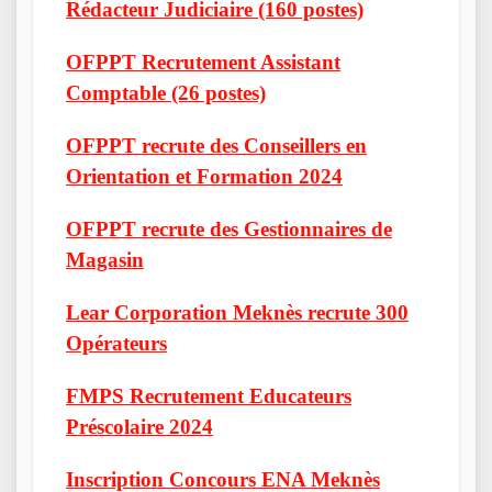
Rédacteur Judiciaire (160 postes)
OFPPT Recrutement Assistant
Comptable (26 postes)
OFPPT recrute des Conseillers en
Orientation et Formation 2024
OFPPT recrute des Gestionnaires de
Magasin
Lear Corporation Meknès recrute 300
Opérateurs
FMPS Recrutement Educateurs
Préscolaire 2024
Inscription Concours ENA Meknès