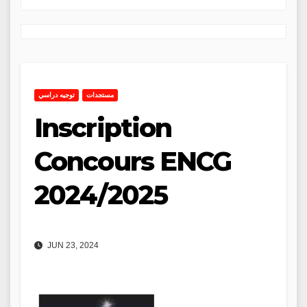
مستجدات
توجيه دراسي
Inscription
Concours ENCG
2024/2025
JUN 23, 2024