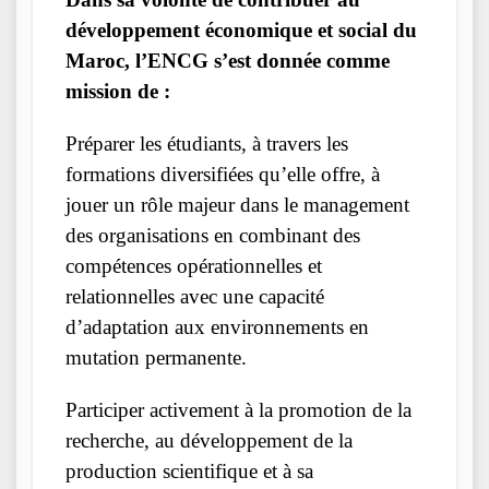
développement économique et social du
Maroc, l’ENCG s’est donnée comme
mission de :
Préparer les étudiants, à travers les
formations diversifiées qu’elle offre, à
jouer un rôle majeur dans le management
des organisations en combinant des
compétences opérationnelles et
relationnelles avec une capacité
d’adaptation aux environnements en
mutation permanente.
Participer activement à la promotion de la
recherche, au développement de la
production scientifique et à sa