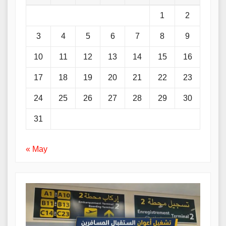
1
2
3
4
5
6
7
8
9
10
11
12
13
14
15
16
17
18
19
20
21
22
23
24
25
26
27
28
29
30
31
« May