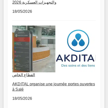
والتجهيزات العسكرية 2026
18/05/2026
القطاع الخاص
AKDITAL organise une journée portes ouvertes
à Salé
18/05/2026