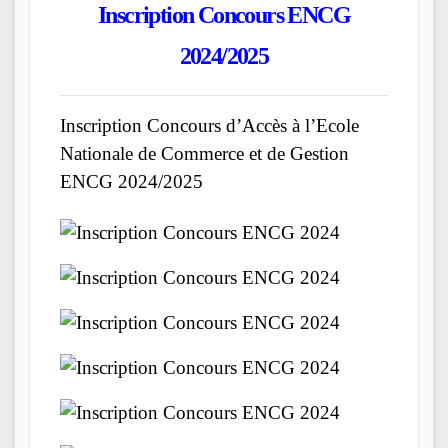
Inscription Concours ENCG
2024/2025
Inscription Concours d’Accès à l’Ecole
Nationale de Commerce et de Gestion
ENCG 2024/2025