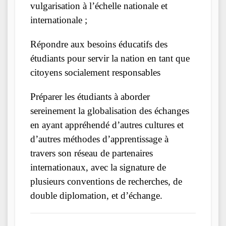
vulgarisation à l’échelle nationale et
internationale ;
Répondre aux besoins éducatifs des
étudiants pour servir la nation en tant que
citoyens socialement responsables
Préparer les étudiants à aborder
sereinement la globalisation des échanges
en ayant appréhendé d’autres cultures et
d’autres méthodes d’apprentissage à
travers son réseau de partenaires
internationaux, avec la signature de
plusieurs conventions de recherches, de
double diplomation, et d’échange.