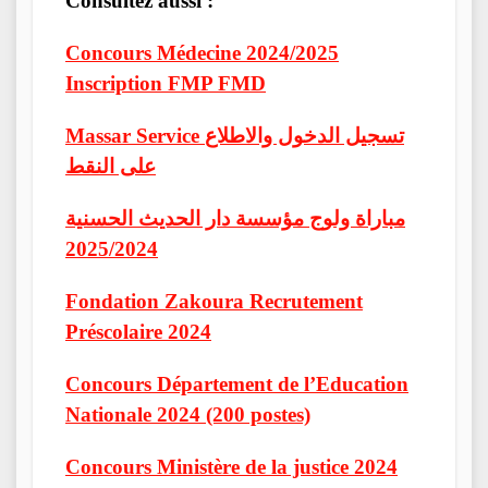
Consultez aussi :
Concours Médecine 2024/2025
Inscription FMP FMD
Massar Service تسجيل الدخول والاطلاع
على النقط
مباراة ولوج مؤسسة دار الحديث الحسنية
2025/2024
Fondation Zakoura Recrutement
Préscolaire 2024
Concours Département de l’Education
Nationale 2024 (200 postes)
Concours Ministère de la justice 2024