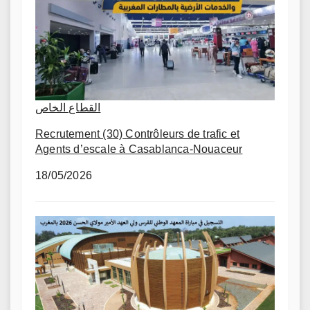
القطاع الخاص
Recrutement (30) Contrôleurs de trafic et
Agents d’escale à Casablanca-Nouaceur
18/05/2026