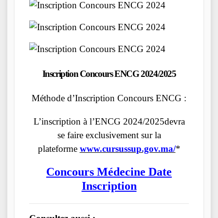
Inscription Concours ENCG 2024/2025
Méthode d’Inscription Concours ENCG :
L’inscription à l’ENCG 2024/2025devra
se faire exclusivement sur la
plateforme
www.cursussup.gov.ma/
*
Concours Médecine Date
Inscription