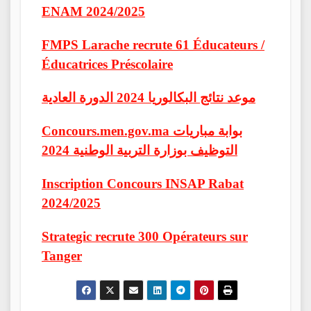
ENAM 2024/2025
FMPS Larache recrute 61 Éducateurs /
Éducatrices Préscolaire
موعد نتائج البكالوريا 2024 الدورة العادية
Concours.men.gov.ma بوابة مباريات
التوظيف بوزارة التربية الوطنية 2024
Inscription Concours INSAP Rabat
2024/2025
Strategic recrute 300 Opérateurs sur
Tanger