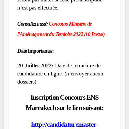
n’est pas effectuée.
Consultez aussi:
Concours Ministère de
l’Aménagement du Territoire 2022 (10 Postes)
Date Importantes:
20 Juillet 2022:
Date de fermeture de
candidature en ligne. (n’envoyer aucun
dossiers)
Inscription Concours ENS
Marrakech sur le lien suivant:
http://candidaturemaster-