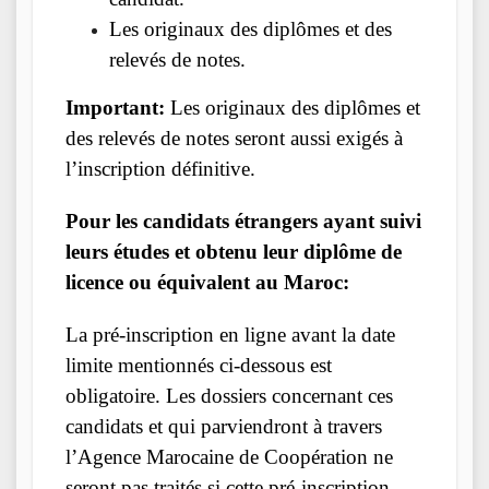
Les originaux des diplômes et des
relevés de notes.
Important
:
Les originaux des diplômes et
des relevés de notes seront aussi exigés à
l’inscription définitive.
Pour les candidats étrangers ayant suivi
leurs études et obtenu leur diplôme de
licence ou équivalent au Maroc:
La pré-inscription en ligne avant la date
limite mentionnés ci-dessous est
obligatoire. Les dossiers concernant ces
candidats et qui parviendront à travers
l’Agence Marocaine de Coopération ne
seront pas traités si cette pré-inscription