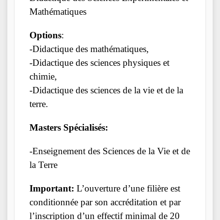
Mathématiques
Options
:
-Didactique des mathématiques,
-Didactique des sciences physiques et
chimie,
-Didactique des sciences de la vie et de la
terre.
Masters Spécialisés:
-Enseignement des Sciences de la Vie et de
la Terre
Important:
L’ouverture d’une filière est
conditionnée par son accréditation et par
l’inscription d’un effectif minimal de 20