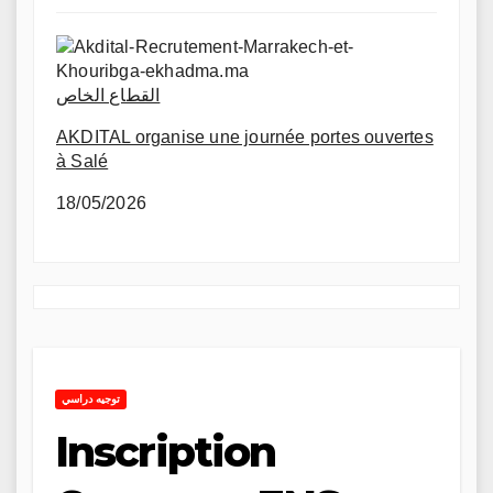
القطاع الخاص
AKDITAL organise une journée portes ouvertes
à Salé
18/05/2026
توجيه دراسي
Inscription