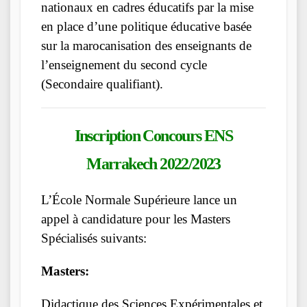
nationaux en cadres éducatifs par la mise
en place d’une politique éducative basée
sur la marocanisation des enseignants de
l’enseignement du second cycle
(Secondaire qualifiant).
Inscription Concours ENS
Marrakech 2022/2023
L’École Normale Supérieure lance un
appel à candidature pour les Masters
Spécialisés suivants:
Masters:
Didactique des Sciences Expérimentales et