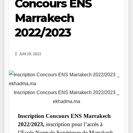
Concours ENS
Marrakech
2022/2023
JUN 29, 2022
Inscription Concours ENS Marrakech 2022/2023 _
ekhadma.ma
Inscription Concours ENS Marrakech
2022/2023,
inscription pour l’accès à
l’Ecole Normale Supérieure de Marrakech