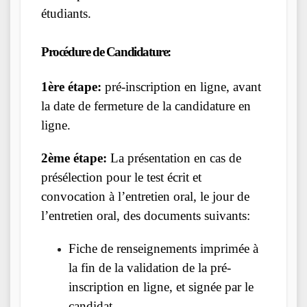
étudiants.
Procédure de Candidature:
1ère étape:
pré-inscription en ligne, avant
la date de fermeture de la candidature en
ligne.
2ème étape:
La présentation en cas de
présélection pour le test écrit et
convocation à l’entretien oral, le jour de
l’entretien oral, des documents suivants:
Fiche de renseignements imprimée à
la fin de la validation de la pré-
inscription en ligne, et signée par le
candidat.