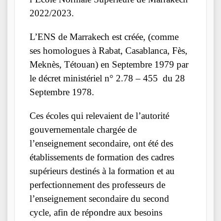
2022/2023.
L’ENS de Marrakech est créée, (comme
ses homologues à Rabat, Casablanca, Fès,
Meknès, Tétouan) en Septembre 1979 par
le décret ministériel n° 2.78 – 455 du 28
Septembre 1978.
Ces écoles qui relevaient de l’autorité
gouvernementale chargée de
l’enseignement secondaire, ont été des
établissements de formation des cadres
supérieurs destinés à la formation et au
perfectionnement des professeurs de
l’enseignement secondaire du second
cycle, afin de répondre aux besoins