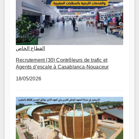
القطاع الخاص
Recrutement (30) Contrôleurs de trafic et
Agents d’escale à Casablanca-Nouaceur
18/05/2026