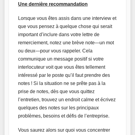
Une dernière recommandation
Lorsque vous êtes assis dans une interview et
que vous pensez à quelque chose qui serait
important d’inclure dans votre lettre de
remerciement, notez une brève note—un mot
ou deux—pour vous rappeler. Cela
communique un message positif si votre
interlocuteur voit que vous êtes tellement
intéressé par le poste qu’il faut prendre des
notes ! Si la situation ne se prête pas à la
prise de notes, dès que vous quittez
l’entretien, trouvez un endroit calme et écrivez
quelques des notes sur les principaux
problèmes, besoins et défis de l’entreprise.
Vous saurez alors sur quoi vous concentrer