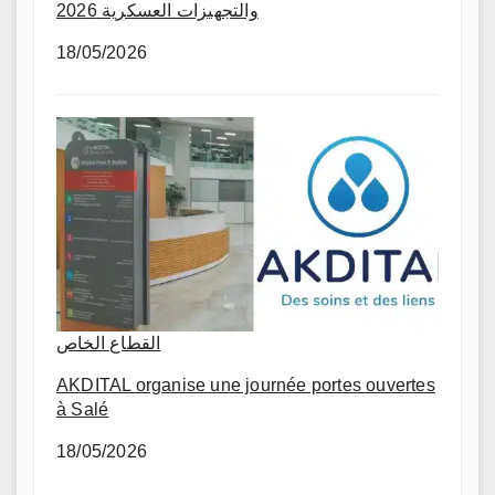
والتجهيزات العسكرية 2026
18/05/2026
القطاع الخاص
AKDITAL organise une journée portes ouvertes
à Salé
18/05/2026