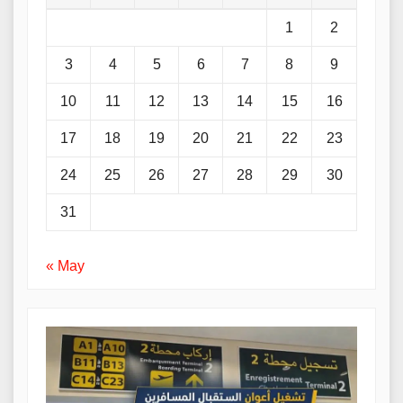
1
2
3
4
5
6
7
8
9
10
11
12
13
14
15
16
17
18
19
20
21
22
23
24
25
26
27
28
29
30
31
« May