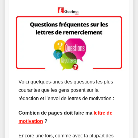
Voici quelques-unes des questions les plus
courantes que les gens posent sur la
rédaction et l’envoi de lettres de motivation :
Combien de pages doit faire ma
lettre de
motivation
?
Encore une fois, comme avec la plupart des