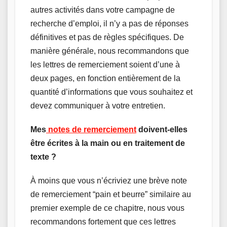
autres activités dans votre campagne de
recherche d’emploi, il n’y a pas de réponses
définitives et pas de règles spécifiques. De
manière générale, nous recommandons que
les lettres de remerciement soient d’une à
deux pages, en fonction entièrement de la
quantité d’informations que vous souhaitez et
devez communiquer à votre entretien.
Mes
notes de remerciement
doivent-elles
être écrites à la main ou en traitement de
texte ?
À moins que vous n’écriviez une brève note
de remerciement “pain et beurre” similaire au
premier exemple de ce chapitre, nous vous
recommandons fortement que ces lettres