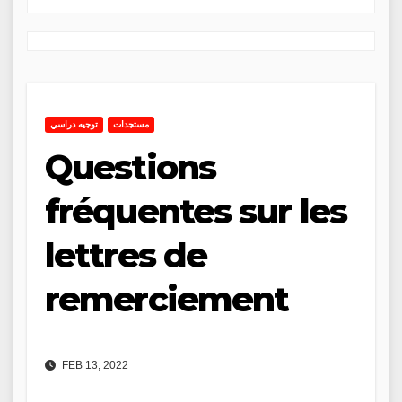
مستجدات
توجيه دراسي
Questions
fréquentes sur les
lettres de
remerciement
FEB 13, 2022