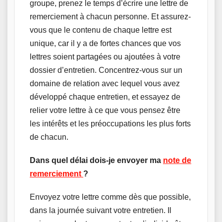
groupe, prenez le temps d’écrire une lettre de
remerciement à chacun personne. Et assurez-
vous que le contenu de chaque lettre est
unique, car il y a de fortes chances que vos
lettres soient partagées ou ajoutées à votre
dossier d’entretien. Concentrez-vous sur un
domaine de relation avec lequel vous avez
développé chaque entretien, et essayez de
relier votre lettre à ce que vous pensez être
les intérêts et les préoccupations les plus forts
de chacun.
Dans quel délai dois-je envoyer ma
note de
remerciement
?
Envoyez votre lettre comme dès que possible,
dans la journée suivant votre entretien. Il