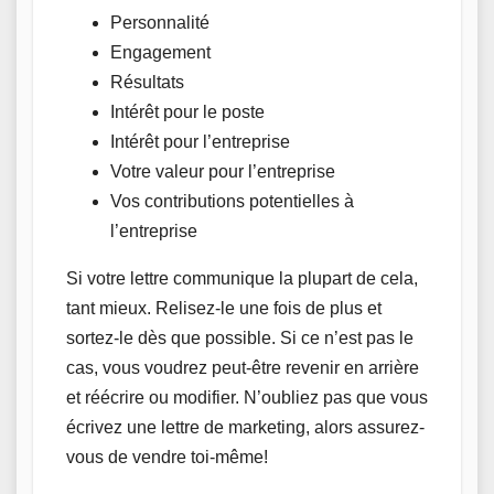
Personnalité
Engagement
Résultats
Intérêt pour le poste
Intérêt pour l’entreprise
Votre valeur pour l’entreprise
Vos contributions potentielles à
l’entreprise
Si votre lettre communique la plupart de cela,
tant mieux. Relisez-le une fois de plus et
sortez-le dès que possible. Si ce n’est pas le
cas, vous voudrez peut-être revenir en arrière
et réécrire ou modifier. N’oubliez pas que vous
écrivez une lettre de marketing, alors assurez-
vous de vendre toi-même!