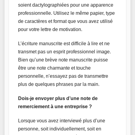
soient dactylographiées pour une apparence
professionnelle. Utilisez le même papier, type
de caractères et format que vous avez utilisé
pour votre lettre de motivation.
L’écriture manuscrite est difficile à lire et ne
transmet pas un esprit professionnel image.
Bien qu’une brève note manuscrite puisse
être une note charmante et touche
personnelle, n’essayez pas de transmettre
plus de quelques phrases par la main.
Dois-je envoyer plus d’une note de
remerciement à une entreprise ?
Lorsque vous avez interviewé plus d’une
personne, soit individuellement, soit en