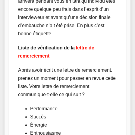
arrivera pendant vous en tant qu’individu êtes
encore quelque peu frais dans l’esprit d’un
intervieweur et avant qu’une décision finale
d’embauche n’ait été prise. En plus c’est
bonne étiquette.
Liste de vérification de la
lettre de
remerciement
Après avoir écrit une lettre de remerciement,
prenez un moment pour passer en revue cette
liste. Votre lettre de remerciement
communique-t-elle ce qui suit ?
Performance
Succès
Énergie
Enthousiasme